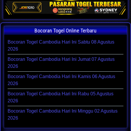
Bocoran Togel Online Terbaru
Bocoran Togel Cambodia Hari Ini Sabtu 08 Agustus
2026
Bocoran Togel Cambodia Hari Ini Jumat 07 Agustus
2026
Bocoran Togel Cambodia Hari Ini Kamis 06 Agustus
2026
Bocoran Togel Cambodia Hari Ini Rabu 05 Agustus
2026
Bocoran Togel Cambodia Hari Ini Minggu 02 Agustus
2026