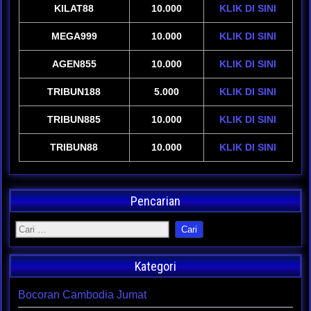
KILAT88
10.000
KLIK DI SINI
MEGA999
10.000
KLIK DI SINI
AGEN855
10.000
KLIK DI SINI
TRIBUN188
5.000
KLIK DI SINI
TRIBUN885
10.000
KLIK DI SINI
TRIBUN88
10.000
KLIK DI SINI
Pencarian
Kategori
Bocoran Cambodia Jumat