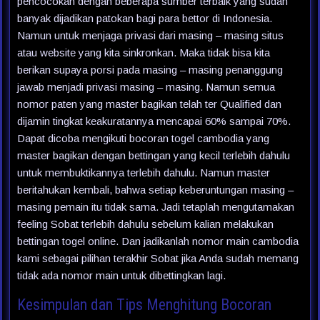
pencocokan dengan beberapa sumber terbaik yang sudah
banyak dijadikan patokan bagi para bettor di Indonesia.
Namun untuk menjaga privasi dari masing – masing situs
atau website yang kita sinkronkan. Maka tidak bisa kita
berikan supaya porsi pada masing – masing penanggung
jawab menjadi privasi masing – masing. Namun semua
nomor paten yang master bagikan telah ter Qualified dan
dijamin tingkat keakuratannya mencapai 60% sampai 70%.
Dapat dicoba mengikuti bocoran togel cambodia yang
master bagikan dengan bettingan yang kecil terlebih dahulu
untuk membuktikannya terlebih dahulu. Namun master
beritahukan kembali, bahwa setiap keberuntungan masing –
masing pemain itu tidak sama. Jadi tetaplah mengutamakan
feeling Sobat terlebih dahulu sebelum kalian melakukan
bettingan togel online. Dan jadikanlah nomor main cambodia
kami sebagai pilihan terakhir Sobat jika Anda sudah memang
tidak ada nomor main untuk dibettingkan lagi.
Kesimpulan dan Tips Menghitung Bocoran