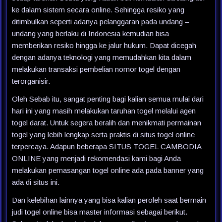
ke dalam sistem secara online. Sehingga resiko yang
ditimbulkan seperti adanya pelanggaran pada undang –
undang yang berlaku di Indonesia kemudian bisa
memberikan resiko hingga ke jalur hukum. Dapat dicegah
dengan adanya teknologi yang memudahkan kita dalam
melakukan transaksi pembelian nomor togel dengan
terorganisir.
Oleh Sebab itu, sangat penting bagi kalian semua mulai dari
hari ini yang masih melakukan taruhan togel melalui agen
togel darat. Untuk segera beralih dan menikmati permainan
togel yang lebih lengkap serta praktis di situs togel online
terpercaya. Adapun beberapa SITUS TOGEL CAMBODIA
ONLINE yang menjadi rekomendasi kami bagi Anda
melakukan pemasangan togel online ada pada banner yang
ada di situs ini.
Dan kelebihan lainnya yang bisa kalian peroleh saat bermain
judi togel online bisa master informasi sebagai berikut.