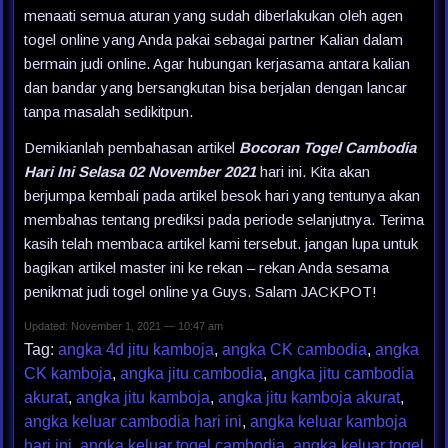
menaati semua aturan yang sudah diberlakukan oleh agen
togel online yang Anda pakai sebagai partner Kalian dalam
bermain judi online. Agar hubungan kerjasama antara kalian
dan bandar yang bersangkutan bisa berjalan dengan lancar
tanpa masalah sedikitpun.
Demikianlah pembahasan artikel
Bocoran Togel Cambodia
Hari Ini Selasa 02 November 2021
hari ini. Kita akan
berjumpa kembali pada artikel besok hari yang tentunya akan
membahas tentang prediksi pada periode selanjutnya. Terima
kasih telah membaca artikel kami tersebut. jangan lupa untuk
bagikan artikel master ini ke rekan – rekan Anda sesama
penikmat judi togel online ya Guys. Salam JACKPOT!
Updated: November 1, 2021 — 10:47 am
Tag:
angka 4d jitu kamboja
,
angka CK cambodia
,
angka
CK kamboja
,
angka jitu cambodia
,
angka jitu cambodia
akurat
,
angka jitu kamboja
,
angka jitu kamboja akurat
,
angka keluar cambodia hari ini
,
angka keluar kamboja
hari ini
,
angka keluar togel cambodia
,
angka keluar togel