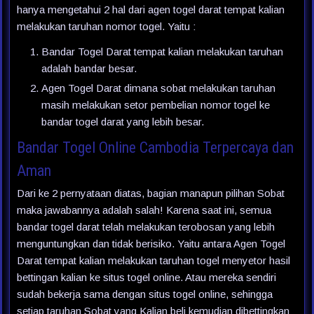
hanya mengetahui 2 hal dari agen togel darat tempat kalian
melakukan taruhan nomor togel. Yaitu :
Bandar Togel Darat tempat kalian melakukan taruhan
adalah bandar besar.
Agen Togel Darat dimana sobat melakukan taruhan
masih melakukan setor pembelian nomor togel ke
bandar togel darat yang lebih besar.
Bandar Togel Online Cambodia Terpercaya dan
Aman
Dari ke 2 pernyataan diatas, bagian manapun pilihan Sobat
maka jawabannya adalah salah! Karena saat ini, semua
bandar togel darat telah melakukan terobosan yang lebih
menguntungkan dan tidak berisiko. Yaitu antara Agen Togel
Darat tempat kalian melakukan taruhan togel menyetor hasil
bettingan kalian ke situs togel online. Atau mereka sendiri
sudah bekerja sama dengan situs togel online, sehingga
setiap taruhan Sobat yang Kalian beli kemudian dibettingkan