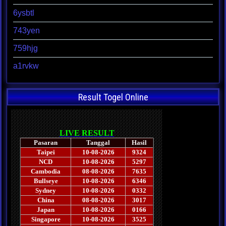
6ysbtl
743yen
759hjg
a1rvkw
Result Togel Online