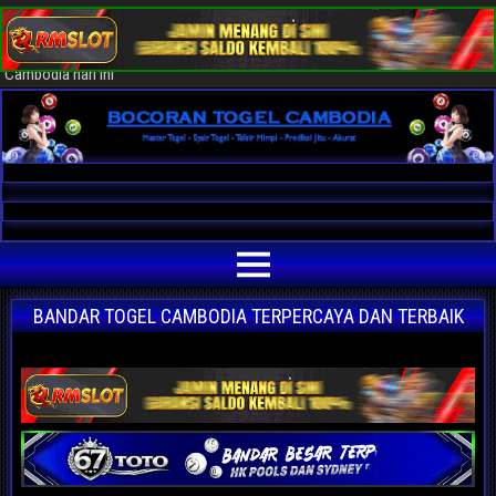
Bocoran Togel Cambodia AKURAT
Bocoran angka jitu togel Cambodia paling akurat | prediksi situs agen
bandar togel Cambodia terpercaya | nomor main Cambodia | data keluaran
Cambodia hari ini
BANDAR TOGEL CAMBODIA TERPERCAYA DAN TERBAIK