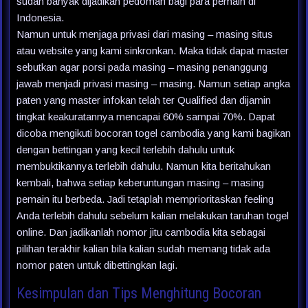
sudah banyak dijadikan pedoman bagi para pemain di
Indonesia.
Namun untuk menjaga privasi dari masing – masing situs
atau website yang kami sinkronkan. Maka tidak dapat master
sebutkan agar porsi pada masing – masing penanggung
jawab menjadi privasi masing – masing. Namun setiap angka
paten yang master infokan telah ter Qualified dan dijamin
tingkat keakuratannya mencapai 60% sampai 70%. Dapat
dicoba mengikuti bocoran togel cambodia yang kami bagikan
dengan bettingan yang kecil terlebih dahulu untuk
membuktikannya terlebih dahulu. Namun kita beritahukan
kembali, bahwa setiap keberuntungan masing – masing
pemain itu berbeda. Jadi tetaplah memprioritaskan feeling
Anda terlebih dahulu sebelum kalian melakukan taruhan togel
online. Dan jadikanlah nomor jitu cambodia kita sebagai
pilihan terakhir kalian bila kalian sudah memang tidak ada
nomor paten untuk dibettingkan lagi.
Kesimpulan dan Tips Menghitung Bocoran