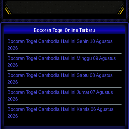
Bocoran Togel Online Terbaru
Bocoran Togel Cambodia Hari Ini Senin 10 Agustus
2026
Bocoran Togel Cambodia Hari Ini Minggu 09 Agustus
2026
Bocoran Togel Cambodia Hari Ini Sabtu 08 Agustus
2026
Bocoran Togel Cambodia Hari Ini Jumat 07 Agustus
2026
Bocoran Togel Cambodia Hari Ini Kamis 06 Agustus
2026