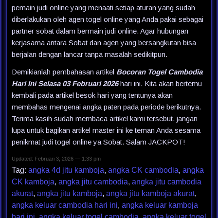
pemain judi online yang menaati setiap aturan yang sudah
diberlakukan oleh agen togel online yang Anda pakai sebagai
partner sobat dalam bermain judi online. Agar hubungan
kerjasama antara Sobat dan agen yang bersangkutan bisa
berjalan dengan lancar tanpa masalah sedikitpun.
Demikianlah pembahasan artikel
Bocoran Togel Cambodia
Hari Ini Selasa 03 Februari 2026
hari ini. Kita akan bertemu
kembali pada artikel besok hari yang tentunya akan
membahas mengenai angka paten pada periode berikutnya.
Terima kasih sudah membaca artikel kami tersebut. jangan
lupa untuk bagikan artikel master ini ke teman Anda sesama
penikmat judi togel online ya Sobat. Salam JACKPOT!
Updated: Februari 3, 2026 — 1:33 pm
Tag:
angka 4d jitu kamboja
,
angka CK cambodia
,
angka
CK kamboja
,
angka jitu cambodia
,
angka jitu cambodia
akurat
,
angka jitu kamboja
,
angka jitu kamboja akurat
,
angka keluar cambodia hari ini
,
angka keluar kamboja
hari ini
,
angka keluar togel cambodia
,
angka keluar togel