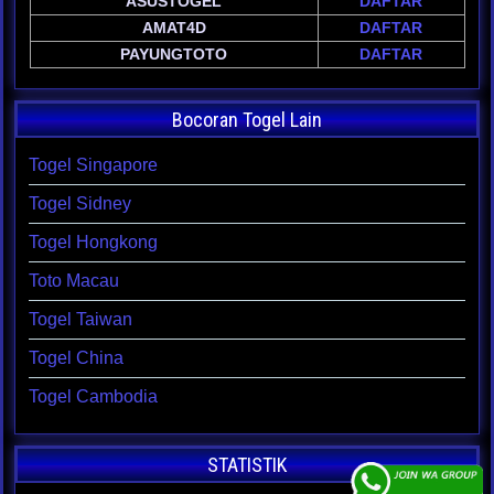
ASUSTOGEL
DAFTAR
AMAT4D
DAFTAR
PAYUNGTOTO
DAFTAR
Bocoran Togel Lain
Togel Singapore
Togel Sidney
Togel Hongkong
Toto Macau
Togel Taiwan
Togel China
Togel Cambodia
STATISTIK