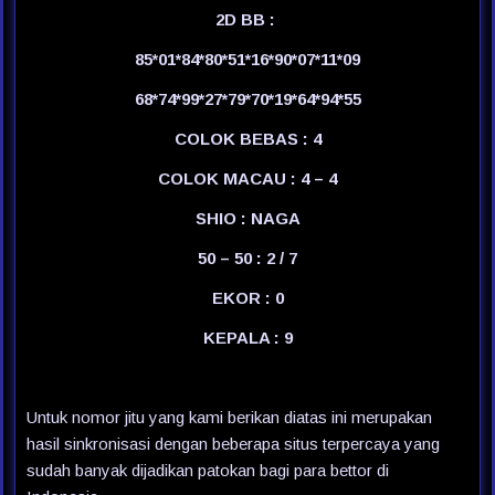
2D BB :
85*01*84*80*51*16*90*07*11*09
68*74*99*27*79*70*19*64*94*55
COLOK BEBAS : 4
COLOK MACAU : 4 – 4
SHIO : NAGA
50 – 50 : 2 / 7
EKOR : 0
KEPALA : 9
Untuk nomor jitu yang kami berikan diatas ini merupakan
hasil sinkronisasi dengan beberapa situs terpercaya yang
sudah banyak dijadikan patokan bagi para bettor di