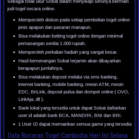
Sebagai tolak ukur Sobat dalam menyikapi serunya bermain
judi togel secara online.
Memperoleh diskon pada setiap pembelian togel online
jenis apapun dan pasaran manapun.
Bisa melakukan betting togel online dengan minimal
pemasangan senilai 1.000 rupiah.
Memperoleh perkalian hadiah yang sangat besar.
Hasil kemenangan Sobat terjamin akan dibayarkan
berapapun jumlahnya.
Bisa melakukan deposit melalui via sms banking,
internet banking, mobile banking, mesin ATM, mesin
EDC, BriLink, deposit pulsa dan dompet online ( OVO,
LinkAja, dll ).
Bank lokal yang tersedia untuk dapat Sobat daftarkan
user id adalah bank BCA, MANDIRI, BNI dan BRI.
1 User ID dapat memainkan semua game yang tersedia
Data Bocoran Togel Cambodia Hari Ini Selasa