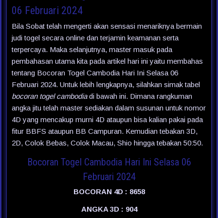
06 Februari 2024
Bila Sobat telah mengerti akan sensasi menariknya bermain
judi togel secara online dan terjamin keamanan serta
terpercaya. Maka selanjutnya, master masuk pada
pembahasan utama kita pada artikel hari ini yaitu membahas
tentang Bocoran Togel Cambodia Hari Ini Selasa 06
Februari 2024. Untuk lebih lengkapnya, silahkan simak tabel
bocoran togel cambodia
di bawah ini. Dimana rangkuman
angka jitu telah master sediakan dalam susunan untuk nomor
4D yang mencakup murni 4D ataupun bisa kalian pakai pada
fitur BBFS ataupun BB Campuran. Kemudian tebakan 3D,
2D, Colok Bebas, Colok Macau, Shio hingga tebakan 50:50.
Bocoran Togel Cambodia Hari Ini Selasa 06
Februari 2024
BOCORAN 4D : 8658
ANGKA 3D : 904