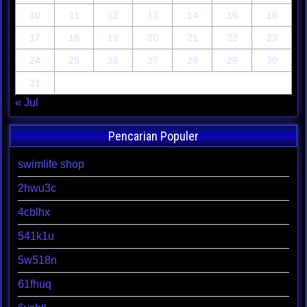
10
11
12
13
14
15
16
17
18
19
20
21
22
23
24
25
26
27
28
29
30
31
« Jul
Pencarian Populer
swimlife shop
2hwu3c
4cblhx
541k1u
5w518n
61fhuq