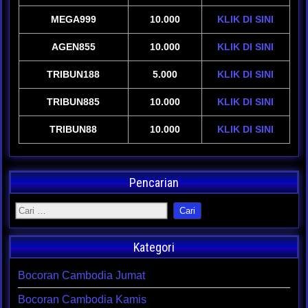
MEGA999
10.000
KLIK DI SINI
AGEN855
10.000
KLIK DI SINI
TRIBUN188
5.000
KLIK DI SINI
TRIBUN885
10.000
KLIK DI SINI
TRIBUN88
10.000
KLIK DI SINI
Pencarian
Kategori
Bocoran Cambodia Jumat
Bocoran Cambodia Kamis