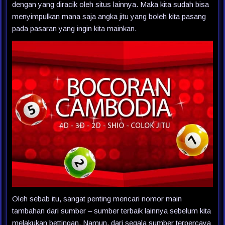
dengan yang diracik oleh situs lainnya. Maka kita sudah bisa
menyimpulkan mana saja angka jitu yang boleh kita pasang
pada pasaran yang ingin kita mainkan.
Oleh sebab itu, sangat penting mencari nomor main
tambahan dari sumber – sumber terbaik lainnya sebelum kita
melakukan bettingan. Namun, dari segala sumber terpercaya