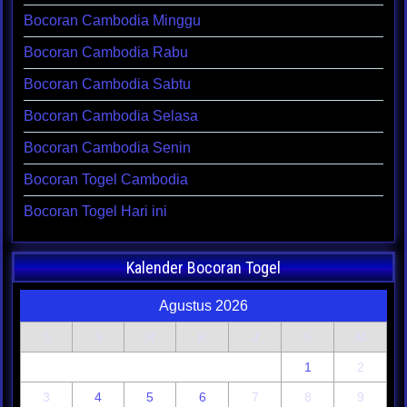
Bocoran Cambodia Minggu
Bocoran Cambodia Rabu
Bocoran Cambodia Sabtu
Bocoran Cambodia Selasa
Bocoran Cambodia Senin
Bocoran Togel Cambodia
Bocoran Togel Hari ini
Kalender Bocoran Togel
Agustus 2026
S
S
R
K
J
S
M
1
2
3
4
5
6
7
8
9