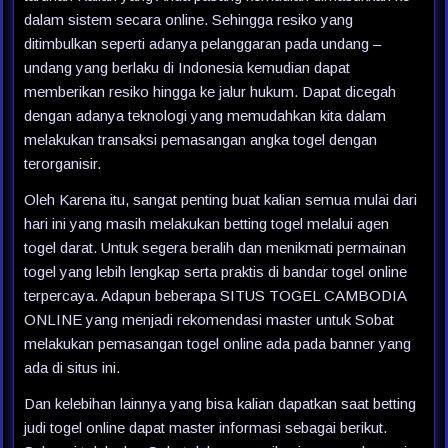
dalam sistem secara online. Sehingga resiko yang
ditimbulkan seperti adanya pelanggaran pada undang –
undang yang berlaku di Indonesia kemudian dapat
memberikan resiko hingga ke jalur hukum. Dapat dicegah
dengan adanya teknologi yang memudahkan kita dalam
melakukan transaksi pemasangan angka togel dengan
terorganisir.
Oleh Karena itu, sangat penting buat kalian semua mulai dari
hari ini yang masih melakukan betting togel melalui agen
togel darat. Untuk segera beralih dan menikmati permainan
togel yang lebih lengkap serta praktis di bandar togel online
terpercaya. Adapun beberapa SITUS TOGEL CAMBODIA
ONLINE yang menjadi rekomendasi master untuk Sobat
melakukan pemasangan togel online ada pada banner yang
ada di situs ini.
Dan kelebihan lainnya yang bisa kalian dapatkan saat betting
judi togel online dapat master informasi sebagai berikut.