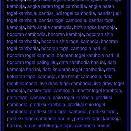
kamboja
,
angka paten togel cambodia
,
angka paten
togel kamboja
,
bandar judi togel cambodia
,
bandar judi
togel kamboja
,
bandar togel cambodia
,
bandar togel
kamboja
,
bbfs angka cambodia
,
bbfs angka kamboja
,
bocoran cambodia
,
bocoran kamboja
,
bocoran shio
togel cambodia
,
bocoran shio togel kamboja
,
bocoran
togel cambodia
,
bocoran togel cambodia hari ini
,
bocoran togel kamboja
,
bocoran togel kamboja hari ini
,
bocoran togel paling jitu
,
data cambodia hari ini
,
data
kamboja hari ini
,
data keluaran togel cambodia
,
data
keluaran togel kamboja
,
data result cambodia
,
data
result kamboja
,
live draw togel cambodia
,
live draw togel
kamboja
,
master togel cambodia
,
master togel kamboja
,
paito togel cambodia
,
paito togel kamboja
,
prediksi
cambodia
,
prediksi kamboja
,
prediksi shio togel
cambodia
,
prediksi shio togel kamboja
,
prediksi togel
,
prediksi togel cambodia hari ini
,
prediksi togel kamboja
hari ini
,
rumus perhitungan togel cambodia
,
rumus