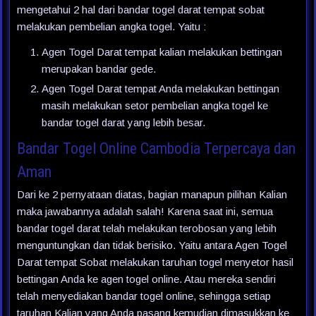
mengetahui 2 hal dari bandar togel darat tempat sobat
melakukan pembelian angka togel. Yaitu :
Agen Togel Darat tempat kalian melakukan bettingan
merupakan bandar gede.
Agen Togel Darat tempat Anda melakukan bettingan
masih melakukan setor pembelian angka togel ke
bandar togel darat yang lebih besar.
Bandar Togel Online Cambodia Terpercaya dan
Aman
Dari ke 2 pernyataan diatas, bagian manapun pilihan Kalian
maka jawabannya adalah salah! Karena saat ini, semua
bandar togel darat telah melakukan terobosan yang lebih
menguntungkan dan tidak berisiko. Yaitu antara Agen Togel
Darat tempat Sobat melakukan taruhan togel menyetor hasil
bettingan Anda ke agen togel online. Atau mereka sendiri
telah menyediakan bandar togel online, sehingga setiap
taruhan Kalian yang Anda pasang kemudian dimasukkan ke