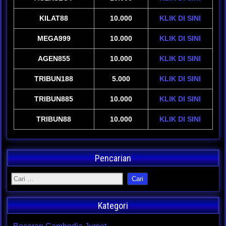
KILAT88
10.000
KLIK DI SINI
MEGA999
10.000
KLIK DI SINI
AGEN855
10.000
KLIK DI SINI
TRIBUN188
5.000
KLIK DI SINI
TRIBUN885
10.000
KLIK DI SINI
TRIBUN88
10.000
KLIK DI SINI
Pencarian
Kategori