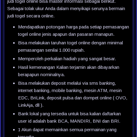
judi togel online bisa master informasi sebagai berikut.
Sebagai tolak ukur Anda dalam menyikapi serunya bermain
judi togel secara online.
Mendapatkan potongan harga pada setiap pemasangan
togel online jenis apapun dan pasaran manapun.
Bisa melakukan taruhan togel online dengan minimal
pemasangan senilai 1.000 rupiah.
Memperoleh perkalian hadiah yang sangat besar.
Hasil kemenangan Kalian terjamin akan dibayarkan
berapapun nominalnya.
Bisa melakukan deposit melalui via sms banking,
internet banking, mobile banking, mesin ATM, mesin
EDC, BriLink, deposit pulsa dan dompet online ( OVO,
LinkAja, dll ).
Bank lokal yang tersedia untuk bisa kalian daftarkan
user id adalah bank BCA, MANDIRI, BNI dan BRI.
1 Akun dapat memainkan semua permainan yang
tersedia