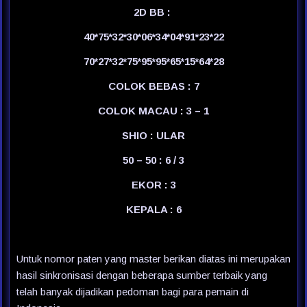
2D BB :
40*75*32*30*06*34*04*91*23*22
70*27*32*75*95*95*65*15*64*28
COLOK BEBAS : 7
COLOK MACAU : 3 – 1
SHIO : ULAR
50 – 50 : 6 / 3
EKOR : 3
KEPALA : 6
Untuk nomor paten yang master berikan diatas ini merupakan
hasil sinkronisasi dengan beberapa sumber terbaik yang
telah banyak dijadikan pedoman bagi para pemain di