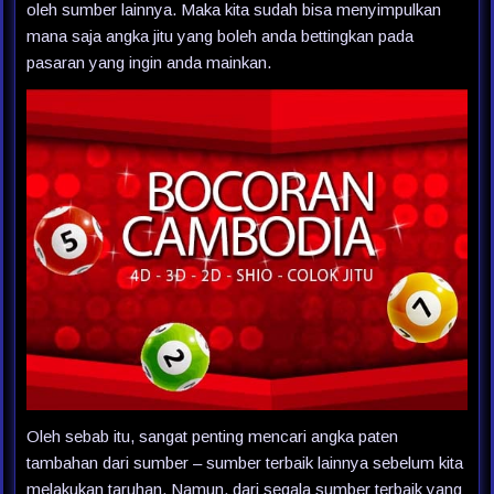
oleh sumber lainnya. Maka kita sudah bisa menyimpulkan
mana saja angka jitu yang boleh anda bettingkan pada
pasaran yang ingin anda mainkan.
Oleh sebab itu, sangat penting mencari angka paten
tambahan dari sumber – sumber terbaik lainnya sebelum kita
melakukan taruhan. Namun, dari segala sumber terbaik yang