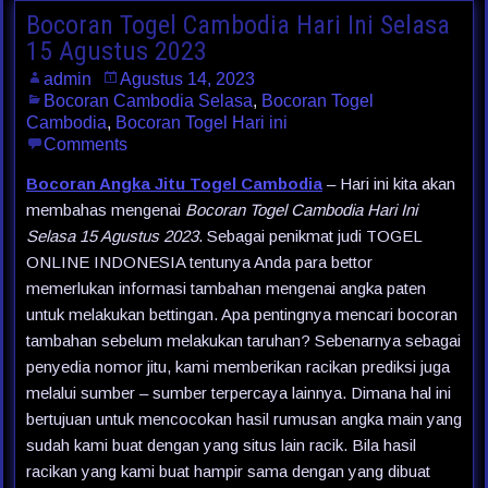
Bocoran Togel Cambodia Hari Ini Selasa
15 Agustus 2023
admin
Agustus 14, 2023
Bocoran Cambodia Selasa
,
Bocoran Togel
Cambodia
,
Bocoran Togel Hari ini
Comments
Bocoran Angka Jitu Togel Cambodia
– Hari ini kita akan
membahas mengenai
Bocoran Togel Cambodia Hari Ini
Selasa 15 Agustus 2023
. Sebagai penikmat judi TOGEL
ONLINE INDONESIA tentunya Anda para bettor
memerlukan informasi tambahan mengenai angka paten
untuk melakukan bettingan. Apa pentingnya mencari bocoran
tambahan sebelum melakukan taruhan? Sebenarnya sebagai
penyedia nomor jitu, kami memberikan racikan prediksi juga
melalui sumber – sumber terpercaya lainnya. Dimana hal ini
bertujuan untuk mencocokan hasil rumusan angka main yang
sudah kami buat dengan yang situs lain racik. Bila hasil
racikan yang kami buat hampir sama dengan yang dibuat