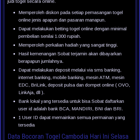
judi togel secara online.
Memperoleh diskon pada setiap pemasangan togel
online jenis apapun dan pasaran manapun.
Dapat melakukan betting togel online dengan minimal
pembelian senilai 1.000 rupiah.
Memperoleh perkalian hadiah yang sangat tinggi.
Hasil kemenangan Sobat terjamin akan dibayarkan
berapapun jumlahnya.
Dapat melakukan deposit melalui via sms banking,
internet banking, mobile banking, mesin ATM, mesin
EDC, BriLink, deposit pulsa dan dompet online ( OVO,
LinkAja, dll ).
Bank lokal yang tersedia untuk bisa Sobat daftarkan
user id adalah bank BCA, MANDIRI, BNI dan BRI.
1 User ID dapat memainkan semua permainan yang
tersedia
Data Bocoran Togel Cambodia Hari Ini Selasa