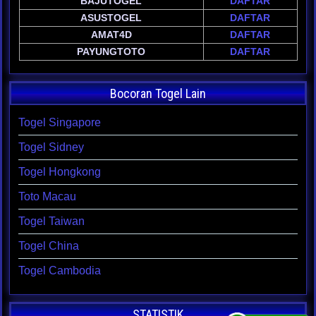
BAJUTOGEL
DAFTAR
ASUSTOGEL
DAFTAR
AMAT4D
DAFTAR
PAYUNGTOTO
DAFTAR
Bocoran Togel Lain
Togel Singapore
Togel Sidney
Togel Hongkong
Toto Macau
Togel Taiwan
Togel China
Togel Cambodia
STATISTIK