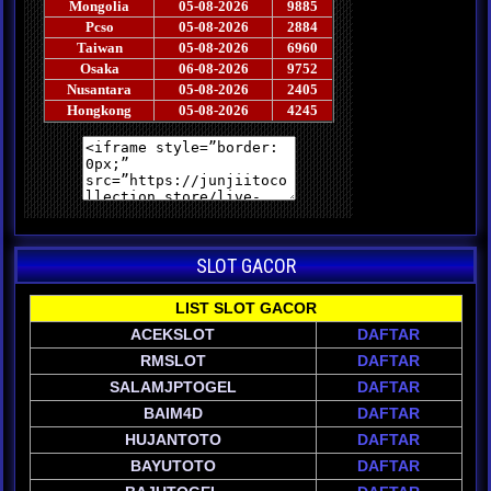
SLOT GACOR
LIST SLOT GACOR
ACEKSLOT
DAFTAR
RMSLOT
DAFTAR
SALAMJPTOGEL
DAFTAR
BAIM4D
DAFTAR
HUJANTOTO
DAFTAR
BAYUTOTO
DAFTAR