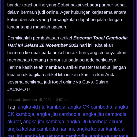
bandar togel online yang Sobat pakai sebagai partner sobat
dalam bermain judi online. Agar hubungan kerjasama antara
kalian dan situs yang bersangkutan dapat berjalan dengan
lancar tanpa masalah apapun.
Demikianlah pembahasan artikel
Bocoran Togel Cambodia
Hari Ini Selasa 16 November 2021
hari ini. Kita akan
bertemu kembali pada artikel besok hari yang tentunya akan
membahas tentang nomor jitu pada periode berikutnya.
Terima kasih telah membaca artikel master tersebut. jangan
lupa untuk bagikan artikel kita ini ke rekan – rekan Anda
sesama penikmat judi togel online ya Guys. Salam
JACKPOT!
Updated: November 15, 2021 — 9:57 am
Tag:
angka 4d jitu kamboja
,
angka CK cambodia
,
angka
CK kamboja
,
angka jitu cambodia
,
angka jitu cambodia
akurat
,
angka jitu kamboja
,
angka jitu kamboja akurat
,
angka keluar cambodia hari ini
,
angka keluar kamboja
hari ini
,
angka keluar togel cambodia
,
angka keluar togel