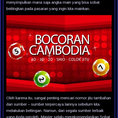
menyimpulkan mana saja angka main yang bisa sobat
bettingkan pada pasaran yang ingin kita mainkan.
Oleh karena itu, sangat penting mencari nomor jitu tambahan
dari sumber – sumber terpercaya lainnya sebelum kita
melakukan bettingan. Namun, dari segala sumber terbaik
yang Anda peroleh. Master selalu merekomendasikan Sobat