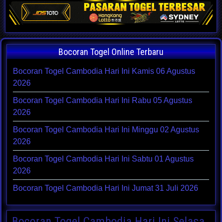
Bocoran Togel Online Terbaru
Bocoran Togel Cambodia Hari Ini Kamis 06 Agustus
2026
Bocoran Togel Cambodia Hari Ini Rabu 05 Agustus
2026
Bocoran Togel Cambodia Hari Ini Minggu 02 Agustus
2026
Bocoran Togel Cambodia Hari Ini Sabtu 01 Agustus
2026
Bocoran Togel Cambodia Hari Ini Jumat 31 Juli 2026
Bocoran Togel Cambodia Hari Ini Selasa