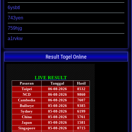
6ysbtl
743yen
759hjg
a1rvkw
Result Togel Online