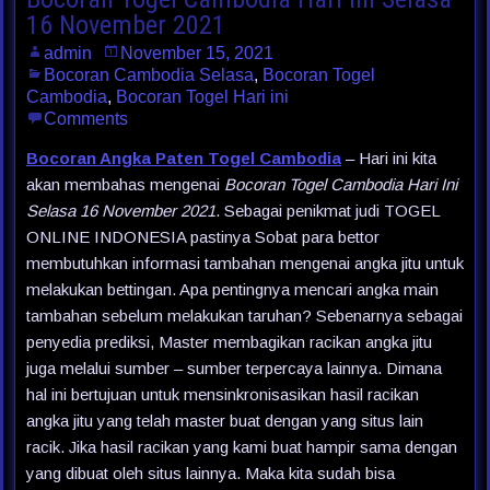
16 November 2021
admin
November 15, 2021
Bocoran Cambodia Selasa
,
Bocoran Togel
Cambodia
,
Bocoran Togel Hari ini
Comments
Bocoran Angka Paten Togel Cambodia
– Hari ini kita
akan membahas mengenai
Bocoran Togel Cambodia Hari Ini
Selasa 16 November 2021
. Sebagai penikmat judi TOGEL
ONLINE INDONESIA pastinya Sobat para bettor
membutuhkan informasi tambahan mengenai angka jitu untuk
melakukan bettingan. Apa pentingnya mencari angka main
tambahan sebelum melakukan taruhan? Sebenarnya sebagai
penyedia prediksi, Master membagikan racikan angka jitu
juga melalui sumber – sumber terpercaya lainnya. Dimana
hal ini bertujuan untuk mensinkronisasikan hasil racikan
angka jitu yang telah master buat dengan yang situs lain
racik. Jika hasil racikan yang kami buat hampir sama dengan
yang dibuat oleh situs lainnya. Maka kita sudah bisa