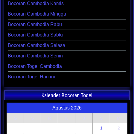
Bocoran Cambodia Kamis
Bocoran Cambodia Minggu
Bocoran Cambodia Rabu
Bocoran Cambodia Sabtu
Bocoran Cambodia Selasa
Bocoran Cambodia Senin
Bocoran Togel Cambodia
Bocoran Togel Hari ini
Kalender Bocoran Togel
Agustus 2026
S
S
R
K
J
S
M
1
2