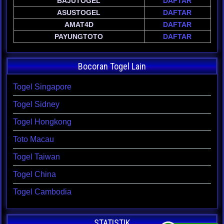
BAJUTOGEL
DAFTAR
ASUSTOGEL
DAFTAR
AMAT4D
DAFTAR
PAYUNGTOTO
DAFTAR
Bocoran Togel Lain
Togel Singapore
Togel Sidney
Togel Hongkong
Toto Macau
Togel Taiwan
Togel China
Togel Cambodia
STATISTIK