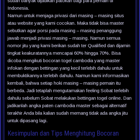
sudah banyak dijadikan patokan bagi para pemain di
Indonesia.
Namun untuk menjaga privasi dari masing – masing situs
atau website yang kami cocokan. Maka tidak bisa master
sebutkan agar porsi pada masing – masing penanggung
jawab menjadi privasi masing – masing. Namun semua
nomor jitu yang kami berikan sudah ter Qualified dan dijamin
tingkat keakuratannya mencapai 60% hingga 70%. Bisa
dicoba mengikuti bocoran togel cambodia yang master
infokan dengan bettingan yang kecil terlebih dahulu untuk
membuktikannya terlebih dahulu. Namun kami informasikan
kembali, bahwa setiap hoki masing – masing pemain itu
berbeda. Jadi tetaplah mengutamakan feeling Sobat terlebih
dahulu sebelum Sobat melakukan bettingan togel online. Dan
jadikanlah angka paten cambodia master sebagai alternatif
terakhir Anda bila kalian sudah memang tidak ada angka jitu
untuk dipasang lagi.
Kesimpulan dan Tips Menghitung Bocoran