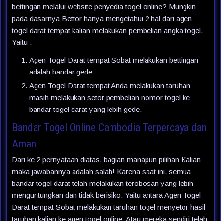
bettingan melalui website penyedia togel online? Mungkin
pada dasarnya Bettor hanya mengetahui 2 hal dari agen
togel darat tempat kalian melakukan pembelian angka togel.
Yaitu :
Agen Togel Darat tempat Sobat melakukan bettingan
adalah bandar gede.
Agen Togel Darat tempat Anda melakukan taruhan
masih melakukan setor pembelian nomor togel ke
bandar togel darat yang lebih gede.
Bandar Togel Online Cambodia Terpercaya dan
Aman
Dari ke 2 pernyataan diatas, bagian manapun pilihan Kalian
maka jawabannya adalah salah! Karena saat ini, semua
bandar togel darat telah melakukan terobosan yang lebih
menguntungkan dan tidak berisiko. Yaitu antara Agen Togel
Darat tempat Sobat melakukan taruhan togel menyetor hasil
taruhan kalian ke agen togel online. Atau mereka sendiri telah