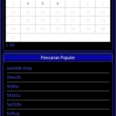
3
4
5
6
7
8
9
10
11
12
13
14
15
16
17
18
19
20
21
22
23
24
25
26
27
28
29
30
31
« Jul
Pencarian Populer
swimlife shop
2hwu3c
4cblhx
541k1u
5w518n
61fhuq