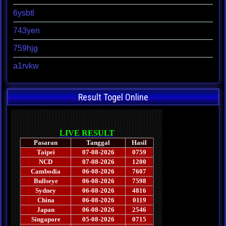
6ysbtl
743yen
759hjg
a1rvkw
Result Togel Online