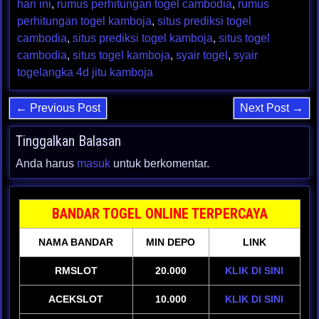
hari ini
,
rumus perhitungan togel cambodia
,
rumus
perhitungan togel kamboja
,
situs prediksi togel
cambodia
,
situs prediksi togel kamboja
,
situs togel
cambodia
,
situs togel kamboja
,
syair togel
,
syair
togelangka 4d jitu kamboja
← Previous Post
Next Post →
Tinggalkan Balasan
Anda harus
masuk
untuk berkomentar.
BANDAR TOGEL ONLINE TERPERCAYA
NAMA BANDAR
MIN DEPO
LINK
RMSLOT
20.000
KLIK DI SINI
ACEKSLOT
10.000
KLIK DI SINI