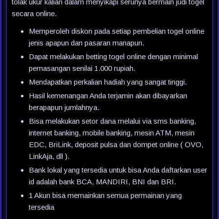
tolak ukur kalian dalam menyikapi serunya bermain judi togel
secara online.
Memperoleh diskon pada setiap pembelian togel online
jenis apapun dan pasaran manapun.
Dapat melakukan betting togel online dengan minimal
pemasangan senilai 1.000 rupiah.
Mendapatkan perkalian hadiah yang sangat tinggi.
Hasil kemenangan Anda terjamin akan dibayarkan
berapapun jumlahnya.
Bisa melakukan setor dana melalui via sms banking,
internet banking, mobile banking, mesin ATM, mesin
EDC, BriLink, deposit pulsa dan dompet online ( OVO,
LinkAja, dll ).
Bank lokal yang tersedia untuk bisa Anda daftarkan user
id adalah bank BCA, MANDIRI, BNI dan BRI.
1 Akun bisa memainkan semua permainan yang
tersedia