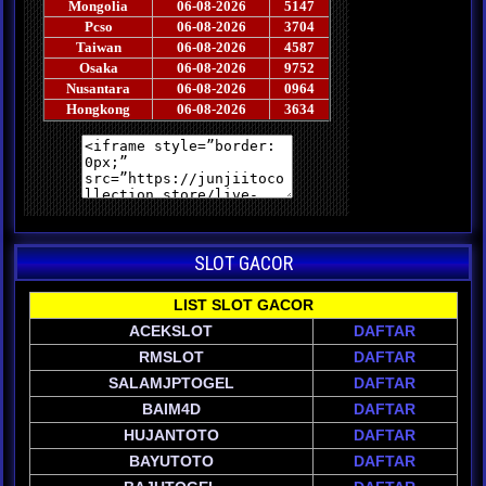
SLOT GACOR
LIST SLOT GACOR
ACEKSLOT
DAFTAR
RMSLOT
DAFTAR
SALAMJPTOGEL
DAFTAR
BAIM4D
DAFTAR
HUJANTOTO
DAFTAR
BAYUTOTO
DAFTAR