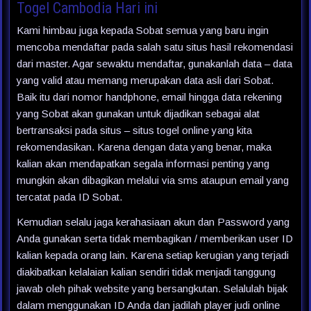
Togel Cambodia Hari ini
Kami himbau juga kepada Sobat semua yang baru ingin
mencoba mendaftar pada salah satu situs hasil rekomendasi
dari master. Agar sewaktu mendaftar, gunakanlah data – data
yang valid atau memang merupakan data asli dari Sobat.
Baik itu dari nomor handphone, email hingga data rekening
yang Sobat akan gunakan untuk dijadikan sebagai alat
bertransaksi pada situs – situs togel online yang kita
rekomendasikan. Karena dengan data yang benar, maka
kalian akan mendapatkan segala informasi penting yang
mungkin akan dibagikan melalui via sms ataupun email yang
tercatat pada ID Sobat.
Kemudian selalu jaga kerahasiaan akun dan Password yang
Anda gunakan serta tidak membagikan / memberikan user ID
kalian kepada orang lain. Karena setiap kerugian yang terjadi
diakibatkan kelalaian kalian sendiri tidak menjadi tanggung
jawab oleh pihak website yang bersangkutan. Selalulah bijak
dalam menggunakan ID Anda dan jadilah player judi online