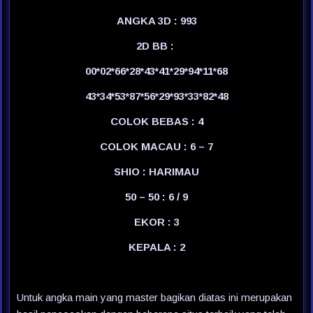
ANGKA 3D : 993
2D BB :
00*02*66*28*43*41*29*94*11*68
43*34*53*87*56*29*93*33*82*48
COLOK BEBAS : 4
COLOK MACAU : 6 – 7
SHIO : HARIMAU
50 – 50 : 6 / 9
EKOR : 3
KEPALA : 2
Untuk angka main yang master bagikan diatas ini merupakan