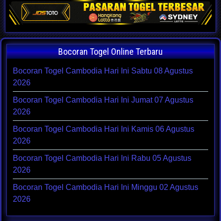
Bocoran Togel Online Terbaru
Bocoran Togel Cambodia Hari Ini Sabtu 08 Agustus
2026
Bocoran Togel Cambodia Hari Ini Jumat 07 Agustus
2026
Bocoran Togel Cambodia Hari Ini Kamis 06 Agustus
2026
Bocoran Togel Cambodia Hari Ini Rabu 05 Agustus
2026
Bocoran Togel Cambodia Hari Ini Minggu 02 Agustus
2026