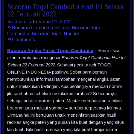
Bocoran Togel Cambodia Hari Ini Selasa
22 Februari 2022
admin
Februari 21, 2022
Bocoran Cambodia Selasa
,
Bocoran Togel
Cambodia
,
Bocoran Togel Hari ini
Comments
Bocoran Angka Paten Togel Cambodia
– Hari ini kita
akan membahas mengenai
Bocoran Togel Cambodia Hari Ini
Selasa 22 Februari 2022
. Sebagai pecinta judi TOGEL
ONLINE INDONESIA pastinya Sobat para pemain
membutuhkan informasi tambahan mengenai angka paten
untuk melakukan bettingan. Apa pentingnya mencari nomor
jitu tambahan sebelum melakukan taruhan? Sebenarnya
sebagai peracik nomor paten, Master membagikan racikan
bocoran juga melalui sumber – sumber terpercaya lainnya.
Dimana hal ini bertujuan untuk mensinkronisasikan hasil
racikan angka paten yang sudah kita buat dengan yang situs
lain buat. Bila hasil rumusan yang kita buat hampir sama