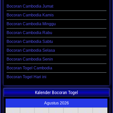
Bocoran Cambodia Jumat
Bocoran Cambodia Kamis
Bocoran Cambodia Minggu
Bocoran Cambodia Rabu
Bocoran Cambodia Sabtu
Bocoran Cambodia Selasa
Bocoran Cambodia Senin
Bocoran Togel Cambodia
Bocoran Togel Hari ini
Kalender Bocoran Togel
Agustus 2026
S
S
R
K
J
S
M