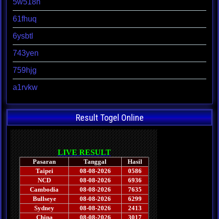
5w518n
61fhuq
6ysbtl
743yen
759hjg
a1rvkw
Result Togel Online