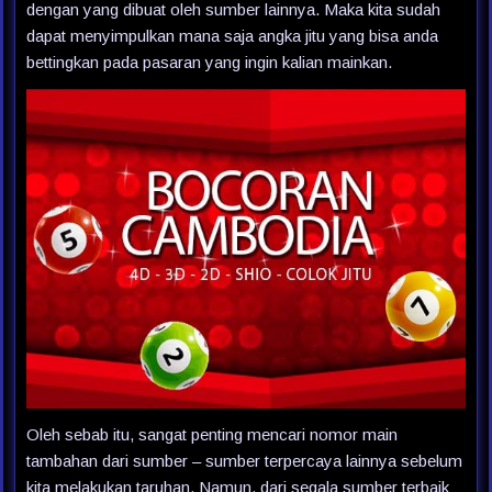
dengan yang dibuat oleh sumber lainnya. Maka kita sudah
dapat menyimpulkan mana saja angka jitu yang bisa anda
bettingkan pada pasaran yang ingin kalian mainkan.
Oleh sebab itu, sangat penting mencari nomor main
tambahan dari sumber – sumber terpercaya lainnya sebelum
kita melakukan taruhan. Namun, dari segala sumber terbaik