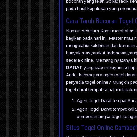
bocoran yang telah Sobat racik sen
pada hasil keputusan yang mendasar
Cara Taruh Bocoran Togel 
Namun sebelum Kami membahas leb
bagikan pada hari ini. Master mau 
mengetahui kelebihan dari bermai
banyak masyarakat Indonesia yang
secara online. Memang nyatanya hi
DARAT
yang siap melayani setiap
Anda, bahwa para agen togel darat 
penyedia togel online? Mungkin pa
togel darat tempat sobat melakukan
Agen Togel Darat tempat Anda
Agen Togel Darat tempat kali
pembelian angka togel ke agen
Situs Togel Online Cambod