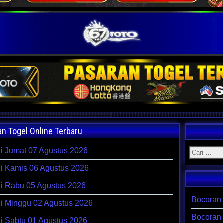
n Togel Online Terbaru
i Jumat 07 Agustus 2026
ni Kamis 06 Agustus 2026
ni Rabu 05 Agustus 2026
Bocoran
ni Minggu 02 Agustus 2026
Bocoran
i Sabtu 01 Agustus 2026