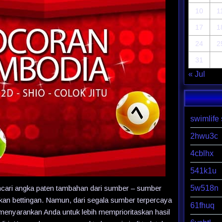
10
1
17
1
24
2
31
« Jul
swimlife
2hwu3c
4cblhx
541k1u
encari angka paten tambahan dari sumber – sumber
5w518n
ukan bettingan. Namun, dari segala sumber terpercaya
61fhuq
 menyarankan Anda untuk lebih memprioritaskan hasil