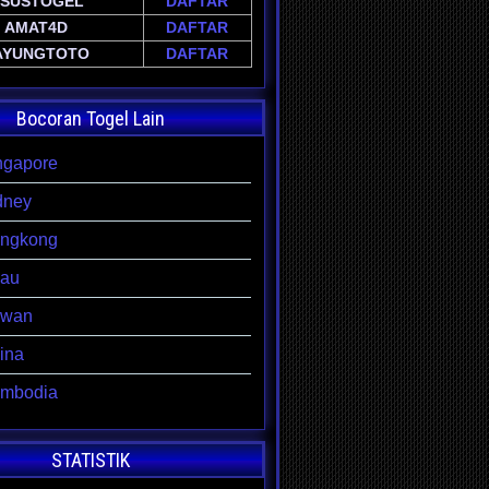
SUSTOGEL
DAFTAR
AMAT4D
DAFTAR
AYUNGTOTO
DAFTAR
Bocoran Togel Lain
ngapore
dney
ongkong
cau
iwan
ina
ambodia
STATISTIK