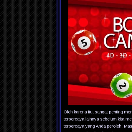
Oleh karena itu, sangat penting m
terpercaya lainnya sebelum kita m
terpercaya yang Anda peroleh. Mas