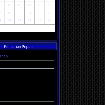
1
12
13
14
15
16
8
19
20
21
22
23
5
26
27
28
29
30
Pencarian Populer
 shop