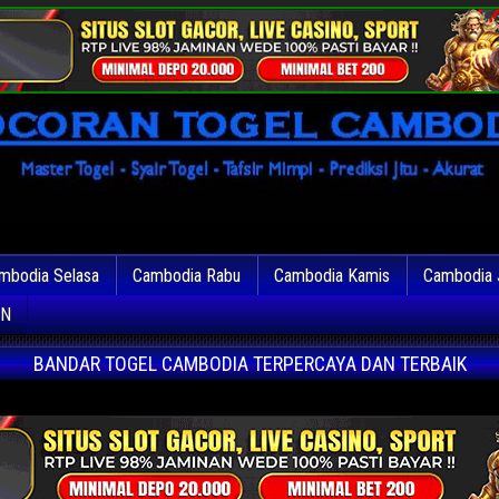
AT
kurat | prediksi situs agen bandar togel Cambodia terpercaya | nomor main Ca
mbodia Selasa
Cambodia Rabu
Cambodia Kamis
Cambodia 
AN
BANDAR TOGEL CAMBODIA TERPERCAYA DAN TERBAIK