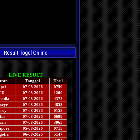
Result Togel Online