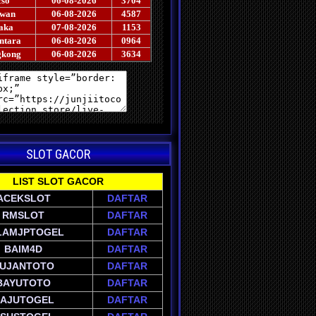
SLOT GACOR
LIST SLOT GACOR
ACEKSLOT
DAFTAR
RMSLOT
DAFTAR
LAMJPTOGEL
DAFTAR
BAIM4D
DAFTAR
UJANTOTO
DAFTAR
BAYUTOTO
DAFTAR
AJUTOGEL
DAFTAR