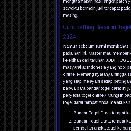
mengutamakan hasil angka paten ya
sewaktu bermain judi terdapat pada
masing.
Cara Betting Bocoran Togel
2024
Namun sebelum Kami membahas lebi
pada hari ini. Master mau memberik
kelebihan dari taruhan JUDI TOGE
masyarakat Indonesia yang hobi 
online. Memang nyatanya hingga sa
yang siap melayani setiap betting
bahwa para bandar togel darat ini ju
penyedia togel online? Mungkin pa
togel darat tempat Anda melakukan t
Bandar Togel Darat tempat ka
Bandar Togel Darat tempat ka
pembelian angka togel ke band