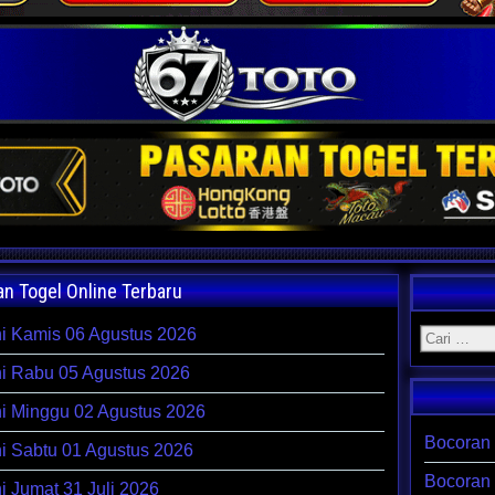
n Togel Online Terbaru
ni Kamis 06 Agustus 2026
ni Rabu 05 Agustus 2026
ni Minggu 02 Agustus 2026
Bocoran
i Sabtu 01 Agustus 2026
Bocoran
i Jumat 31 Juli 2026