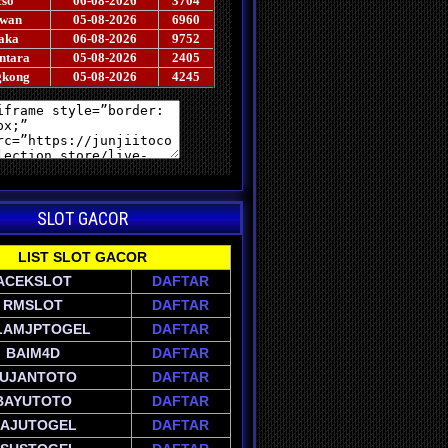
SLOT GACOR
LIST SLOT GACOR
ACEKSLOT
DAFTAR
RMSLOT
DAFTAR
LAMJPTOGEL
DAFTAR
BAIM4D
DAFTAR
UJANTOTO
DAFTAR
BAYUTOTO
DAFTAR
AJUTOGEL
DAFTAR