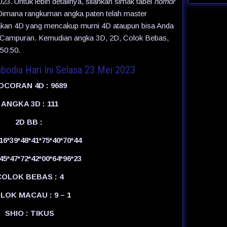
3. Untuk lebih detailnya, silahkan simak tabel
nomor
 Dimana rangkuman angka paten telah master
akan 4D yang mencakup murni 4D ataupun bisa Anda
 Campuran. Kemudian angka 3D, 2D, Colok Bebas,
50:50.
bodia Hari Ini Selasa 23 Mei 2023
OCORAN 4D : 9689
ANGKA 3D : 111
2D BB :
16*39*48*41*75*40*70*44
45*47*72*42*00*64*96*23
COLOK BEBAS : 4
LOK MACAU : 9 – 1
SHIO : TIKUS