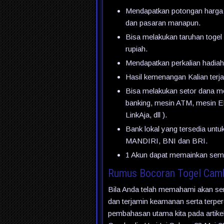
Mendapatkan potongan harga 
dan pasaran manapun.
Bisa melakukan taruhan togel
rupiah.
Mendapatkan perkalian hadiah
Hasil kemenangan Kalian terj
Bisa melakukan setor dana mel
banking, mesin ATM, mesin ED
LinkAja, dll ).
Bank lokal yang tersedia untu
MANDIRI, BNI dan BRI.
1 Akun dapat memainkan semu
Rumus Bocoran Togel Cambo
Bila Anda telah memahami akan sen
dan terjamin keamanan serta terpe
pembahasan utama kita pada artike