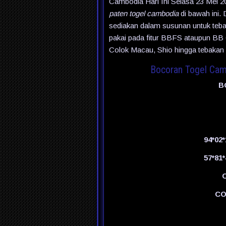
Cambodia Hari Ini Selasa 23 Mei 202
paten togel cambodia
di bawah ini.
sediakan dalam susunan untuk teb
pakai pada fitur BBFS ataupun BB
Colok Macau, Shio hingga tebakan 
Bocoran Togel Cam
B
94*02*
57*81*
CO