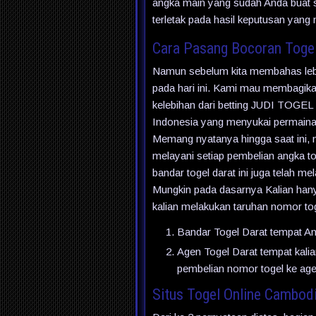
angka main yang sudah Anda buat s
terletak pada hasil keputusan yan
Cara Pasang Bocoran Togel
Namun sebelum kita membahas lebih
pada hari ini. Kami mau membagikan
kelebihan dari betting JUDI TOGEL
Indonesia yang menyukai permaina
Memang nyatanya hingga saat ini,
melayani setiap pembelian angka t
bandar togel darat ini juga telah m
Mungkin pada dasarnya Kalian hanya
kalian melakukan taruhan nomor toge
Bandar Togel Darat tempat An
Agen Togel Darat tempat kali
pembelian nomor togel ke agen
Situs Togel Online Cambod