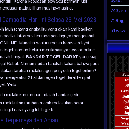
6ysbtl
endiri. Karena kepuasan sewaktu bermain judi
g mendasar pada pilihan masing-masing.
743yen
 Cambodia Hari Ini Selasa 23 Mei 2023
759hjg
 jauh tentang angka jitu yang akan kami bagikan
a1rvkw
 sedikit informasi tentang pentingnya mengetahui
 ONLINE. Mungkin saat ini masih banyak rakyat
n togel, namun belum menikmatinya secara online.
 masih banyak
BANDAR TOGEL DARAT
yang siap
ogel Sobat. Namun sudah tahukah kalian, bahwa para
elakukan taruhan melalui agen penyedia togel online?
 mengetahui 2 hal dari agen togel darat tempat
l. Yaitu :
da melakukan taruhan adalah bandar gede.
an melakukan taruhan masih melakukan setor
 togel darat yang lebih gede.
ia Terpercaya dan Aman