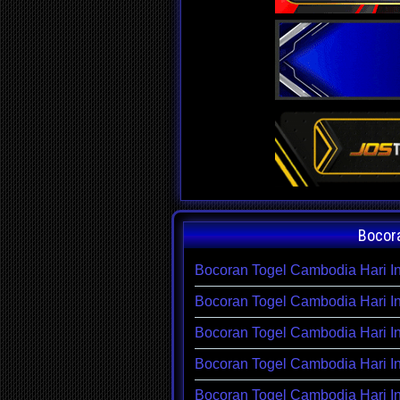
Bocora
Bocoran Togel Cambodia Hari I
Bocoran Togel Cambodia Hari I
Bocoran Togel Cambodia Hari I
Bocoran Togel Cambodia Hari In
Bocoran Togel Cambodia Hari In