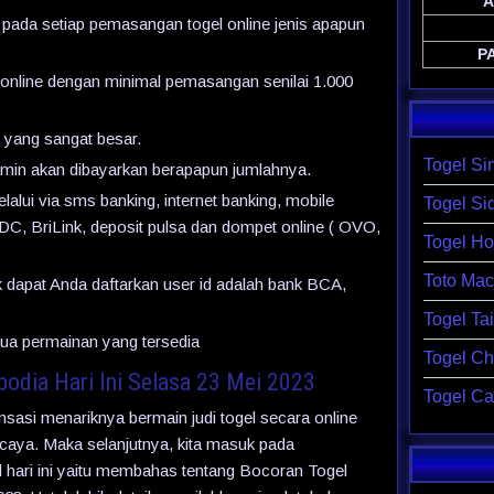
A
pada setiap pemasangan togel online jenis apapun
P
 online dengan minimal pemasangan senilai 1.000
 yang sangat besar.
Togel Si
amin akan dibayarkan berapapun jumlahnya.
alui via sms banking, internet banking, mobile
Togel Si
C, BriLink, deposit pulsa dan dompet online ( OVO,
Togel H
Toto Ma
k dapat Anda daftarkan user id adalah bank BCA,
Togel Ta
a permainan yang tersedia
Togel Ch
dia Hari Ini Selasa 23 Mei 2023
Togel C
sasi menariknya bermain judi togel secara online
rcaya. Maka selanjutnya, kita masuk pada
l hari ini yaitu membahas tentang Bocoran Togel