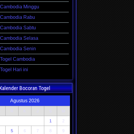
 Cambodia Minggu
 Cambodia Rabu
 Cambodia Sabtu
 Cambodia Selasa
 Cambodia Senin
 Togel Cambodia
Togel Hari ini
Kalender Bocoran Togel
Agustus 2026
S
R
K
J
S
M
1
2
4
5
6
7
8
9