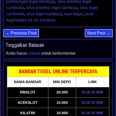
perhitungan togel kamboja
,
situs prediksi togel
cambodia
,
situs prediksi togel kamboja
,
situs togel
cambodia
,
situs togel kamboja
,
syair togel
,
syair
togelangka 4d jitu kamboja
← Previous Post
Next Post →
Tinggalkan Balasan
Anda harus
masuk
untuk berkomentar.
BANDAR TOGEL ONLINE TERPERCAYA
NAMA BANDAR
MIN DEPO
LINK
RMSLOT
20.000
KLIK DI SINI
ACEKSLOT
10.000
KLIK DI SINI
KILAT88
10.000
KLIK DI SINI