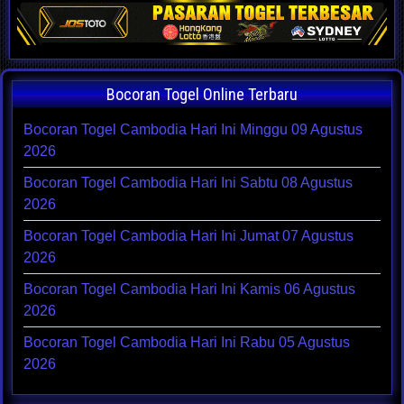
Bocoran Togel Online Terbaru
Bocoran Togel Cambodia Hari Ini Minggu 09 Agustus
2026
Bocoran Togel Cambodia Hari Ini Sabtu 08 Agustus
2026
Bocoran Togel Cambodia Hari Ini Jumat 07 Agustus
2026
Bocoran Togel Cambodia Hari Ini Kamis 06 Agustus
2026
Bocoran Togel Cambodia Hari Ini Rabu 05 Agustus
2026