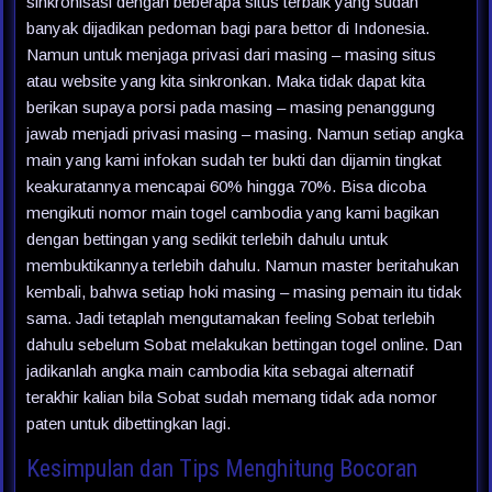
sinkronisasi dengan beberapa situs terbaik yang sudah
banyak dijadikan pedoman bagi para bettor di Indonesia.
Namun untuk menjaga privasi dari masing – masing situs
atau website yang kita sinkronkan. Maka tidak dapat kita
berikan supaya porsi pada masing – masing penanggung
jawab menjadi privasi masing – masing. Namun setiap angka
main yang kami infokan sudah ter bukti dan dijamin tingkat
keakuratannya mencapai 60% hingga 70%. Bisa dicoba
mengikuti nomor main togel cambodia yang kami bagikan
dengan bettingan yang sedikit terlebih dahulu untuk
membuktikannya terlebih dahulu. Namun master beritahukan
kembali, bahwa setiap hoki masing – masing pemain itu tidak
sama. Jadi tetaplah mengutamakan feeling Sobat terlebih
dahulu sebelum Sobat melakukan bettingan togel online. Dan
jadikanlah angka main cambodia kita sebagai alternatif
terakhir kalian bila Sobat sudah memang tidak ada nomor
paten untuk dibettingkan lagi.
Kesimpulan dan Tips Menghitung Bocoran