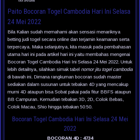
Paito Bocoran Togel Cambodia Hari Ini Selasa
24 Mei 2022
Bila Kalian sudah memahami akan sensasi menariknya
betting judi togel secara online dan terjamin keamanan serta
terpercaya. Maka selanjutnya, kita masuk pada pembahasan
utama hari ini pada artikel hari ini yaitu membahas mengenai
Bocoran Togel Cambodia Hari Ini Selasa 24 Mei 2022. Untuk
lebih detailnya, silahkan simak tabel
nomor jitu togel cambodia
di bawah ini. Dimana rangkuman bocoran sudah master
sediakan dalam susunan untuk tebakan 4D yang mencakup
murni 4D ataupun bisa Sobat pakai pada fitur BBFS ataupun
BB Campuran. Kemudian tebakan 3D, 2D, Colok Bebas,
Colok Macau, Shio hingga tebakan 50:50.
Bocoran Togel Cambodia Hari Ini Selasa 24 Mei
2022
BOCORAN 4D : 4734