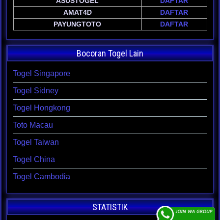
ASUSTOGEL
DAFTAR
AMAT4D
DAFTAR
PAYUNGTOTO
DAFTAR
Bocoran Togel Lain
Togel Singapore
Togel Sidney
Togel Hongkong
Toto Macau
Togel Taiwan
Togel China
Togel Cambodia
STATISTIK