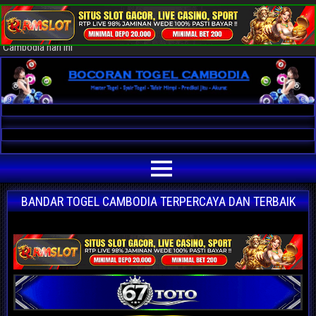
Bocoran Togel Cambodia AKURAT
Bocoran angka jitu togel Cambodia paling akurat | prediksi situs agen
bandar togel Cambodia terpercaya | nomor main Cambodia | data keluaran
Cambodia hari ini
BANDAR TOGEL CAMBODIA TERPERCAYA DAN TERBAIK