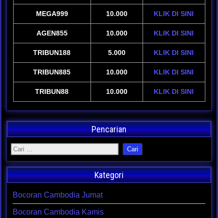
MEGA999
10.000
KLIK DI SINI
AGEN855
10.000
KLIK DI SINI
TRIBUN188
5.000
KLIK DI SINI
TRIBUN885
10.000
KLIK DI SINI
TRIBUN88
10.000
KLIK DI SINI
Pencarian
Kategori
Bocoran Cambodia Jumat
Bocoran Cambodia Kamis