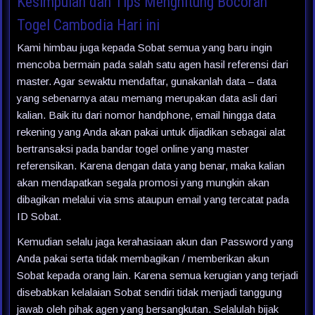
Kesimpulan dan Tips Menghitung Bocoran
Togel Cambodia Hari ini
Kami himbau juga kepada Sobat semua yang baru ingin
mencoba bermain pada salah satu agen hasil referensi dari
master. Agar sewaktu mendaftar, gunakanlah data – data
yang sebenarnya atau memang merupakan data asli dari
kalian. Baik itu dari nomor handphone, email hingga data
rekening yang Anda akan pakai untuk dijadikan sebagai alat
bertransaksi pada bandar togel online yang master
referensikan. Karena dengan data yang benar, maka kalian
akan mendapatkan segala promosi yang mungkin akan
dibagikan melalui via sms ataupun email yang tercatat pada
ID Sobat.
Kemudian selalu jaga kerahasiaan akun dan Password yang
Anda pakai serta tidak membagikan / memberikan akun
Sobat kepada orang lain. Karena semua kerugian yang terjadi
disebabkan kelalaian Sobat sendiri tidak menjadi tanggung
jawab oleh pihak agen yang bersangkutan. Selalulah bijak