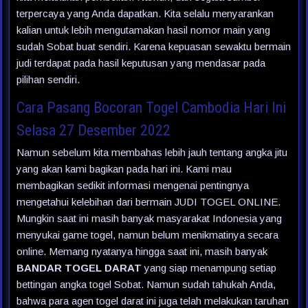
terpercaya yang Anda dapatkan. Kita selalu menyarankan
kalian untuk lebih mengutamakan hasil nomor main yang
sudah Sobat buat sendiri. Karena kepuasan sewaktu bermain
judi terdapat pada hasil keputusan yang mendasar pada
pilihan sendiri.
Cara Pasang Bocoran Togel Cambodia Hari Ini
Selasa 27 Desember 2022
Namun sebelum kita membahas lebih jauh tentang angka jitu
yang akan kami bagikan pada hari ini. Kami mau
membagikan sedikit informasi mengenai pentingnya
mengetahui kelebihan dari bermain JUDI TOGEL ONLINE.
Mungkin saat ini masih banyak masyarakat Indonesia yang
menyukai game togel, namun belum menikmatinya secara
online. Memang nyatanya hingga saat ini, masih banyak
BANDAR TOGEL DARAT
yang siap menampung setiap
bettingan angka togel Sobat. Namun sudah tahukah Anda,
bahwa para agen togel darat ini juga telah melakukan taruhan