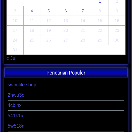
1
2
3
4
5
6
7
8
9
10
11
12
13
14
15
16
17
18
19
20
21
22
23
24
25
26
27
28
29
30
31
« Jul
Pencarian Populer
swimlife shop
2hwu3c
4cblhx
541k1u
5w518n