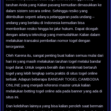
taruhan Anda yang Kalian pasang kemudian dimasukkan ke
dalam sistem secara online. Sehingga resiko yang
ditimbulkan seperti adanya pelanggaran pada undang –
undang yang berlaku di Indonesia kemudian bisa
memberikan resiko hingga ke jalur hukum. Dapat dicegah
dengan adanya teknologi yang memudahkan Kalian dalam
melakukan transaksi pembelian nomor togel dengan
terorganisir.
Oleh Karena itu, sangat penting buat kalian semua mulai dari
hari ini yang masih melakukan taruhan togel melalui bandar
togel darat. Untuk segera beralih dan menikmati bertaruh
togel yang lebih lengkap serta praktis di situs togel online
terbaik. Adapun beberapa BANDAR TOGEL CAMBODIA
ONLINE yang menjadi referensi master untuk kalian
melakukan betting togel online ada pada banner yang ada di
situs ini.
Dan kelebihan lainnya yang bisa kalian peroleh saat bermain