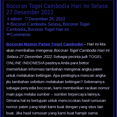
Bocoran Togel Cambodia Hari Ini Selasa
27 Desember 2022
admin
Desember 26, 2022
Bocoran Cambodia Selasa
,
Bocoran Togel
Cambodia
,
Bocoran Togel Hari ini
Comments
Bocoran Nomor Paten Togel Cambodia
– Hari ini kita
akan membahas mengenai
Bocoran Togel Cambodia Hari Ini
Selasa 27 Desember 2022
. Sebagai pecinta judi TOGEL
ONLINE INDONESIA pastinya Anda para bettor
memerlukan informasi tambahan mengenai angka paten
untuk melakukan bettingan. Apa pentingnya mencari angka
jitu tambahan sebelum melakukan bettingan? Sebenarnya
sebagai penyedia bocoran, kami memberikan racikan nomor
main juga melalui sumber – sumber terpercaya lainnya.
Dimana hal ini bertujuan untuk mencocokan hasil rumusan
nomor paten yang telah kami buat dengan yang situs lain
buat. Jika hasil rumusan yang kami buat hampir sama