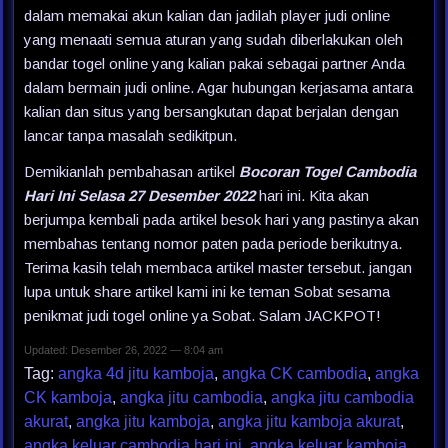
dalam memakai akun kalian dan jadilah player judi online
yang menaati semua aturan yang sudah diberlakukan oleh
bandar togel online yang kalian pakai sebagai partner Anda
dalam bermain judi online. Agar hubungan kerjasama antara
kalian dan situs yang bersangkutan dapat berjalan dengan
lancar tanpa masalah sedikitpun.
Demikianlah pembahasan artikel
Bocoran Togel Cambodia
Hari Ini Selasa 27 Desember 2022
hari ini. Kita akan
berjumpa kembali pada artikel besok hari yang pastinya akan
membahas tentang nomor paten pada periode berikutnya.
Terima kasih telah membaca artikel master tersebut. jangan
lupa untuk share artikel kami ini ke teman Sobat sesama
penikmat judi togel online ya Sobat. Salam JACKPOT!
Updated: Desember 26, 2022 — 8:04 am
Tag:
angka 4d jitu kamboja
,
angka CK cambodia
,
angka
CK kamboja
,
angka jitu cambodia
,
angka jitu cambodia
akurat
,
angka jitu kamboja
,
angka jitu kamboja akurat
,
angka keluar cambodia hari ini
,
angka keluar kamboja