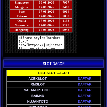
SLOT GACOR
LIST SLOT GACOR
ACEKSLOT
DAFTAR
RMSLOT
DAFTAR
SALAMJPTOGEL
DAFTAR
BAIM4D
DAFTAR
HUJANTOTO
DAFTAR