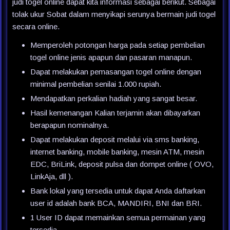
judi togel online dapat kita informasi sebagai berikut. Sebagai
tolak ukur Sobat dalam menyikapi serunya bermain judi togel
secara online.
Memperoleh potongan harga pada setiap pembelian
togel online jenis apapun dan pasaran manapun.
Dapat melakukan pemasangan togel online dengan
minimal pembelian senilai 1.000 rupiah.
Mendapatkan perkalian hadiah yang sangat besar.
Hasil kemenangan Kalian terjamin akan dibayarkan
berapapun nominalnya.
Dapat melakukan deposit melalui via sms banking,
internet banking, mobile banking, mesin ATM, mesin
EDC, BriLink, deposit pulsa dan dompet online ( OVO,
LinkAja, dll ).
Bank lokal yang tersedia untuk dapat Anda daftarkan
user id adalah bank BCA, MANDIRI, BNI dan BRI.
1 User ID dapat memainkan semua permainan yang
tersedia