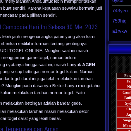
6ysbtl
lalu menyarankan Anda untuk lebih memprioritaskan
n buat sendiri. Karena kepuasan sewaktu bermain judi
743yen
mendasar pada pilihan sendiri.
759hjg
 Cambodia Hari Ini Selasa 30 Mei 2023
a1rvkw
ebih jauh mengenai angka paten yang akan kami
mberikan sedikit informasi tentang pentingnya
n JUDI TOGEL ONLINE. Mungkin saat ini masih
g menggemari game togel, namun belum
g nyatanya hingga saat ini, masih banyak
AGEN
ung setiap bettingan nomor togel kalian. Namun
dar togel darat ini juga telah melakukan taruhan
ine? Mungkin pada dasarnya Bettor hanya mengetahui
t kalian melakukan taruhan nomor togel. Yaitu :
an melakukan bettingan adalah bandar gede.
lian melakukan taruhan masih melakukan setor
ar togel darat yang lebih besar.
ia Terpercaya dan Aman