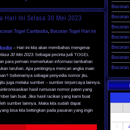
Bocoran
 Hari Ini Selasa 30 Mei 2023
Bocoran
Bocoran
ocoran Togel Cambodia
,
Bocoran Togel Hari ini
Bocoran
Bocoran
bodia
– Hari ini kita akan membahas mengenai
elasa 30 Mei 2023
. Sebagai pecinta judi TOGEL
Bocoran
n para pemain memerlukan informasi tambahan
Bocoran 
ukan taruhan. Apa pentingnya mencari angka main
an? Sebenarnya sebagai penyedia nomor jitu,
tu juga melalui sumber – sumber terpercaya lainnya.
nsinkronisasikan hasil rumusan nomor paten yang
er lain buat. Jika hasil racikan yang kami buat
leh sumber lainnya. Maka kita sudah dapat
S
ng bisa kita bettingkan pada pasaran yang ingin
3