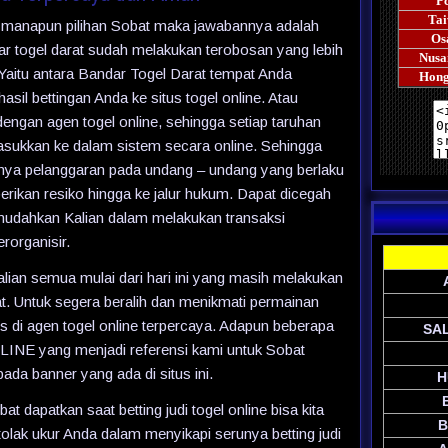
an manapun pilihan Sobat maka jawabannya adalah
ar togel darat sudah melakukan terobosan yang lebih
Yaitu antara Bandar Togel Darat tempat Anda
sil bettingan Anda ke situs togel online. Atau
dengan agen togel online, sehingga setiap taruhan
sukkan ke dalam sistem secara online. Sehingga
danya pelanggaran pada undang – undang yang berlaku
rikan resiko hingga ke jalur hukum. Dapat dicegah
udahkan Kalian dalam melakukan transaksi
organisir.
kalian semua mulai dari hari ini yang masih melakukan
rat. Untuk segera beralih dan menikmati permainan
tis di agen togel online terpercaya. Adapun beberapa
SA
yang menjadi referensi kami untuk Sobat
pada banner yang ada di situs ini.
H
t dapatkan saat betting judi togel online bisa kita
B
tolak ukur Anda dalam menyikapi serunya betting judi