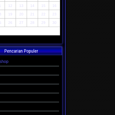
1
12
13
14
15
16
8
19
20
21
22
23
5
26
27
28
29
30
Pencarian Populer
 shop