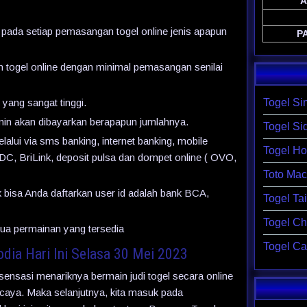
A
pada setiap pemasangan togel online jenis apapun
P
togel online dengan minimal pemasangan senilai
yang sangat tinggi.
Togel Si
min akan dibayarkan berapapun jumlahnya.
Togel Si
alui via sms banking, internet banking, mobile
Togel H
C, BriLink, deposit pulsa dan dompet online ( OVO,
Toto Ma
k bisa Anda daftarkan user id adalah bank BCA,
Togel Ta
Togel Ch
a permainan yang tersedia
Togel C
dia Hari Ini Selasa 30 Mei 2023
ensasi menariknya bermain judi togel secara online
rcaya. Maka selanjutnya, kita masuk pada