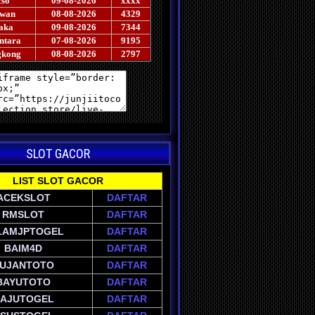
SLOT GACOR
LIST SLOT GACOR
ACEKSLOT
DAFTAR
RMSLOT
DAFTAR
LAMJPTOGEL
DAFTAR
BAIM4D
DAFTAR
UJANTOTO
DAFTAR
BAYUTOTO
DAFTAR
AJUTOGEL
DAFTAR