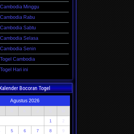
 Cambodia Minggu
 Cambodia Rabu
 Cambodia Sabtu
 Cambodia Selasa
 Cambodia Senin
 Togel Cambodia
Togel Hari ini
Kalender Bocoran Togel
Agustus 2026
S
R
K
J
S
M
1
2
4
5
6
7
8
9