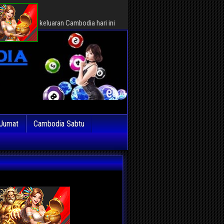
mbodia | data keluaran Cambodia hari ini
Jumat
Cambodia Sabtu