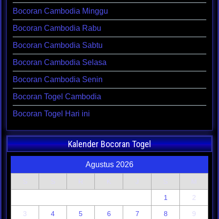
Bocoran Cambodia Minggu
Bocoran Cambodia Rabu
Bocoran Cambodia Sabtu
Bocoran Cambodia Selasa
Bocoran Cambodia Senin
Bocoran Togel Cambodia
Bocoran Togel Hari ini
Kalender Bocoran Togel
Agustus 2026
S
S
R
K
J
S
M
1
2
3
4
5
6
7
8
9