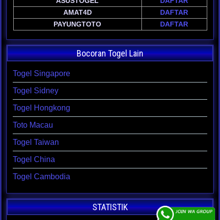
ASUSTOGEL
DAFTAR
AMAT4D
DAFTAR
PAYUNGTOTO
DAFTAR
Bocoran Togel Lain
Togel Singapore
Togel Sidney
Togel Hongkong
Toto Macau
Togel Taiwan
Togel China
Togel Cambodia
STATISTIK