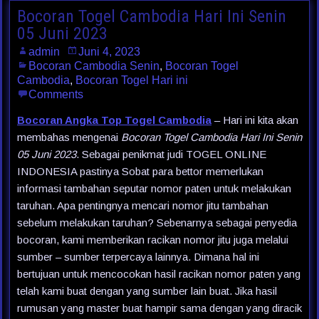
Bocoran Togel Cambodia Hari Ini Senin
05 Juni 2023
admin
Juni 4, 2023
Bocoran Cambodia Senin
,
Bocoran Togel
Cambodia
,
Bocoran Togel Hari ini
Comments
Bocoran Angka Top Togel Cambodia
– Hari ini kita akan
membahas mengenai
Bocoran Togel Cambodia Hari Ini Senin
05 Juni 2023
. Sebagai penikmat judi TOGEL ONLINE
INDONESIA pastinya Sobat para bettor memerlukan
informasi tambahan seputar nomor paten untuk melakukan
taruhan. Apa pentingnya mencari nomor jitu tambahan
sebelum melakukan taruhan? Sebenarnya sebagai penyedia
bocoran, kami memberikan racikan nomor jitu juga melalui
sumber – sumber terpercaya lainnya. Dimana hal ini
bertujuan untuk mencocokan hasil racikan nomor paten yang
telah kami buat dengan yang sumber lain buat. Jika hasil
rumusan yang master buat hampir sama dengan yang diracik