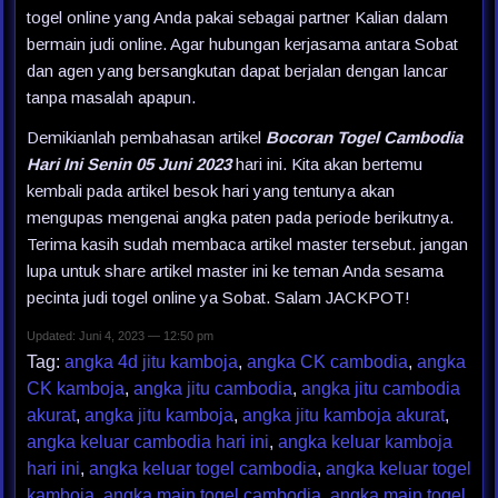
togel online yang Anda pakai sebagai partner Kalian dalam
bermain judi online. Agar hubungan kerjasama antara Sobat
dan agen yang bersangkutan dapat berjalan dengan lancar
tanpa masalah apapun.
Demikianlah pembahasan artikel
Bocoran Togel Cambodia
Hari Ini Senin 05 Juni 2023
hari ini. Kita akan bertemu
kembali pada artikel besok hari yang tentunya akan
mengupas mengenai angka paten pada periode berikutnya.
Terima kasih sudah membaca artikel master tersebut. jangan
lupa untuk share artikel master ini ke teman Anda sesama
pecinta judi togel online ya Sobat. Salam JACKPOT!
Updated: Juni 4, 2023 — 12:50 pm
Tag:
angka 4d jitu kamboja
,
angka CK cambodia
,
angka
CK kamboja
,
angka jitu cambodia
,
angka jitu cambodia
akurat
,
angka jitu kamboja
,
angka jitu kamboja akurat
,
angka keluar cambodia hari ini
,
angka keluar kamboja
hari ini
,
angka keluar togel cambodia
,
angka keluar togel
kamboja
,
angka main togel cambodia
,
angka main togel