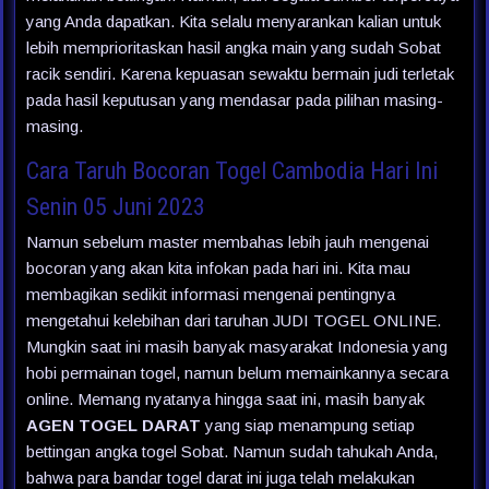
yang Anda dapatkan. Kita selalu menyarankan kalian untuk
lebih memprioritaskan hasil angka main yang sudah Sobat
racik sendiri. Karena kepuasan sewaktu bermain judi terletak
pada hasil keputusan yang mendasar pada pilihan masing-
masing.
Cara Taruh Bocoran Togel Cambodia Hari Ini
Senin 05 Juni 2023
Namun sebelum master membahas lebih jauh mengenai
bocoran yang akan kita infokan pada hari ini. Kita mau
membagikan sedikit informasi mengenai pentingnya
mengetahui kelebihan dari taruhan JUDI TOGEL ONLINE.
Mungkin saat ini masih banyak masyarakat Indonesia yang
hobi permainan togel, namun belum memainkannya secara
online. Memang nyatanya hingga saat ini, masih banyak
AGEN TOGEL DARAT
yang siap menampung setiap
bettingan angka togel Sobat. Namun sudah tahukah Anda,
bahwa para bandar togel darat ini juga telah melakukan