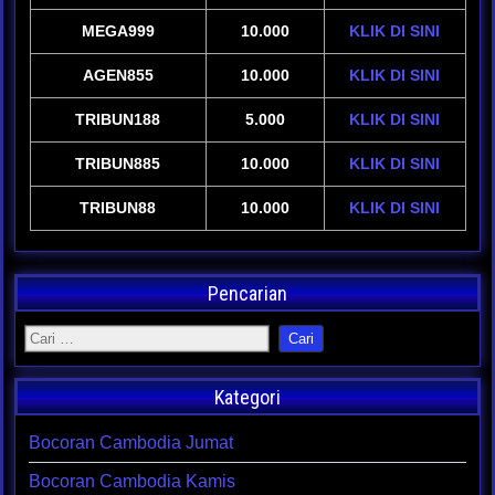
MEGA999
10.000
KLIK DI SINI
AGEN855
10.000
KLIK DI SINI
TRIBUN188
5.000
KLIK DI SINI
TRIBUN885
10.000
KLIK DI SINI
TRIBUN88
10.000
KLIK DI SINI
Pencarian
Kategori
Bocoran Cambodia Jumat
Bocoran Cambodia Kamis