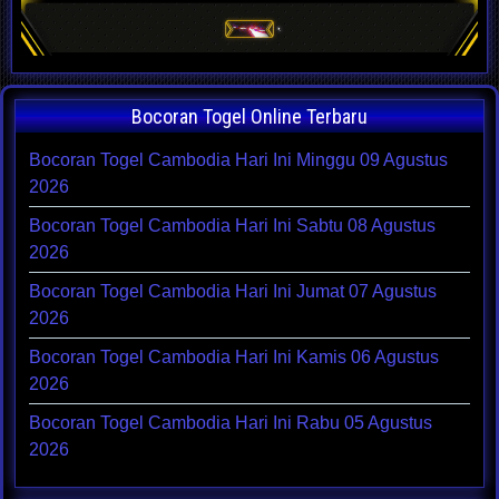
Bocoran Togel Online Terbaru
Bocoran Togel Cambodia Hari Ini Minggu 09 Agustus
2026
Bocoran Togel Cambodia Hari Ini Sabtu 08 Agustus
2026
Bocoran Togel Cambodia Hari Ini Jumat 07 Agustus
2026
Bocoran Togel Cambodia Hari Ini Kamis 06 Agustus
2026
Bocoran Togel Cambodia Hari Ini Rabu 05 Agustus
2026