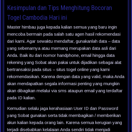
Kesimpulan dan Tips Menghitung Bocoran
Togel Cambodia Hari ini
Master himbau juga kepada kalian semua yang baru ingin
mencoba bermain pada salah satu agen hasil rekomendasi
dari kami. Agar sewaktu mendaftar, gunakanlah data – data
yang sebenarnya atau memang merupakan data asli dari
Anda. Baik itu dari nomor handphone, email hingga data
rekening yang Sobat akan pakai untuk dijadikan sebagai alat
bertransaksi pada situs – situs togel online yang kami
rekomendasikan. Karena dengan data yang valid, maka Anda
akan mendapatkan segala informasi penting yang mungkin
akan dibagikan melalui via sms ataupun email yang terdaftar
pada ID kalian.
Kemudian selalu jaga kerahasiaan User ID dan Password
yang Sobat gunakan serta tidak membagikan / memberikan
akun kalian kepada orang lain. Karena semua kerugian yang
terjadi disebabkan kelalaian Anda sendiri tidak menjadi