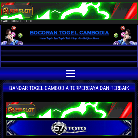
Bocoran Togel Cambodia AKURAT
Bocoran angka jitu togel Cambodia paling akurat | prediksi situs agen
bandar togel Cambodia terpercaya | nomor main Cambodia | data keluaran
Cambodia hari ini
BANDAR TOGEL CAMBODIA TERPERCAYA DAN TERBAIK