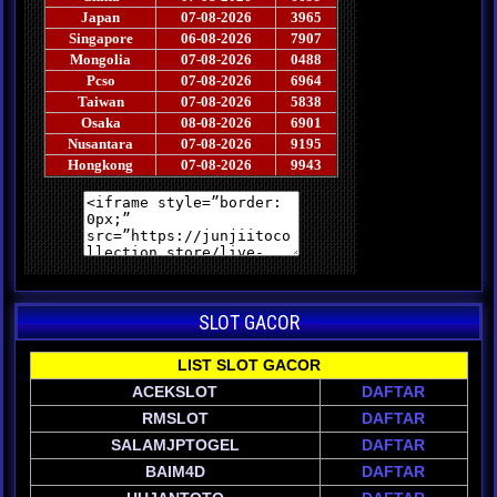
SLOT GACOR
LIST SLOT GACOR
ACEKSLOT
DAFTAR
RMSLOT
DAFTAR
SALAMJPTOGEL
DAFTAR
BAIM4D
DAFTAR