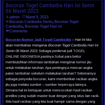
Bocoran Togel Cambodia Hari Ini Senin
06 Maret 2023
admin
Maret 5, 2023
Bocoran Cambodia Senin
,
Bocoran Togel
Cambodia
,
Bocoran Togel Hari ini
Comments
Bocoran Nomor Jadi Togel Cambodia
– Hari ini kita
akan membahas mengenai
Bocoran Togel Cambodia Hari Ini
Senin 06 Maret 2023
. Sebagai penikmat judi TOGEL
ONLINE INDONESIA pastinya Sobat para bettor
membutuhkan informasi tambahan mengenai nomor jitu
untuk melakukan taruhan. Apa pentingnya mencari angka
paten tambahan sebelum melakukan taruhan? Sebenarnya
sebagai penyedia bocoran, kami memberikan racikan angka
jitu juga melalui sumber – sumber terpercaya lainnya.
Dimana hal ini bertujuan untuk mencocokan hasil racikan
prediksi yang sudah master buat dengan yang situs lain racik.
Bila hasil racikan yang kita buat hampir sama dengan yang