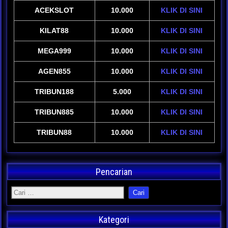
ACEKSLOT
10.000
KLIK DI SINI
KILAT88
10.000
KLIK DI SINI
MEGA999
10.000
KLIK DI SINI
AGEN855
10.000
KLIK DI SINI
TRIBUN188
5.000
KLIK DI SINI
TRIBUN885
10.000
KLIK DI SINI
TRIBUN88
10.000
KLIK DI SINI
Pencarian
Kategori