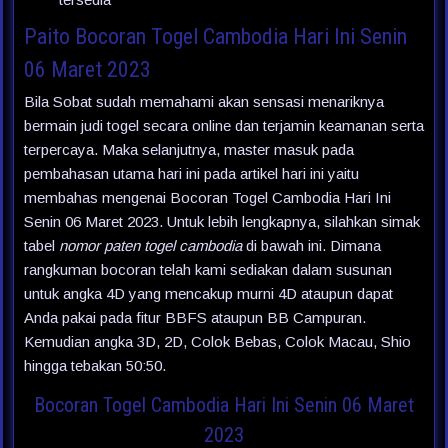
Paito Bocoran Togel Cambodia Hari Ini Senin
06 Maret 2023
Bila Sobat sudah memahami akan sensasi menariknya
bermain judi togel secara online dan terjamin keamanan serta
terpercaya. Maka selanjutnya, master masuk pada
pembahasan utama hari ini pada artikel hari ini yaitu
membahas mengenai Bocoran Togel Cambodia Hari Ini
Senin 06 Maret 2023. Untuk lebih lengkapnya, silahkan simak
tabel
nomor paten togel cambodia
di bawah ini. Dimana
rangkuman bocoran telah kami sediakan dalam susunan
untuk angka 4D yang mencakup murni 4D ataupun dapat
Anda pakai pada fitur BBFS ataupun BB Campuran.
Kemudian angka 3D, 2D, Colok Bebas, Colok Macau, Shio
hingga tebakan 50:50.
Bocoran Togel Cambodia Hari Ini Senin 06 Maret
2023