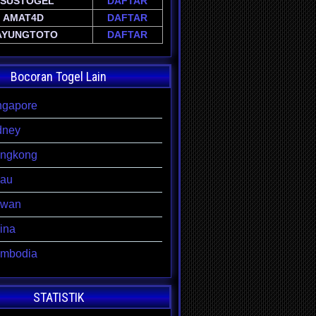
SUSTOGEL
DAFTAR
AMAT4D
DAFTAR
AYUNGTOTO
DAFTAR
Bocoran Togel Lain
ngapore
dney
ongkong
cau
iwan
ina
ambodia
STATISTIK