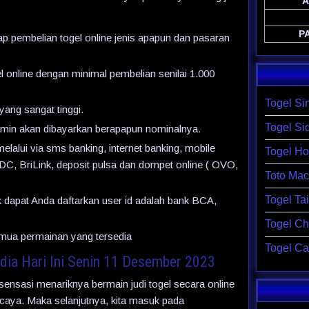
A
P
p pembelian togel online jenis apapun dan pasaran
 online dengan minimal pembelian senilai 1.000
Togel Si
ang sangat tinggi.
Togel Si
amin akan dibayarkan berapapun nominalnya.
lalui via sms banking, internet banking, mobile
Togel H
C, BriLink, deposit pulsa dan dompet online ( OVO,
Toto Ma
Togel Ta
k dapat Anda daftarkan user id adalah bank BCA,
Togel Ch
mua permainan yang tersedia
Togel C
ia Hari Ini Senin 11 Desember 2023
ensasi menariknya bermain judi togel secara online
rcaya. Maka selanjutnya, kita masuk pada