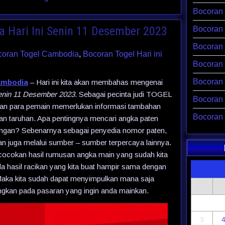
Bocoran
 Hari Ini Senin 11 Desember 2023
Bocoran
Bocoran
coran Togel Cambodia
,
Bocoran Togel Hari ini
Bocoran
Bocoran
ambodia
– Hari ini kita akan membahas mengenai
Senin 11 Desember 2023
. Sebagai pecinta judi TOGEL
Bocoran
n para pemain memerlukan informasi tambahan
Bocoran 
n taruhan. Apa pentingnya mencari angka paten
ngan? Sebenarnya sebagai penyedia nomor paten,
 juga melalui sumber – sumber terpercaya lainnya.
ncocokan hasil rumusan angka main yang sudah kita
ila hasil racikan yang kita buat hampir sama dengan
 Maka kita sudah dapat menyimpulkan mana saja
S
ingkan pada pasaran yang ingin anda mainkan.
3