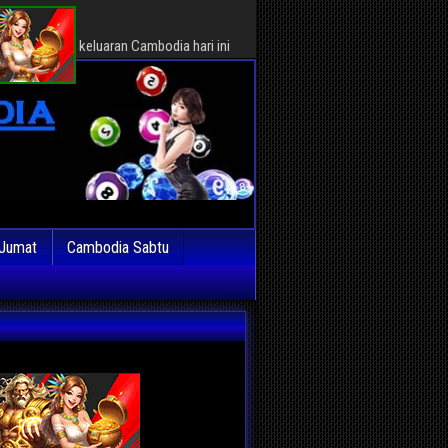
mbodia | data keluaran Cambodia hari ini
Jumat
Cambodia Sabtu