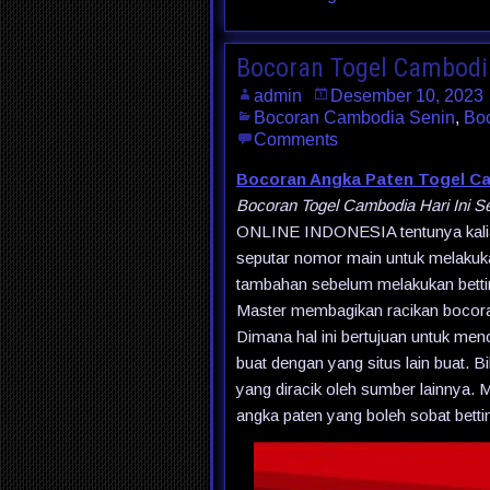
Bocoran Togel Cambodia
admin
Desember 10, 2023
Bocoran Cambodia Senin
,
Bo
Comments
Bocoran Angka Paten Togel C
Bocoran Togel Cambodia Hari Ini 
ONLINE INDONESIA tentunya kalia
seputar nomor main untuk melakuka
tambahan sebelum melakukan betti
Master membagikan racikan bocoran
Dimana hal ini bertujuan untuk me
buat dengan yang situs lain buat. B
yang diracik oleh sumber lainnya.
angka paten yang boleh sobat bett