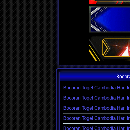
Bocora
Bocoran Togel Cambodia Hari In
Bocoran Togel Cambodia Hari I
Bocoran Togel Cambodia Hari I
Bocoran Togel Cambodia Hari I
Bocoran Togel Cambodia Hari In