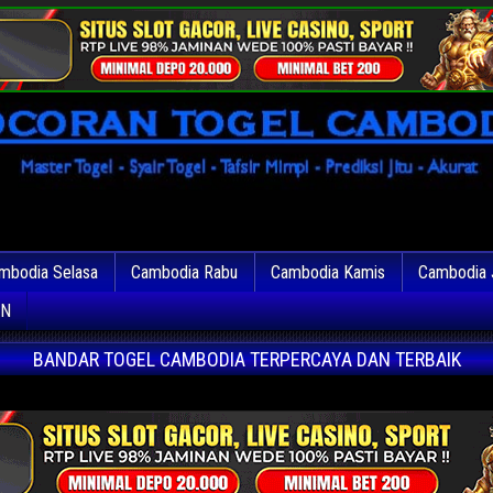
AT
kurat | prediksi situs agen bandar togel Cambodia terpercaya | nomor main Ca
mbodia Selasa
Cambodia Rabu
Cambodia Kamis
Cambodia 
AN
BANDAR TOGEL CAMBODIA TERPERCAYA DAN TERBAIK