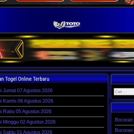
n Togel Online Terbaru
i Jumat 07 Agustus 2026
ni Kamis 06 Agustus 2026
ni Rabu 05 Agustus 2026
Bocoran
ni Minggu 02 Agustus 2026
Bocoran
i Sabtu 01 Agustus 2026