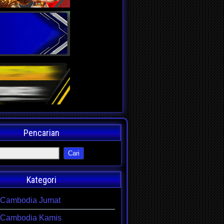
Pencarian
Kategori
 Cambodia Jumat
 Cambodia Kamis