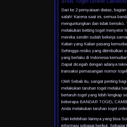
Situs Togel Online Cambod
Dari ke 2 pernyataan diatas, bagi
salah! Karena saat ini, semua band
menguntungkan dan tidak berisiko. 
melakukan betting togel menyetor ha
mereka sendiri sudah bekerja sama 
Kalian yang Kalian pasang kemudian
Sehingga resiko yang ditimbulkan 
yang berlaku di Indonesia kemudian
Dapat dicegah dengan adanya tekn
transaksi pemasangan nomor togel 
Oleh Sebab itu, sangat penting bagi
melakukan taruhan togel melalui ba
bertaruh togel yang lebih lengkap se
beberapa BANDAR TOGEL CAMBODI
Anda melakukan taruhan togel online
Dan kelebihan lainnya yang bisa Soba
informasi sebagai berikut. Sebagai 