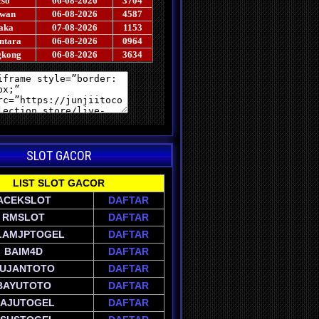
SLOT GACOR
LIST SLOT GACOR
ACEKSLOT
DAFTAR
RMSLOT
DAFTAR
LAMJPTOGEL
DAFTAR
BAIM4D
DAFTAR
UJANTOTO
DAFTAR
BAYUTOTO
DAFTAR
AJUTOGEL
DAFTAR