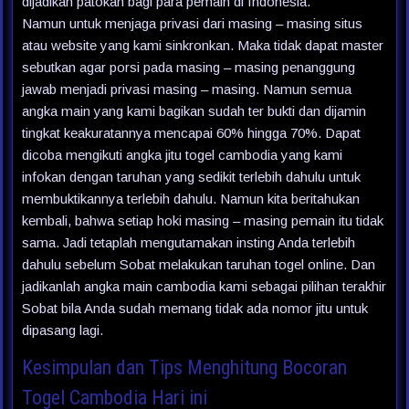
dijadikan patokan bagi para pemain di Indonesia.
Namun untuk menjaga privasi dari masing – masing situs
atau website yang kami sinkronkan. Maka tidak dapat master
sebutkan agar porsi pada masing – masing penanggung
jawab menjadi privasi masing – masing. Namun semua
angka main yang kami bagikan sudah ter bukti dan dijamin
tingkat keakuratannya mencapai 60% hingga 70%. Dapat
dicoba mengikuti angka jitu togel cambodia yang kami
infokan dengan taruhan yang sedikit terlebih dahulu untuk
membuktikannya terlebih dahulu. Namun kita beritahukan
kembali, bahwa setiap hoki masing – masing pemain itu tidak
sama. Jadi tetaplah mengutamakan insting Anda terlebih
dahulu sebelum Sobat melakukan taruhan togel online. Dan
jadikanlah angka main cambodia kami sebagai pilihan terakhir
Sobat bila Anda sudah memang tidak ada nomor jitu untuk
dipasang lagi.
Kesimpulan dan Tips Menghitung Bocoran
Togel Cambodia Hari ini