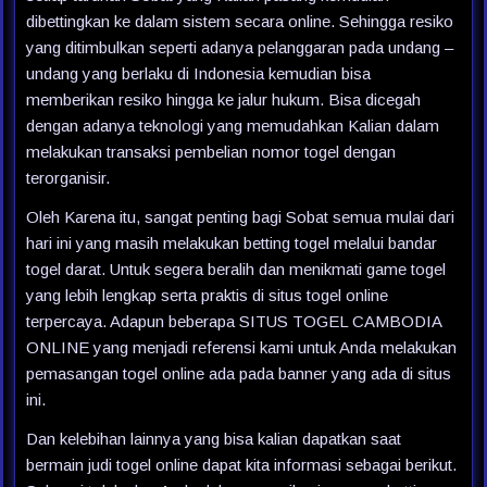
dibettingkan ke dalam sistem secara online. Sehingga resiko
yang ditimbulkan seperti adanya pelanggaran pada undang –
undang yang berlaku di Indonesia kemudian bisa
memberikan resiko hingga ke jalur hukum. Bisa dicegah
dengan adanya teknologi yang memudahkan Kalian dalam
melakukan transaksi pembelian nomor togel dengan
terorganisir.
Oleh Karena itu, sangat penting bagi Sobat semua mulai dari
hari ini yang masih melakukan betting togel melalui bandar
togel darat. Untuk segera beralih dan menikmati game togel
yang lebih lengkap serta praktis di situs togel online
terpercaya. Adapun beberapa SITUS TOGEL CAMBODIA
ONLINE yang menjadi referensi kami untuk Anda melakukan
pemasangan togel online ada pada banner yang ada di situs
ini.
Dan kelebihan lainnya yang bisa kalian dapatkan saat
bermain judi togel online dapat kita informasi sebagai berikut.