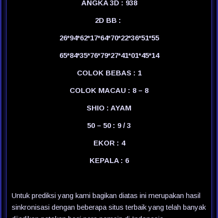
ANGKA 3D : 938
2D BB :
26*94*62*17*64*70*22*36*51*55
65*84*35*76*79*27*41*01*45*14
COLOK BEBAS : 1
COLOK MACAU : 8 – 8
SHIO : AYAM
50 – 50 : 9 / 3
EKOR : 4
KEPALA : 6
Untuk prediksi yang kami bagikan diatas ini merupakan hasil
sinkronisasi dengan beberapa situs terbaik yang telah banyak