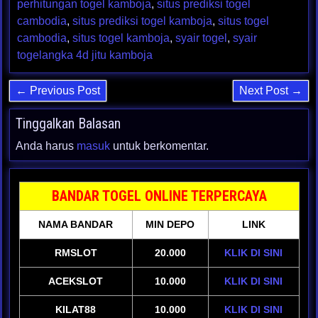
perhitungan togel kamboja
,
situs prediksi togel
cambodia
,
situs prediksi togel kamboja
,
situs togel
cambodia
,
situs togel kamboja
,
syair togel
,
syair
togelangka 4d jitu kamboja
← Previous Post
Next Post →
Tinggalkan Balasan
Anda harus
masuk
untuk berkomentar.
BANDAR TOGEL ONLINE TERPERCAYA
NAMA BANDAR
MIN DEPO
LINK
RMSLOT
20.000
KLIK DI SINI
ACEKSLOT
10.000
KLIK DI SINI
KILAT88
10.000
KLIK DI SINI