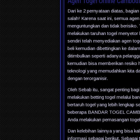
Agen Togel Online Cambod
Dari ke 2 pernyataan diatas, bagi
salah! Karena saat ini, semua agen
menguntungkan dan tidak berisiko. 
melakukan taruhan togel menyetor ha
sendiri telah menyediakan agen toge
beli kemudian dibettingkan ke dala
ditimbulkan seperti adanya pelangg
kemudian bisa memberikan resiko h
teknologi yang memudahkan kita d
dengan terorganisir.
Oleh Sebab itu, sangat penting bagi
melakukan betting togel melalui ban
bertaruh togel yang lebih lengkap se
beberapa BANDAR TOGEL CAMBODI
Anda melakukan pemasangan togel on
Dan kelebihan lainnya yang bisa kali
informasi sebagai berikut. Sebagai