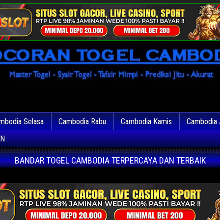
AT
kurat | prediksi situs agen bandar togel Cambodia terpercaya | nomor main Ca
mbodia Selasa
Cambodia Rabu
Cambodia Kamis
Cambodia 
AN
BANDAR TOGEL CAMBODIA TERPERCAYA DAN TERBAIK