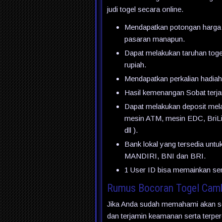
judi togel secara online.
Mendapatkan potongan harga p
pasaran manapun.
Dapat melakukan taruhan togel
rupiah.
Mendapatkan perkalian hadiah
Hasil kemenangan Sobat terja
Dapat melakukan deposit melal
mesin ATM, mesin EDC, BriLin
dll ).
Bank lokal yang tersedia untu
MANDIRI, BNI dan BRI.
1 User ID bisa memainkan se
Rumus Bocoran Togel Camb
Jika Anda sudah memahami akan sen
dan terjamin keamanan serta terpe