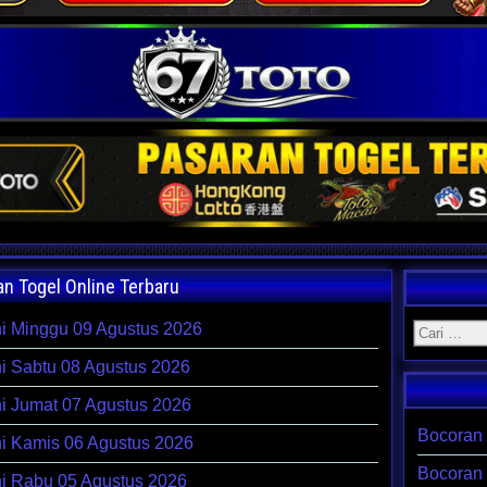
n Togel Online Terbaru
ni Minggu 09 Agustus 2026
i Sabtu 08 Agustus 2026
i Jumat 07 Agustus 2026
Bocoran
ni Kamis 06 Agustus 2026
Bocoran
ni Rabu 05 Agustus 2026