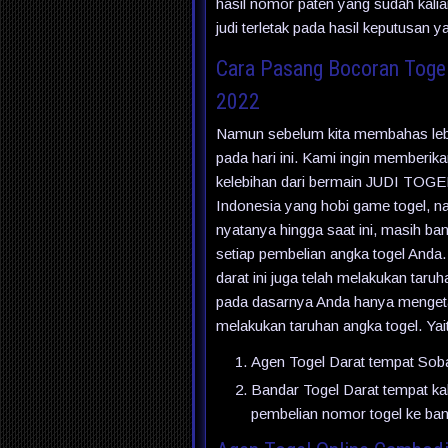
hasil nomor paten yang sudah kalia
judi terletak pada hasil keputusan
Cara Pasang Bocoran Togel
2022
Namun sebelum kita membahas lebi
pada hari ini. Kami ingin memberik
kelebihan dari bermain JUDI TOGE
Indonesia yang hobi game togel, 
nyatanya hingga saat ini, masih b
setiap pembelian angka togel Anda
darat ini juga telah melakukan taru
pada dasarnya Anda hanya mengetahu
melakukan taruhan angka togel. Yait
Agen Togel Darat tempat Sob
Bandar Togel Darat tempat ka
pembelian nomor togel ke band