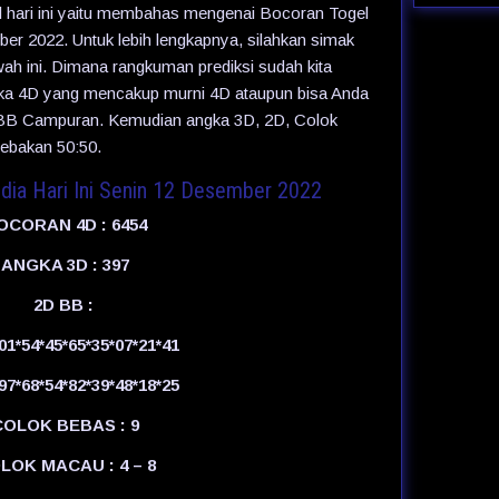
l hari ini yaitu membahas mengenai Bocoran Togel
er 2022. Untuk lebih lengkapnya, silahkan simak
ah ini. Dimana rangkuman prediksi sudah kita
ka 4D yang mencakup murni 4D ataupun bisa Anda
 BB Campuran. Kemudian angka 3D, 2D, Colok
ebakan 50:50.
ia Hari Ini Senin 12 Desember 2022
OCORAN 4D : 6454
ANGKA 3D : 397
2D BB :
01*54*45*65*35*07*21*41
97*68*54*82*39*48*18*25
COLOK BEBAS : 9
LOK MACAU : 4 – 8