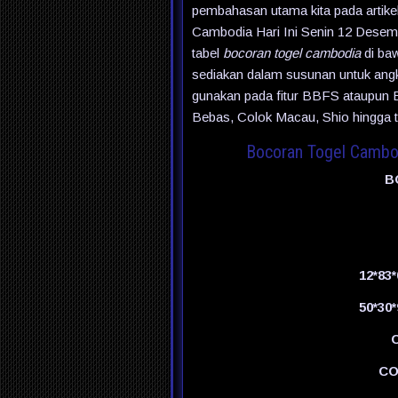
pembahasan utama kita pada artike
Cambodia Hari Ini Senin 12 Desemb
tabel
bocoran togel cambodia
di baw
sediakan dalam susunan untuk ang
gunakan pada fitur BBFS ataupun
Bebas, Colok Macau, Shio hingga t
Bocoran Togel Cambod
B
12*83*
50*30*
CO