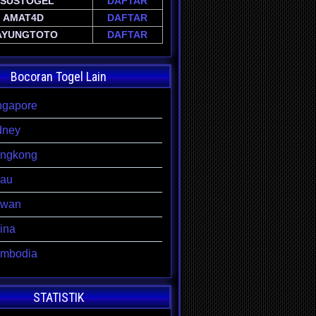
SUSTOGEL
DAFTAR
AMAT4D
DAFTAR
AYUNGTOTO
DAFTAR
Bocoran Togel Lain
ngapore
dney
ongkong
cau
iwan
ina
ambodia
STATISTIK