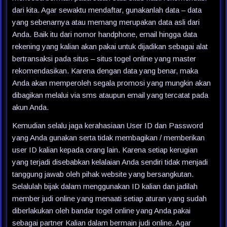
dari kita. Agar sewaktu mendaftar, gunakanlah data – data
yang sebenarnya atau memang merupakan data asli dari
Anda. Baik itu dari nomor handphone, email hingga data
rekening yang kalian akan pakai untuk dijadikan sebagai alat
bertransaksi pada situs – situs togel online yang master
rekomendasikan. Karena dengan data yang benar, maka
Anda akan memperoleh segala promosi yang mungkin akan
dibagikan melalui via sms ataupun email yang tercatat pada
akun Anda.
Kemudian selalu jaga kerahasiaan User ID dan Password
yang Anda gunakan serta tidak membagikan / memberikan
user ID kalian kepada orang lain. Karena setiap kerugian
yang terjadi disebabkan kelalaian Anda sendiri tidak menjadi
tanggung jawab oleh pihak website yang bersangkutan.
Selalulah bijak dalam menggunakan ID kalian dan jadilah
member judi online yang menaati setiap aturan yang sudah
diberlakukan oleh bandar togel online yang Anda pakai
sebagai partner Kalian dalam bermain judi online. Agar