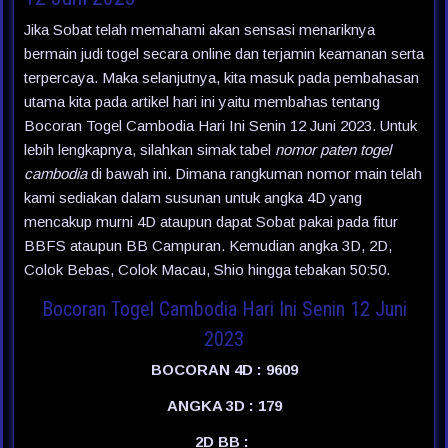
Jika Sobat telah memahami akan sensasi menariknya
bermain judi togel secara online dan terjamin keamanan serta
terpercaya. Maka selanjutnya, kita masuk pada pembahasan
utama kita pada artikel hari ini yaitu membahas tentang
Bocoran Togel Cambodia Hari Ini Senin 12 Juni 2023. Untuk
lebih lengkapnya, silahkan simak tabel
nomor paten togel
cambodia
di bawah ini. Dimana rangkuman nomor main telah
kami sediakan dalam susunan untuk angka 4D yang
mencakup murni 4D ataupun dapat Sobat pakai pada fitur
BBFS ataupun BB Campuran. Kemudian angka 3D, 2D,
Colok Bebas, Colok Macau, Shio hingga tebakan 50:50.
Bocoran Togel Cambodia Hari Ini Senin 12 Juni
2023
BOCORAN 4D : 9609
ANGKA 3D : 179
2D BB :