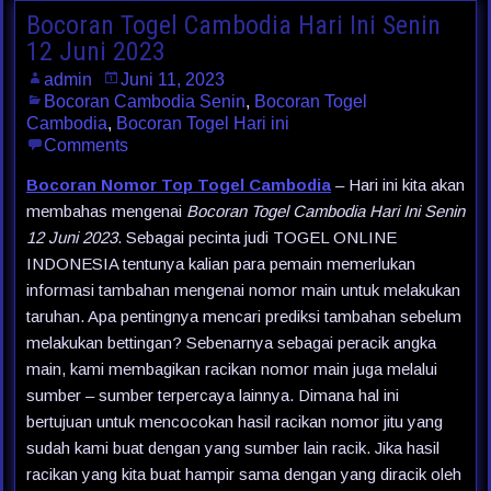
Bocoran Togel Cambodia Hari Ini Senin
12 Juni 2023
admin
Juni 11, 2023
Bocoran Cambodia Senin
,
Bocoran Togel
Cambodia
,
Bocoran Togel Hari ini
Comments
Bocoran Nomor Top Togel Cambodia
– Hari ini kita akan
membahas mengenai
Bocoran Togel Cambodia Hari Ini Senin
12 Juni 2023
. Sebagai pecinta judi TOGEL ONLINE
INDONESIA tentunya kalian para pemain memerlukan
informasi tambahan mengenai nomor main untuk melakukan
taruhan. Apa pentingnya mencari prediksi tambahan sebelum
melakukan bettingan? Sebenarnya sebagai peracik angka
main, kami membagikan racikan nomor main juga melalui
sumber – sumber terpercaya lainnya. Dimana hal ini
bertujuan untuk mencocokan hasil racikan nomor jitu yang
sudah kami buat dengan yang sumber lain racik. Jika hasil
racikan yang kita buat hampir sama dengan yang diracik oleh