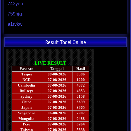
743yen
759hjg
a1rvkw
Result Togel Online