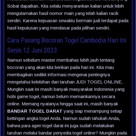
Sobat dapatkan. Kita selalu menyarankan kalian untuk lebih
mengutamakan hasil nomor main yang telah kalian racik
sendiri. Karena kepuasan sewaktu bermain judi terdapat pada
hasil keputusan yang mendasar pada pilihan sendiri.
Cara Pasang Bocoran Togel Cambodia Hari Ini
Senin 12 Juni 2023
Namun sebelum master membahas lebih jauh tentang
bocoran yang akan kita berikan pada hari ini. Kita mau
membagikan sedikit informasi mengenai pentingnya
mengetahui kelebihan dari taruhan JUDI TOGEL ONLINE.
Mungkin saat ini masih banyak masyarakat Indonesia yang
hobi game togel, namun belum memainkannya secara
online. Memang nyatanya hingga saat ini, masih banyak
BANDAR TOGEL DARAT
yang siap menampung setiap
bettingan angka togel Anda. Namun sudah tahukah Anda,
bahwa para agen togel darat ini juga sudah melakukan
taruhan melalui bandar penyedia togel online? Mungkin pada