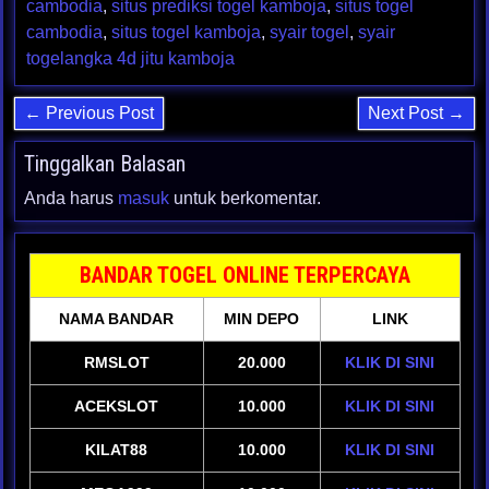
cambodia
,
situs prediksi togel kamboja
,
situs togel
cambodia
,
situs togel kamboja
,
syair togel
,
syair
togelangka 4d jitu kamboja
← Previous Post
Next Post →
Tinggalkan Balasan
Anda harus
masuk
untuk berkomentar.
BANDAR TOGEL ONLINE TERPERCAYA
NAMA BANDAR
MIN DEPO
LINK
RMSLOT
20.000
KLIK DI SINI
ACEKSLOT
10.000
KLIK DI SINI
KILAT88
10.000
KLIK DI SINI