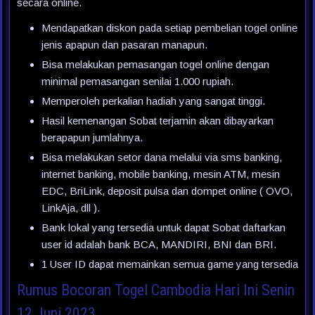
secara online.
Mendapatkan diskon pada setiap pembelian togel online
jenis apapun dan pasaran manapun.
Bisa melakukan pemasangan togel online dengan
minimal pemasangan senilai 1.000 rupiah.
Memperoleh perkalian hadiah yang sangat tinggi.
Hasil kemenangan Sobat terjamin akan dibayarkan
berapapun jumlahnya.
Bisa melakukan setor dana melalui via sms banking,
internet banking, mobile banking, mesin ATM, mesin
EDC, BriLink, deposit pulsa dan dompet online ( OVO,
LinkAja, dll ).
Bank lokal yang tersedia untuk dapat Sobat daftarkan
user id adalah bank BCA, MANDIRI, BNI dan BRI.
1 User ID dapat memainkan semua game yang tersedia
Rumus Bocoran Togel Cambodia Hari Ini Senin
12 Juni 2023