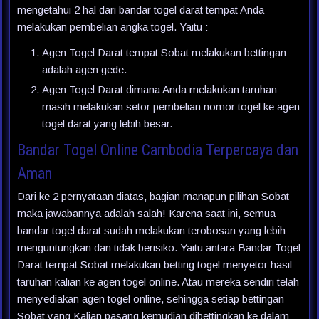
mengetahui 2 hal dari bandar togel darat tempat Anda
melakukan pembelian angka togel. Yaitu :
Agen Togel Darat tempat Sobat melakukan bettingan
adalah agen gede.
Agen Togel Darat dimana Anda melakukan taruhan
masih melakukan setor pembelian nomor togel ke agen
togel darat yang lebih besar.
Bandar Togel Online Cambodia Terpercaya dan
Aman
Dari ke 2 pernyataan diatas, bagian manapun pilihan Sobat
maka jawabannya adalah salah! Karena saat ini, semua
bandar togel darat sudah melakukan terobosan yang lebih
menguntungkan dan tidak berisiko. Yaitu antara Bandar Togel
Darat tempat Sobat melakukan betting togel menyetor hasil
taruhan kalian ke agen togel online. Atau mereka sendiri telah
menyediakan agen togel online, sehingga setiap bettingan
Sobat yang Kalian pasang kemudian dibettingkan ke dalam