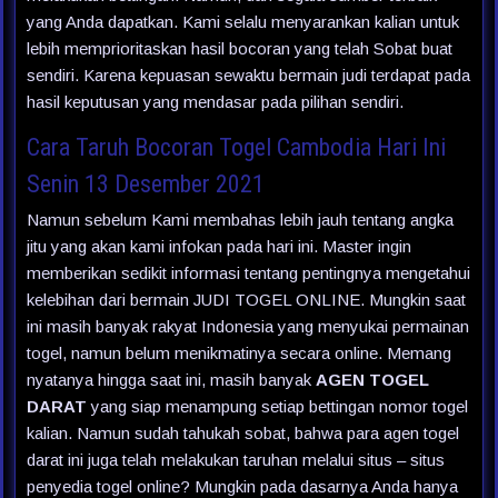
yang Anda dapatkan. Kami selalu menyarankan kalian untuk
lebih memprioritaskan hasil bocoran yang telah Sobat buat
sendiri. Karena kepuasan sewaktu bermain judi terdapat pada
hasil keputusan yang mendasar pada pilihan sendiri.
Cara Taruh Bocoran Togel Cambodia Hari Ini
Senin 13 Desember 2021
Namun sebelum Kami membahas lebih jauh tentang angka
jitu yang akan kami infokan pada hari ini. Master ingin
memberikan sedikit informasi tentang pentingnya mengetahui
kelebihan dari bermain JUDI TOGEL ONLINE. Mungkin saat
ini masih banyak rakyat Indonesia yang menyukai permainan
togel, namun belum menikmatinya secara online. Memang
nyatanya hingga saat ini, masih banyak
AGEN TOGEL
DARAT
yang siap menampung setiap bettingan nomor togel
kalian. Namun sudah tahukah sobat, bahwa para agen togel
darat ini juga telah melakukan taruhan melalui situs – situs
penyedia togel online? Mungkin pada dasarnya Anda hanya