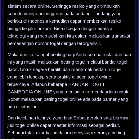
sistem secara online. Sehingga resiko yang ditimbulkan
seperti adanya pelanggaran pada undang – undang yang
berlaku di Indonesia kemudian dapat memberikan resiko
hingga ke jalur hukum. Bisa dicegah dengan adanya
teknologi yang memudahkan kita dalam melakukan transaksi
pemasangan nomor togel dengan terorganisir.
Maka dari itu, sangat penting bagi Anda semua mulai dari hari
ini yang masih melakukan betting togel melalui bandar togel
darat. Untuk segera beralih dan menikmati bertaruh togel
yang lebih lengkap serta praktis di agen togel online
terpercaya. Adapun beberapa BANDAR TOGEL
CAMBODIA ONLINE yang menjadi rekomendasi kita untuk
Sobat melakukan betting togel online ada pada banner yang
ada di situs ini.
Dan kelebihan lainnya yang bisa Sobat peroleh saat bermain
judi togel online dapat master informasi sebagai berikut.
Sebagai tolak ukur kalian dalam menyikapi serunya betting