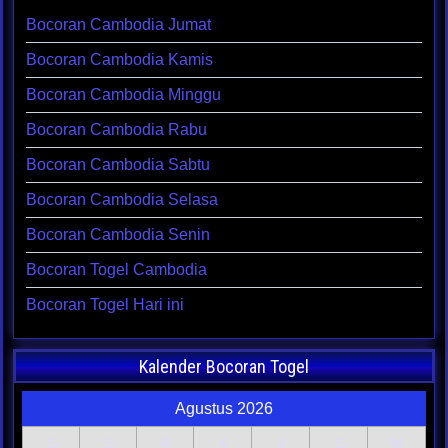
Bocoran Cambodia Jumat
Bocoran Cambodia Kamis
Bocoran Cambodia Minggu
Bocoran Cambodia Rabu
Bocoran Cambodia Sabtu
Bocoran Cambodia Selasa
Bocoran Cambodia Senin
Bocoran Togel Cambodia
Bocoran Togel Hari ini
Kalender Bocoran Togel
Agustus 2026
S
S
R
K
J
S
M