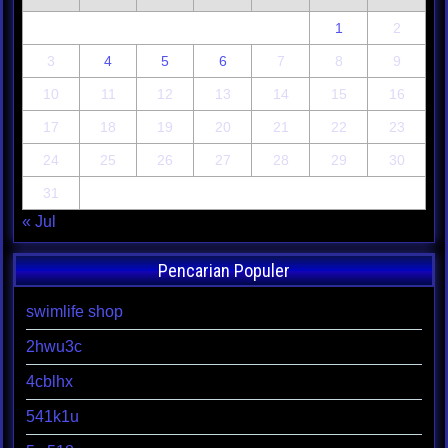
1
2
3
4
5
6
7
8
9
10
11
12
13
14
15
16
17
18
19
20
21
22
23
24
25
26
27
28
29
30
31
« Jul
Pencarian Populer
swimlife shop
2hwu3c
4cblhx
541k1u