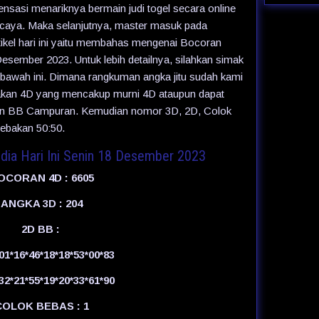
nsasi menariknya bermain judi togel secara online
rcaya. Maka selanjutnya, master masuk pada
tikel hari ini yaitu membahas mengenai Bocoran
esember 2023. Untuk lebih detailnya, silahkan simak
 bawah ini. Dimana rangkuman angka jitu sudah kami
akan 4D yang mencakup murni 4D ataupun dapat
pun BB Campuran. Kemudian nomor 3D, 2D, Colok
ebakan 50:50.
ia Hari Ini Senin 18 Desember 2023
OCORAN 4D : 6605
ANGKA 3D : 204
2D BB :
01*16*46*18*18*53*00*83
32*21*55*19*20*33*61*90
COLOK BEBAS : 1