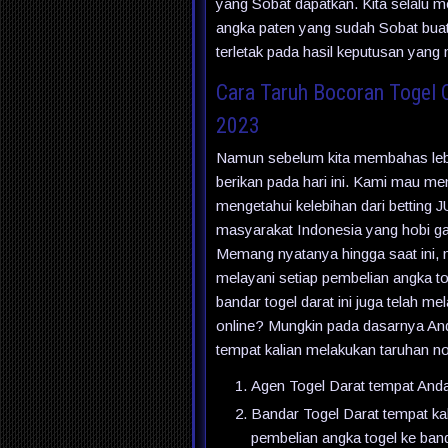
yang Sobat dapatkan. Kita selalu 
angka paten yang sudah Sobat buat
terletak pada hasil keputusan yang 
Cara Taruh Bocoran Togel 
2023
Namun sebelum kita membahas lebi
berikan pada hari ini. Kami mau me
mengetahui kelebihan dari bettin
masyarakat Indonesia yang hobi g
Memang nyatanya hingga saat ini,
melayani setiap pembelian angka t
bandar togel darat ini juga telah m
online? Mungkin pada dasarnya And
tempat kalian melakukan taruhan no
Agen Togel Darat tempat And
Bandar Togel Darat tempat ka
pembelian angka togel ke band