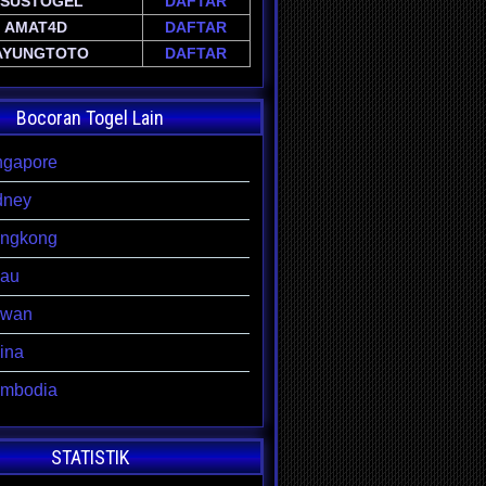
SUSTOGEL
DAFTAR
AMAT4D
DAFTAR
AYUNGTOTO
DAFTAR
Bocoran Togel Lain
ngapore
dney
ongkong
cau
iwan
ina
ambodia
STATISTIK