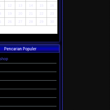
1
12
13
14
15
16
8
19
20
21
22
23
5
26
27
28
29
30
Pencarian Populer
 shop