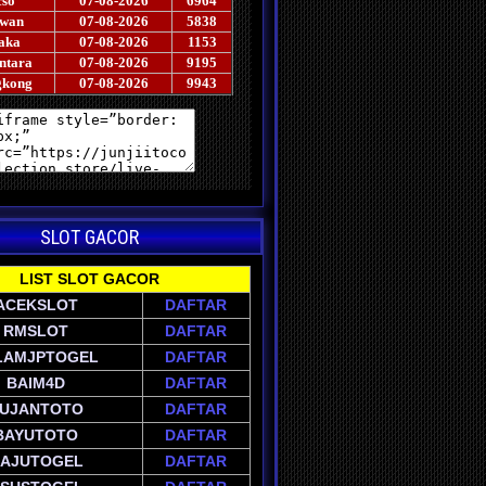
SLOT GACOR
LIST SLOT GACOR
ACEKSLOT
DAFTAR
RMSLOT
DAFTAR
LAMJPTOGEL
DAFTAR
BAIM4D
DAFTAR
UJANTOTO
DAFTAR
BAYUTOTO
DAFTAR
AJUTOGEL
DAFTAR