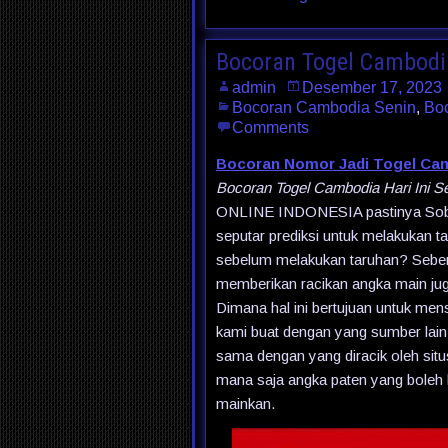
Bocoran Togel Cambodia
admin
Desember 17, 2023
Bocoran Cambodia Senin
,
Bo
Comments
Bocoran Nomor Jadi Togel Ca
Bocoran Togel Cambodia Hari Ini 
ONLINE INDONESIA pastinya Sobat
seputar prediksi untuk melakukan t
sebelum melakukan taruhan? Seben
memberikan racikan angka main jug
Dimana hal ini bertujuan untuk men
kami buat dengan yang sumber lain 
sama dengan yang diracik oleh sit
mana saja angka paten yang boleh k
mainkan.