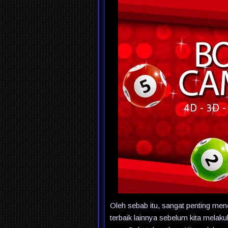
Oleh sebab itu, sangat penting me
terbaik lainnya sebelum kita melak