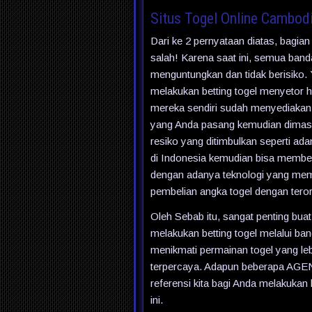
Situs Togel Online Cambod
Dari ke 2 pernyataan diatas, bagi
salah! Karena saat ini, semua band
menguntungkan dan tidak berisiko. 
melakukan betting togel menyetor ha
mereka sendiri sudah menyediakan 
yang Anda pasang kemudian dimasu
resiko yang ditimbulkan seperti a
di Indonesia kemudian bisa member
dengan adanya teknologi yang mem
pembelian angka togel dengan teror
Oleh Sebab itu, sangat penting buat
melakukan betting togel melalui ban
menikmati permainan togel yang lebi
terpercaya. Adapun beberapa A
referensi kita bagi Anda melakukan 
ini.