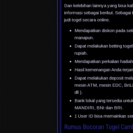
Dan kelebihan lainnya yang bisa kali
informasi sebagai berikut. Sebagai
judi togel secara online.
Mendapatkan diskon pada seti
manapun.
Dapat melakukan betting togel
rupiah.
Mendapatkan perkalian hadiah 
Hasil kemenangan Anda terja
Dapat melakukan deposit melal
mesin ATM, mesin EDC, BriLin
dll ).
Bank lokal yang tersedia untu
MANDIRI, BNI dan BRI.
1 User ID bisa memainkan se
Rumus Bocoran Togel Camb