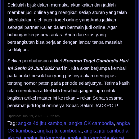
Selalulah bijak dalam memakai akun kalian dan jadilah
member judi online yang mengikuti setiap aturan yang telah
diberlakukan oleh agen togel online yang Anda jadikan
sebagai partner Kalian dalam bermain judi online. Agar
hubungan kerjasama antara Anda dan situs yang
bersangkutan bisa berjalan dengan lancar tanpa masalah
sedikitpun.
Sekian pembahasan artikel
Bocoran Togel Cambodia Hari
Ini Senin 20 Juni 2022
hari ini. Kita akan berjumpa kembali
pada artikel besok hari yang pastinya akan mengupas
tentang nomor paten pada periode selanjutnya. Terima kasih
telah membaca artikel kita tersebut. jangan lupa untuk
bagikan artikel master ini ke rekan – rekan Sobat sesama
penikmat judi togel online ya Sobat. Salam JACKPOT!
Updated: Juni 19, 2022 — 8:22 am
Tag:
angka 4d jitu kamboja
,
angka CK cambodia
,
angka
CK kamboja
,
angka jitu cambodia
,
angka jitu cambodia
akurat
,
angka jitu kamboja
,
angka jitu kamboja akurat
,