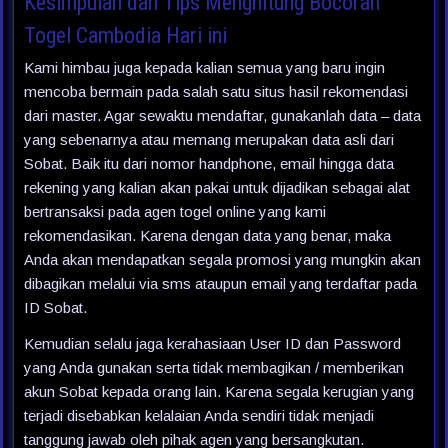
Kesimpulan dan Tips Menghitung Bocoran
Togel Cambodia Hari ini
Kami himbau juga kepada kalian semua yang baru ingin
mencoba bermain pada salah satu situs hasil rekomendasi
dari master. Agar sewaktu mendaftar, gunakanlah data – data
yang sebenarnya atau memang merupakan data asli dari
Sobat. Baik itu dari nomor handphone, email hingga data
rekening yang kalian akan pakai untuk dijadikan sebagai alat
bertransaksi pada agen togel online yang kami
rekomendasikan. Karena dengan data yang benar, maka
Anda akan mendapatkan segala promosi yang mungkin akan
dibagikan melalui via sms ataupun email yang terdaftar pada
ID Sobat.
Kemudian selalu jaga kerahasiaan User ID dan Password
yang Anda gunakan serta tidak membagikan / memberikan
akun Sobat kepada orang lain. Karena segala kerugian yang
terjadi disebabkan kelalaian Anda sendiri tidak menjadi
tanggung jawab oleh pihak agen yang bersangkutan.