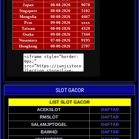
SLOT GACOR
LIST SLOT GACOR
ACEKSLOT
DAFTAR
RMSLOT
DAFTAR
SALAMJPTOGEL
DAFTAR
BAIM4D
DAFTAR