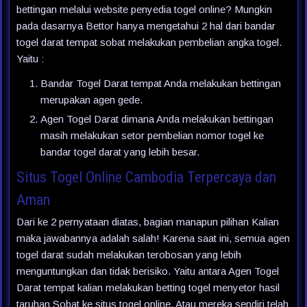
bettingan melalui website penyedia togel online? Mungkin
pada dasarnya Bettor hanya mengetahui 2 hal dari bandar
togel darat tempat sobat melakukan pembelian angka togel.
Yaitu :
Bandar Togel Darat tempat Anda melakukan bettingan
merupakan agen gede.
Agen Togel Darat dimana Anda melakukan bettingan
masih melakukan setor pembelian nomor togel ke
bandar togel darat yang lebih besar.
Situs Togel Online Cambodia Terpercaya dan
Aman
Dari ke 2 pernyataan diatas, bagian manapun pilihan Kalian
maka jawabannya adalah salah! Karena saat ini, semua agen
togel darat sudah melakukan terobosan yang lebih
menguntungkan dan tidak berisiko. Yaitu antara Agen Togel
Darat tempat kalian melakukan betting togel menyetor hasil
taruhan Sobat ke situs togel online. Atau mereka sendiri telah