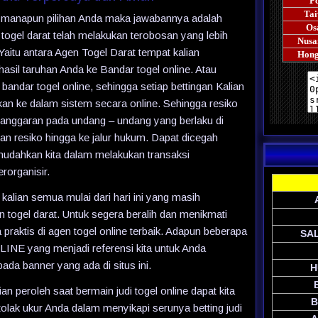
an manapun pilihan Anda maka jawabannya adalah
 togel darat telah melakukan terobosan yang lebih
Yaitu antara Agen Togel Darat tempat kalian
asil taruhan Anda ke Bandar togel online. Atau
andar togel online, sehingga setiap bettingan Kalian
kan ke dalam sistem secara online. Sehingga resiko
elanggaran pada undang – undang yang berlaku di
n resiko hingga ke jalur hukum. Dapat dicegah
udahkan kita dalam melakukan transaksi
organisir.
 kalian semua mulai dari hari ini yang masih
n togel darat. Untuk segera beralih dan menikmati
 praktis di agen togel online terbaik. Adapun beberapa
SA
yang menjadi referensi kita untuk Anda
pada banner yang ada di situs ini.
H
an peroleh saat bermain judi togel online dapat kita
B
tolak ukur Anda dalam menyikapi serunya betting judi