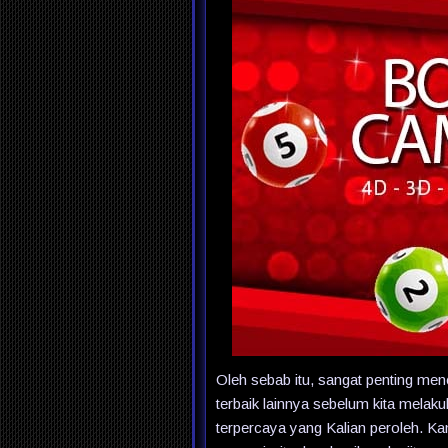
Oleh sebab itu, sangat penting me
terbaik lainnya sebelum kita mela
terpercaya yang Kalian peroleh. K