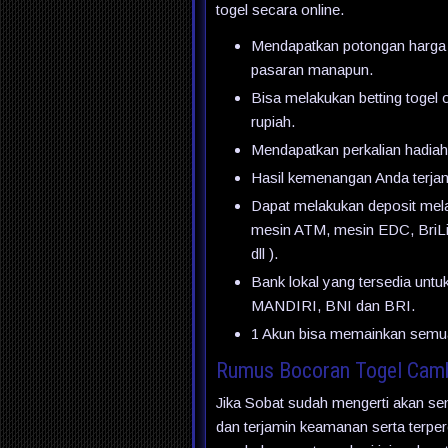
togel secara online.
Mendapatkan potongan harga p
pasaran manapun.
Bisa melakukan betting togel
rupiah.
Mendapatkan perkalian hadiah
Hasil kemenangan Anda terja
Dapat melakukan deposit melal
mesin ATM, mesin EDC, BriLin
dll ).
Bank lokal yang tersedia untu
MANDIRI, BNI dan BRI.
1 Akun bisa memainkan semu
Rumus Bocoran Togel Cambo
Jika Sobat sudah mengerti akan sen
dan terjamin keamanan serta terpe