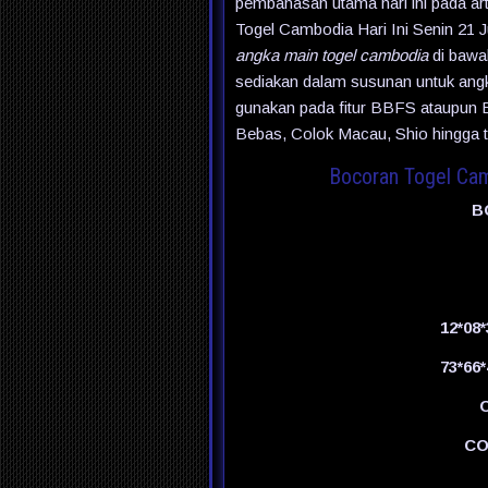
pembahasan utama hari ini pada ar
Togel Cambodia Hari Ini Senin 21 Ju
angka main togel cambodia
di bawa
sediakan dalam susunan untuk ang
gunakan pada fitur BBFS ataupun
Bebas, Colok Macau, Shio hingga t
Bocoran Togel Cam
B
12*08*
73*66*
CO