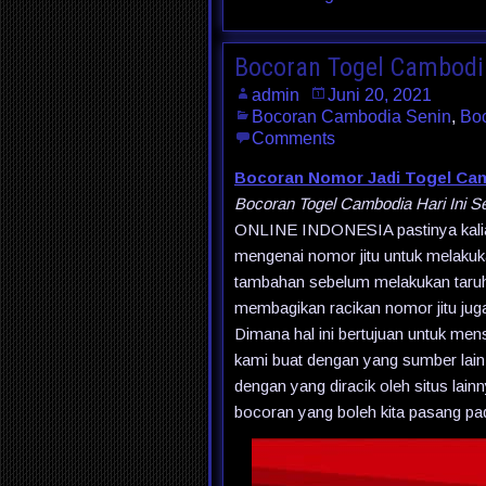
Bocoran Togel Cambodia
admin
Juni 20, 2021
Bocoran Cambodia Senin
,
Bo
Comments
Bocoran Nomor Jadi Togel Ca
Bocoran Togel Cambodia Hari Ini Se
ONLINE INDONESIA pastinya kali
mengenai nomor jitu untuk melakuk
tambahan sebelum melakukan taruh
membagikan racikan nomor jitu jug
Dimana hal ini bertujuan untuk men
kami buat dengan yang sumber lain 
dengan yang diracik oleh situs lai
bocoran yang boleh kita pasang pad