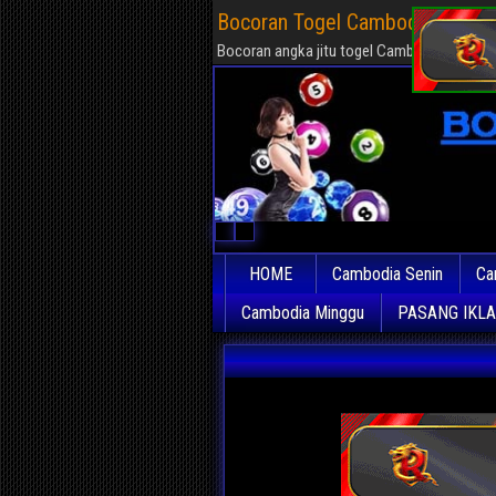
Bocoran Togel Cambodia AKUR
Bocoran angka jitu togel Cambodia paling a
HOME
Cambodia Senin
Ca
Cambodia Minggu
PASANG IKL