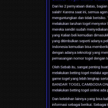
Dari ke 2 pernyataan diatas, bagi
salah! Karena saat ini, semua agen
menguntungkan dan tidak berisiko. 
melakukan taruhan togel menyetor h
mereka sendiri sudah menyediakan b
yang Kalian beli kemudian dimasuk
yang ditimbulkan seperti adanya p
Indonesia kemudian bisa memberika
dengan adanya teknologi yang mem
pemasangan nomor togel dengan ter
Oleh Sebab itu, sangat penting buat
melakukan betting togel melalui age
game togel yang lebih lengkap serta
BANDAR TOGEL CAMBODIA ONLINE 
melakukan betting togel online ada 
Dan kelebihan lainnya yang bisa kali
informasi sebagai berikut. Sebagai 