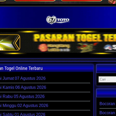
n Togel Online Terbaru
i Jumat 07 Agustus 2026
ni Kamis 06 Agustus 2026
ni Rabu 05 Agustus 2026
Bocoran
ni Minggu 02 Agustus 2026
Bocoran
i Sabtu 01 Agustus 2026