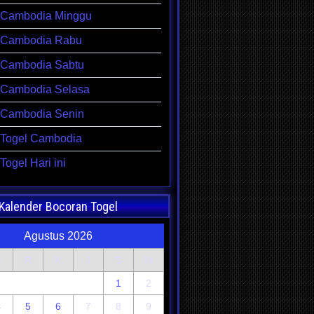
 Cambodia Minggu
 Cambodia Rabu
 Cambodia Sabtu
 Cambodia Selasa
 Cambodia Senin
 Togel Cambodia
Togel Hari ini
Kalender Bocoran Togel
Agustus 2026
S
R
K
J
S
M
1
2
4
5
6
7
8
9