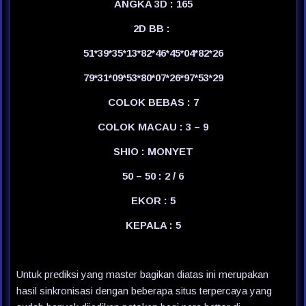
ANGKA 3D : 165
2D BB :
51*39*35*13*82*46*45*04*82*26
79*31*09*53*80*07*26*97*53*29
COLOK BEBAS : 7
COLOK MACAU : 3 – 9
SHIO : MONYET
50 – 50 : 2 / 6
EKOR : 5
KEPALA : 5
Untuk prediksi yang master bagikan diatas ini merupakan
hasil sinkronisasi dengan beberapa situs terpercaya yang