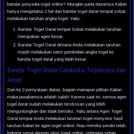
bandar penyedia togel online? Mungkin pada dasarnya Kalian
hanya mengetahui 2 hal dari bandar togel darat tempat sobat
melakukan taruhan angka togel. Yaitu :
Bandar Togel Darat tempat Sobat melakukan taruhan
merupakan agen besar.
Bandar Togel Darat dimana Anda melakukan taruhan
masih melakukan setor pembelian angka togel ke
bandar togel darat yang lebih besar.
Bandar Togel Online Cambodia Terpercaya dan
Aman
Dari ke 2 pernyataan diatas, bagian manapun pilihan Kalian
maka jawabannya adalah salah! Karena saat ini, semua agen
togel darat sudah melakukan terobosan yang lebih
menguntungkan dan tidak berisiko. Yaitu antara Agen Togel
Darat tempat Anda melakukan taruhan togel menyetor hasil
taruhan kalian ke agen togel online. Atau mereka sendiri telah
bekerja sama dengan situs togel online, sehingga setiap