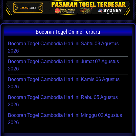
Bocoran Togel Online Terbaru
Bocoran Togel Cambodia Hari Ini Sabtu 08 Agustus
2026
Bocoran Togel Cambodia Hari Ini Jumat 07 Agustus
2026
Bocoran Togel Cambodia Hari Ini Kamis 06 Agustus
2026
Bocoran Togel Cambodia Hari Ini Rabu 05 Agustus
2026
Bocoran Togel Cambodia Hari Ini Minggu 02 Agustus
2026