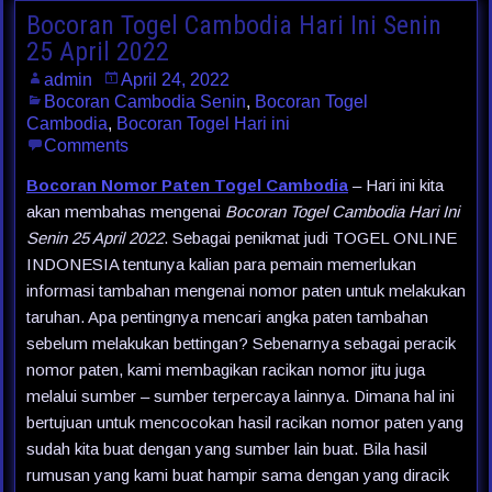
Bocoran Togel Cambodia Hari Ini Senin
25 April 2022
admin
April 24, 2022
Bocoran Cambodia Senin
,
Bocoran Togel
Cambodia
,
Bocoran Togel Hari ini
Comments
Bocoran Nomor Paten Togel Cambodia
– Hari ini kita
akan membahas mengenai
Bocoran Togel Cambodia Hari Ini
Senin 25 April 2022
. Sebagai penikmat judi TOGEL ONLINE
INDONESIA tentunya kalian para pemain memerlukan
informasi tambahan mengenai nomor paten untuk melakukan
taruhan. Apa pentingnya mencari angka paten tambahan
sebelum melakukan bettingan? Sebenarnya sebagai peracik
nomor paten, kami membagikan racikan nomor jitu juga
melalui sumber – sumber terpercaya lainnya. Dimana hal ini
bertujuan untuk mencocokan hasil racikan nomor paten yang
sudah kita buat dengan yang sumber lain buat. Bila hasil
rumusan yang kami buat hampir sama dengan yang diracik