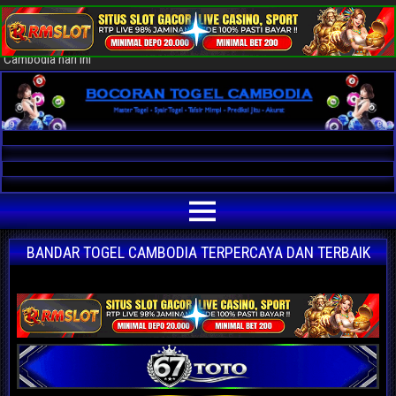
Bocoran Togel Cambodia AKURAT
Bocoran angka jitu togel Cambodia paling akurat | prediksi situs agen
bandar togel Cambodia terpercaya | nomor main Cambodia | data keluaran
Cambodia hari ini
BANDAR TOGEL CAMBODIA TERPERCAYA DAN TERBAIK