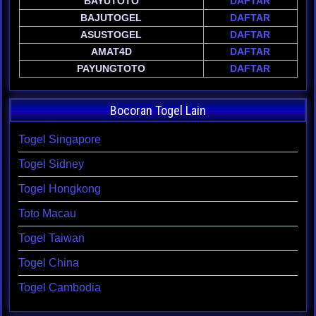
BAYUTOTO
DAFTAR
BAJUTOGEL
DAFTAR
ASUSTOGEL
DAFTAR
AMAT4D
DAFTAR
PAYUNGTOTO
DAFTAR
Bocoran Togel Lain
Togel Singapore
Togel Sidney
Togel Hongkong
Toto Macau
Togel Taiwan
Togel China
Togel Cambodia