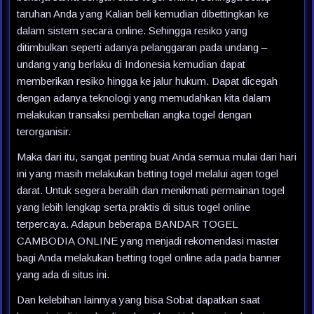
taruhan Anda yang Kalian beli kemudian dibettingkan ke
dalam sistem secara online. Sehingga resiko yang
ditimbulkan seperti adanya pelanggaran pada undang –
undang yang berlaku di Indonesia kemudian dapat
memberikan resiko hingga ke jalur hukum. Dapat dicegah
dengan adanya teknologi yang memudahkan kita dalam
melakukan transaksi pembelian angka togel dengan
terorganisir.
Maka dari itu, sangat penting buat Anda semua mulai dari hari
ini yang masih melakukan betting togel melalui agen togel
darat. Untuk segera beralih dan menikmati permainan togel
yang lebih lengkap serta praktis di situs togel online
terpercaya. Adapun beberapa BANDAR TOGEL
CAMBODIA ONLINE yang menjadi rekomendasi master
bagi Anda melakukan betting togel online ada pada banner
yang ada di situs ini.
Dan kelebihan lainnya yang bisa Sobat dapatkan saat