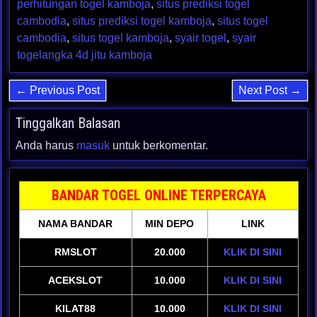
perhitungan togel kamboja
,
situs prediksi togel
cambodia
,
situs prediksi togel kamboja
,
situs togel
cambodia
,
situs togel kamboja
,
syair togel
,
syair
togelangka 4d jitu kamboja
← Previous Post
Next Post →
Tinggalkan Balasan
Anda harus
masuk
untuk berkomentar.
BANDAR TOGEL ONLINE TERPERCAYA
NAMA BANDAR
MIN DEPO
LINK
RMSLOT
20.000
KLIK DI SINI
ACEKSLOT
10.000
KLIK DI SINI
KILAT88
10.000
KLIK DI SINI