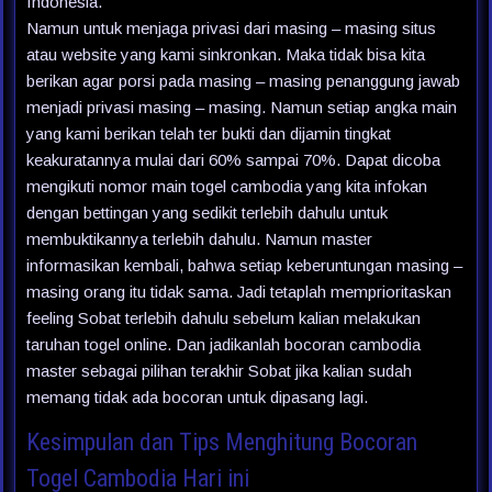
Indonesia.
Namun untuk menjaga privasi dari masing – masing situs
atau website yang kami sinkronkan. Maka tidak bisa kita
berikan agar porsi pada masing – masing penanggung jawab
menjadi privasi masing – masing. Namun setiap angka main
yang kami berikan telah ter bukti dan dijamin tingkat
keakuratannya mulai dari 60% sampai 70%. Dapat dicoba
mengikuti nomor main togel cambodia yang kita infokan
dengan bettingan yang sedikit terlebih dahulu untuk
membuktikannya terlebih dahulu. Namun master
informasikan kembali, bahwa setiap keberuntungan masing –
masing orang itu tidak sama. Jadi tetaplah memprioritaskan
feeling Sobat terlebih dahulu sebelum kalian melakukan
taruhan togel online. Dan jadikanlah bocoran cambodia
master sebagai pilihan terakhir Sobat jika kalian sudah
memang tidak ada bocoran untuk dipasang lagi.
Kesimpulan dan Tips Menghitung Bocoran
Togel Cambodia Hari ini