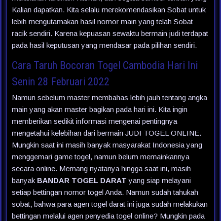
Kalian dapatkan. Kita selalu merekomendasikan Sobat untuk
lebih mengutamakan hasil nomor main yang telah Sobat
racik sendiri. Karena kepuasan sewaktu bermain judi terdapat
pada hasil keputusan yang mendasar pada pilihan sendiri.
Cara Taruh Bocoran Togel Cambodia Hari Ini
Senin 28 Februari 2022
Namun sebelum master membahas lebih jauh tentang angka
main yang akan master bagikan pada hari ini. Kita ingin
memberikan sedikit informasi mengenai pentingnya
mengetahui kelebihan dari bermain JUDI TOGEL ONLINE.
Mungkin saat ini masih banyak masyarakat Indonesia yang
menggemari game togel, namun belum memainkannya
secara online. Memang nyatanya hingga saat ini, masih
banyak
BANDAR TOGEL DARAT
yang siap melayani
setiap bettingan nomor togel Anda. Namun sudah tahukah
sobat, bahwa para agen togel darat ini juga sudah melakukan
bettingan melalui agen penyedia togel online? Mungkin pada