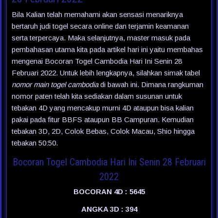
Bila Kalian telah memahami akan sensasi menariknya
bertaruh judi togel secara online dan terjamin keamanan
serta terpercaya. Maka selanjutnya, master masuk pada
pembahasan utama kita pada artikel hari ini yaitu membahas
mengenai Bocoran Togel Cambodia Hari Ini Senin 28
Februari 2022. Untuk lebih lengkapnya, silahkan simak tabel
nomor main togel cambodia
di bawah ini. Dimana rangkuman
nomor paten telah kita sediakan dalam susunan untuk
tebakan 4D yang mencakup murni 4D ataupun bisa kalian
pakai pada fitur BBFS ataupun BB Campuran. Kemudian
tebakan 3D, 2D, Colok Bebas, Colok Macau, Shio hingga
tebakan 50:50.
Bocoran Togel Cambodia Hari Ini Senin 28 Februari
2022
BOCORAN 4D : 5645
ANGKA 3D : 394