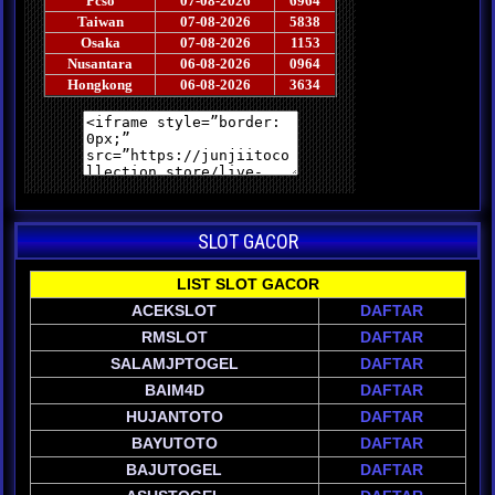
SLOT GACOR
LIST SLOT GACOR
ACEKSLOT
DAFTAR
RMSLOT
DAFTAR
SALAMJPTOGEL
DAFTAR
BAIM4D
DAFTAR
HUJANTOTO
DAFTAR
BAYUTOTO
DAFTAR
BAJUTOGEL
DAFTAR