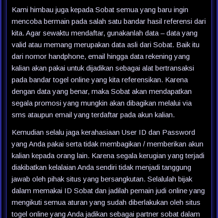
Kami himbau juga kepada Sobat semua yang baru ingin
mencoba bermain pada salah satu bandar hasil referensi dari
kita. Agar sewaktu mendaftar, gunakanlah data – data yang
valid atau memang merupakan data asli dari Sobat. Baik itu
dari nomor handphone, email hingga data rekening yang
kalian akan pakai untuk dijadikan sebagai alat bertransaksi
pada bandar togel online yang kita referensikan. Karena
dengan data yang benar, maka Sobat akan mendapatkan
segala promosi yang mungkin akan dibagikan melalui via
sms ataupun email yang terdaftar pada akun kalian.
Kemudian selalu jaga kerahasiaan User ID dan Password
yang Anda pakai serta tidak membagikan / memberikan akun
kalian kepada orang lain. Karena segala kerugian yang terjadi
diakibatkan kelalaian Anda sendiri tidak menjadi tanggung
jawab oleh pihak situs yang bersangkutan. Selalulah bijak
dalam memakai ID Sobat dan jadilah pemain judi online yang
mengikuti semua aturan yang sudah diberlakukan oleh situs
togel online yang Anda jadikan sebagai partner sobat dalam