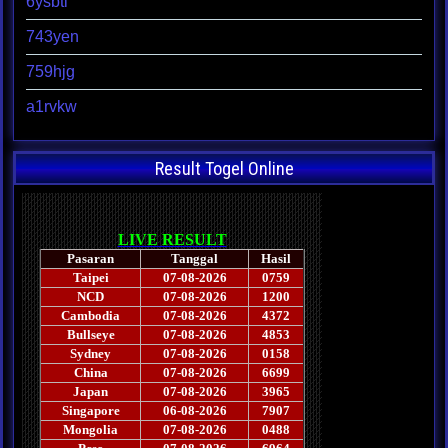
6ysbtl
743yen
759hjg
a1rvkw
Result Togel Online