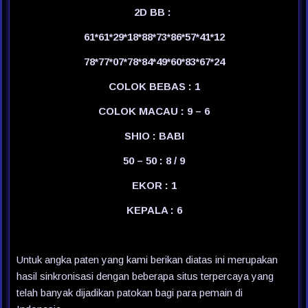
2D BB :
61*61*29*18*88*73*86*57*41*12
78*77*07*78*84*49*60*83*67*24
COLOK BEBAS : 1
COLOK MACAU : 9 – 6
SHIO : BABI
50 – 50 : 8 / 9
EKOR : 1
KEPALA : 6
Untuk angka paten yang kami berikan diatas ini merupakan
hasil sinkronisasi dengan beberapa situs terpercaya yang
telah banyak dijadikan patokan bagi para pemain di