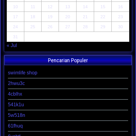
10
11
12
13
14
15
16
17
18
19
20
21
22
23
24
25
26
27
28
29
30
31
« Jul
Pencarian Populer
swimlife shop
2hwu3c
4cblhx
541k1u
5w518n
61fhuq