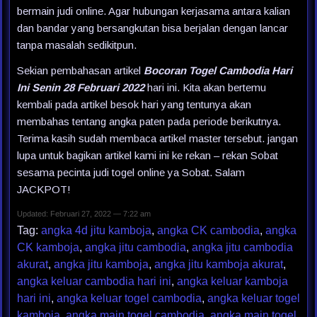
bermain judi online. Agar hubungan kerjasama antara kalian
dan bandar yang bersangkutan bisa berjalan dengan lancar
tanpa masalah sedikitpun.
Sekian pembahasan artikel
Bocoran Togel Cambodia Hari
Ini Senin 28 Februari 2022
hari ini. Kita akan bertemu
kembali pada artikel besok hari yang tentunya akan
membahas tentang angka paten pada periode berikutnya.
Terima kasih sudah membaca artikel master tersebut. jangan
lupa untuk bagikan artikel kami ini ke rekan – rekan Sobat
sesama pecinta judi togel online ya Sobat. Salam
JACKPOT!
Updated: Februari 27, 2022 — 7:22 am
Tag:
angka 4d jitu kamboja
,
angka CK cambodia
,
angka
CK kamboja
,
angka jitu cambodia
,
angka jitu cambodia
akurat
,
angka jitu kamboja
,
angka jitu kamboja akurat
,
angka keluar cambodia hari ini
,
angka keluar kamboja
hari ini
,
angka keluar togel cambodia
,
angka keluar togel
kamboja
,
angka main togel cambodia
,
angka main togel