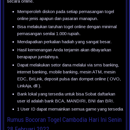
secara online.
Memperoleh diskon pada setiap pemasangan togel
online jenis apapun dan pasaran manapun.
Bisa melakukan taruhan togel online dengan minimal
pemasangan senilai 1.000 rupiah.
Mendapatkan perkalian hadiah yang sangat besar.
Hasil kemenangan Anda terjamin akan dibayarkan
berapapun jumlahnya.
Dapat melakukan setor dana melalui via sms banking,
internet banking, mobile banking, mesin ATM, mesin
EDC, BriLink, deposit pulsa dan dompet online ( OVO,
LinkAja, dll ).
Bank lokal yang tersedia untuk bisa Sobat daftarkan
user id adalah bank BCA, MANDIRI, BNI dan BRI.
1 User ID dapat memainkan semua game yang tersedia
Rumus Bocoran Togel Cambodia Hari Ini Senin
28 Februari 2022