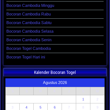
Bocoran Cambodia Minggu
Bocoran Cambodia Rabu
Bocoran Cambodia Sabtu
Bocoran Cambodia Selasa
Bocoran Cambodia Senin
Bocoran Togel Cambodia
Bocoran Togel Hari ini
Kalender Bocoran Togel
Agustus 2026
S
S
R
K
J
S
M
1
2
3
4
5
6
7
8
9