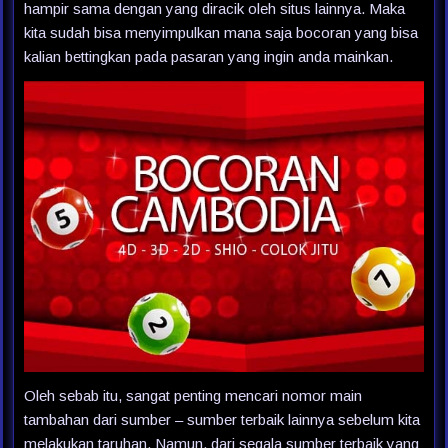
hampir sama dengan yang diracik oleh situs lainnya. Maka
kita sudah bisa menyimpulkan mana saja bocoran yang bisa
kalian bettingkan pada pasaran yang ingin anda mainkan.
Oleh sebab itu, sangat penting mencari nomor main
tambahan dari sumber – sumber terbaik lainnya sebelum kita
melakukan taruhan. Namun, dari segala sumber terbaik yang