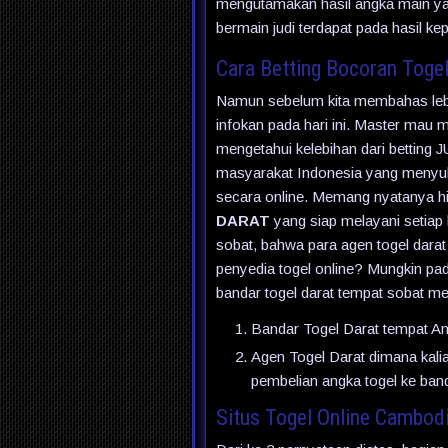
mengutamakan hasil angka main yan
bermain judi terdapat pada hasil 
Cara Betting Bocoran Toge
Namun sebelum kita membahas lebi
infokan pada hari ini. Master mau 
mengetahui kelebihan dari bettin
masyarakat Indonesia yang menyu
secara online. Memang nyatanya hi
DARAT
yang siap melayani setiap
sobat, bahwa para agen togel darat 
penyedia togel online? Mungkin pad
bandar togel darat tempat sobat mel
Bandar Togel Darat tempat A
Agen Togel Darat dimana kali
pembelian angka togel ke band
Situs Togel Online Cambod