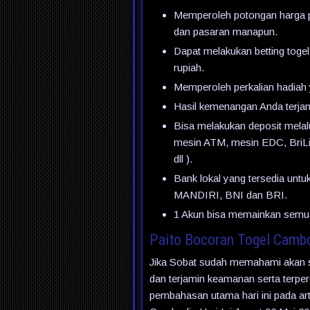
Memperoleh potongan harga p
dan pasaran manapun.
Dapat melakukan betting toge
rupiah.
Memperoleh perkalian hadiah y
Hasil kemenangan Anda terja
Bisa melakukan deposit melalu
mesin ATM, mesin EDC, BriLin
dll ).
Bank lokal yang tersedia untu
MANDIRI, BNI dan BRI.
1 Akun bisa memainkan semua
Paito Bocoran Togel Cambo
Jika Sobat sudah memahami akan se
dan terjamin keamanan serta terpe
pembahasan utama hari ini pada art