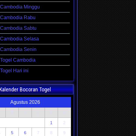
 Cambodia Minggu
 Cambodia Rabu
 Cambodia Sabtu
 Cambodia Selasa
 Cambodia Senin
 Togel Cambodia
Togel Hari ini
Kalender Bocoran Togel
Agustus 2026
S
R
K
J
S
M
1
2
4
5
6
7
8
9