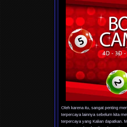
Oleh karena itu, sangat penting m
terpercaya lainnya sebelum kita me
terpercaya yang Kalian dapatkan. M