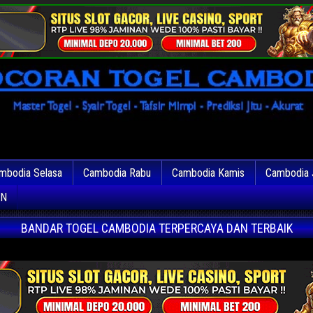
AT
kurat | prediksi situs agen bandar togel Cambodia terpercaya | nomor main Ca
mbodia Selasa
Cambodia Rabu
Cambodia Kamis
Cambodia 
AN
BANDAR TOGEL CAMBODIA TERPERCAYA DAN TERBAIK