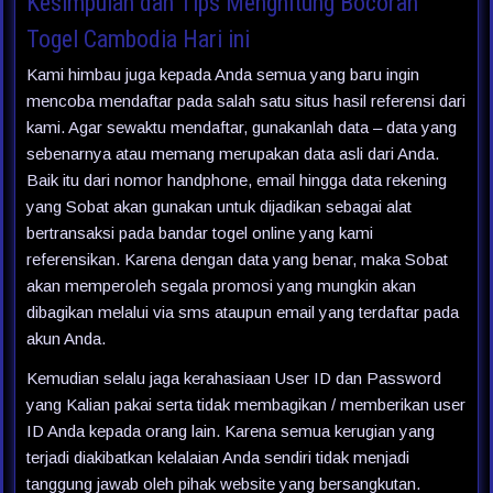
Kesimpulan dan Tips Menghitung Bocoran
Togel Cambodia Hari ini
Kami himbau juga kepada Anda semua yang baru ingin
mencoba mendaftar pada salah satu situs hasil referensi dari
kami. Agar sewaktu mendaftar, gunakanlah data – data yang
sebenarnya atau memang merupakan data asli dari Anda.
Baik itu dari nomor handphone, email hingga data rekening
yang Sobat akan gunakan untuk dijadikan sebagai alat
bertransaksi pada bandar togel online yang kami
referensikan. Karena dengan data yang benar, maka Sobat
akan memperoleh segala promosi yang mungkin akan
dibagikan melalui via sms ataupun email yang terdaftar pada
akun Anda.
Kemudian selalu jaga kerahasiaan User ID dan Password
yang Kalian pakai serta tidak membagikan / memberikan user
ID Anda kepada orang lain. Karena semua kerugian yang
terjadi diakibatkan kelalaian Anda sendiri tidak menjadi
tanggung jawab oleh pihak website yang bersangkutan.