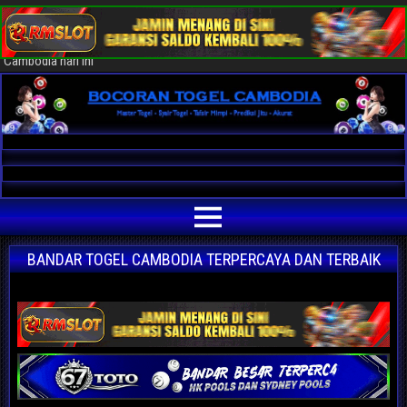
Bocoran Togel Cambodia AKURAT
Bocoran angka jitu togel Cambodia paling akurat | prediksi situs agen
bandar togel Cambodia terpercaya | nomor main Cambodia | data keluaran
Cambodia hari ini
BANDAR TOGEL CAMBODIA TERPERCAYA DAN TERBAIK