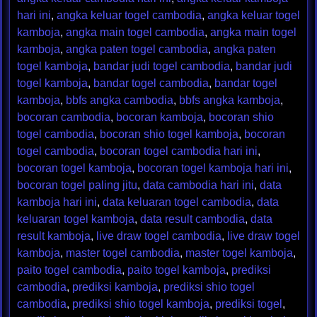
hari ini
,
angka keluar togel cambodia
,
angka keluar togel
kamboja
,
angka main togel cambodia
,
angka main togel
kamboja
,
angka paten togel cambodia
,
angka paten
togel kamboja
,
bandar judi togel cambodia
,
bandar judi
togel kamboja
,
bandar togel cambodia
,
bandar togel
kamboja
,
bbfs angka cambodia
,
bbfs angka kamboja
,
bocoran cambodia
,
bocoran kamboja
,
bocoran shio
togel cambodia
,
bocoran shio togel kamboja
,
bocoran
togel cambodia
,
bocoran togel cambodia hari ini
,
bocoran togel kamboja
,
bocoran togel kamboja hari ini
,
bocoran togel paling jitu
,
data cambodia hari ini
,
data
kamboja hari ini
,
data keluaran togel cambodia
,
data
keluaran togel kamboja
,
data result cambodia
,
data
result kamboja
,
live draw togel cambodia
,
live draw togel
kamboja
,
master togel cambodia
,
master togel kamboja
,
paito togel cambodia
,
paito togel kamboja
,
prediksi
cambodia
,
prediksi kamboja
,
prediksi shio togel
cambodia
,
prediksi shio togel kamboja
,
prediksi togel
,