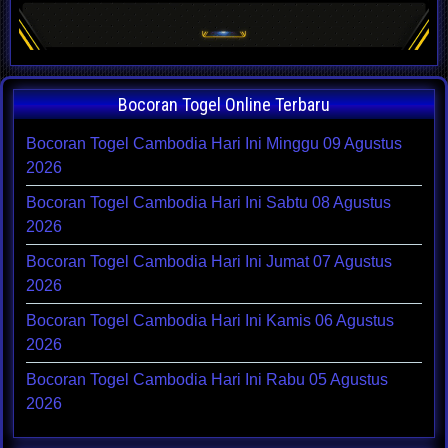
Bocoran Togel Online Terbaru
Bocoran Togel Cambodia Hari Ini Minggu 09 Agustus
2026
Bocoran Togel Cambodia Hari Ini Sabtu 08 Agustus
2026
Bocoran Togel Cambodia Hari Ini Jumat 07 Agustus
2026
Bocoran Togel Cambodia Hari Ini Kamis 06 Agustus
2026
Bocoran Togel Cambodia Hari Ini Rabu 05 Agustus
2026