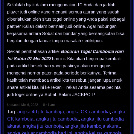
Selalulah bijak dalam menggunakan ID Anda dan jadilah
player judi online yang menaati semua aturan yang sudah
diberlakukan oleh situs togel online yang Anda pakai sebagai
partner Kalian dalam bermain judi online. Agar hubungan
kerjasama antara Sobat dan bandar yang bersangkutan bisa
berjalan dengan lancar tanpa masalah sedikitpun.
Sekian pembahasan artikel
Bocoran Togel Cambodia Hari
Ini Sabtu 07 Mei 2022
hari ini. Kita akan berjumpa kembali
pada artikel besok hari yang pastinya akan mengupas
mengenai nomor paten pada periode berikutnya. Terima
kasih telah membaca artikel kita tersebut. jangan lupa untuk
share artikel kita ini ke rekan – rekan Anda sesama pecinta
judi togel online ya Sobat. Salam JACKPOT!
Updated: Mei 6, 2022 — 8:41 am
Tag:
angka 4d jitu kamboja
,
angka CK cambodia
,
angka
CK kamboja
,
angka jitu cambodia
,
angka jitu cambodia
akurat
,
angka jitu kamboja
,
angka jitu kamboja akurat
,
angka keluar cambodia hari ini
,
angka keluar kamboja