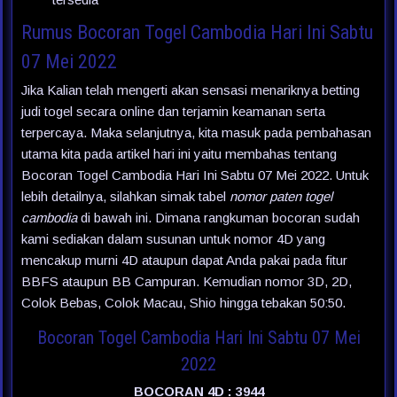
Rumus Bocoran Togel Cambodia Hari Ini Sabtu
07 Mei 2022
Jika Kalian telah mengerti akan sensasi menariknya betting
judi togel secara online dan terjamin keamanan serta
terpercaya. Maka selanjutnya, kita masuk pada pembahasan
utama kita pada artikel hari ini yaitu membahas tentang
Bocoran Togel Cambodia Hari Ini Sabtu 07 Mei 2022. Untuk
lebih detailnya, silahkan simak tabel
nomor paten togel
cambodia
di bawah ini. Dimana rangkuman bocoran sudah
kami sediakan dalam susunan untuk nomor 4D yang
mencakup murni 4D ataupun dapat Anda pakai pada fitur
BBFS ataupun BB Campuran. Kemudian nomor 3D, 2D,
Colok Bebas, Colok Macau, Shio hingga tebakan 50:50.
Bocoran Togel Cambodia Hari Ini Sabtu 07 Mei
2022
BOCORAN 4D : 3944