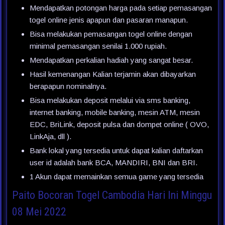
Mendapatkan potongan harga pada setiap pemasangan
togel online jenis apapun dan pasaran manapun.
Bisa melakukan pemasangan togel online dengan
minimal pemasangan senilai 1.000 rupiah.
Mendapatkan perkalian hadiah yang sangat besar.
Hasil kemenangan Kalian terjamin akan dibayarkan
berapapun nominalnya.
Bisa melakukan deposit melalui via sms banking,
internet banking, mobile banking, mesin ATM, mesin
EDC, BriLink, deposit pulsa dan dompet online ( OVO,
LinkAja, dll ).
Bank lokal yang tersedia untuk dapat kalian daftarkan
user id adalah bank BCA, MANDIRI, BNI dan BRI.
1 Akun dapat memainkan semua game yang tersedia
Paito Bocoran Togel Cambodia Hari Ini Minggu
08 Mei 2022