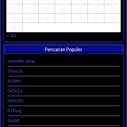
17
18
19
20
21
22
23
24
25
26
27
28
29
30
31
« Jul
Pencarian Populer
swimlife shop
2hwu3c
4cblhx
541k1u
5w518n
61fhuq
6ysbtl