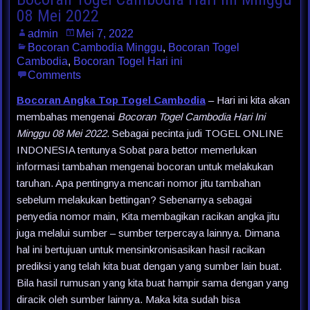
08 Mei 2022
admin
Mei 7, 2022
Bocoran Cambodia Minggu
,
Bocoran Togel
Cambodia
,
Bocoran Togel Hari ini
Comments
Bocoran Angka Top Togel Cambodia
– Hari ini kita akan
membahas mengenai
Bocoran Togel Cambodia Hari Ini
Minggu 08 Mei 2022
. Sebagai pecinta judi TOGEL ONLINE
INDONESIA tentunya Sobat para bettor memerlukan
informasi tambahan mengenai bocoran untuk melakukan
taruhan. Apa pentingnya mencari nomor jitu tambahan
sebelum melakukan bettingan? Sebenarnya sebagai
penyedia nomor main, Kita membagikan racikan angka jitu
juga melalui sumber – sumber terpercaya lainnya. Dimana
hal ini bertujuan untuk mensinkronisasikan hasil racikan
prediksi yang telah kita buat dengan yang sumber lain buat.
Bila hasil rumusan yang kita buat hampir sama dengan yang
diracik oleh sumber lainnya. Maka kita sudah bisa