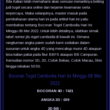
Bila Kalian telah memahami akan sensasi menariknya betting
judi togel secara online dan terjamin keamanan serta
terpercaya. Maka selanjutnya, master masuk pada
pembahasan utama hari ini pada artikel hari ini yaitu
membahas tentang Bocoran Togel Cambodia Hari Ini
Minggu 08 Mei 2022. Untuk lebih detailnya, silahkan simak
tabel
nomor jitu togel cambodia
di bawah ini. Dimana
rangkuman angka paten sudah kami sediakan dalam
susunan untuk angka 4D yang mencakup murni 4D ataupun
bisa kalian pakai pada fitur BBFS ataupun BB Campuran.
Kemudian nomor 3D, 2D, Colok Bebas, Colok Macau, Shio
hingga tebakan 50:50.
Bocoran Togel Cambodia Hari Ini Minggu 08 Mei
2022
BOCORAN 4D : 7421
ANGKA 3D : 039
2D BB :