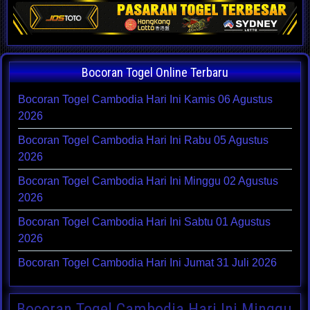
Bocoran Togel Online Terbaru
Bocoran Togel Cambodia Hari Ini Kamis 06 Agustus
2026
Bocoran Togel Cambodia Hari Ini Rabu 05 Agustus
2026
Bocoran Togel Cambodia Hari Ini Minggu 02 Agustus
2026
Bocoran Togel Cambodia Hari Ini Sabtu 01 Agustus
2026
Bocoran Togel Cambodia Hari Ini Jumat 31 Juli 2026
Bocoran Togel Cambodia Hari Ini Minggu