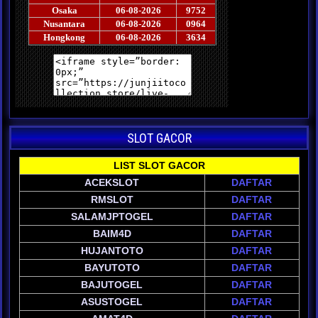
SLOT GACOR
LIST SLOT GACOR
ACEKSLOT
DAFTAR
RMSLOT
DAFTAR
SALAMJPTOGEL
DAFTAR
BAIM4D
DAFTAR
HUJANTOTO
DAFTAR
BAYUTOTO
DAFTAR
BAJUTOGEL
DAFTAR
ASUSTOGEL
DAFTAR