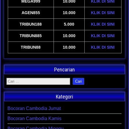
MEGA999
10.000
KLIK DI SINI
AGEN855
10.000
KLIK DI SINI
TRIBUN188
5.000
KLIK DI SINI
TRIBUN885
10.000
KLIK DI SINI
TRIBUN88
10.000
KLIK DI SINI
Pencarian
Kategori
Bocoran Cambodia Jumat
Bocoran Cambodia Kamis
Bocoran Cambodia Minggu