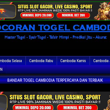
AT
kurat | prediksi situs agen bandar togel Cambodia terpercaya | nomor main Ca
mbodia Selasa
Cambodia Rabu
Cambodia Kamis
Cambodia 
AN
BANDAR TOGEL CAMBODIA TERPERCAYA DAN TERBAIK