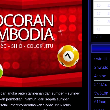
10
1
17
1
24
2
31
« Jul
swimlife
2hwu3c
4cblhx
541k1u
encari angka paten tambahan dari sumber – sumber
5w518n
kukan pembelian. Namun, dari segala sumber
61fhuq
a selalu merekomendasikan Sobat untuk lebih