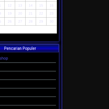
1
12
13
14
15
16
8
19
20
21
22
23
5
26
27
28
29
30
Pencarian Populer
 shop