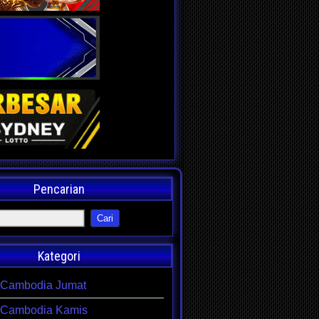
Pencarian
Kategori
 Cambodia Jumat
 Cambodia Kamis