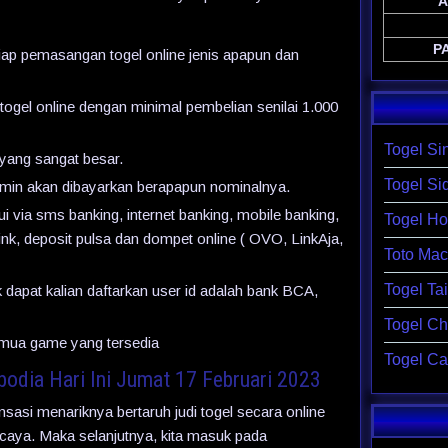
A
P
ap pemasangan togel online jenis apapun dan
gel online dengan minimal pembelian senilai 1.000
Togel Si
yang sangat besar.
Togel Si
amin akan dibayarkan berapapun nominalnya.
i via sms banking, internet banking, mobile banking,
Togel H
k, deposit pulsa dan dompet online ( OVO, LinkAja,
Toto Ma
Togel Ta
k dapat kalian daftarkan user id adalah bank BCA,
Togel Ch
mua game yang tersedia
Togel C
dia Hari Ini Jumat 17 Februari 2023
asi menariknya bertaruh judi togel secara online
rcaya. Maka selanjutnya, kita masuk pada