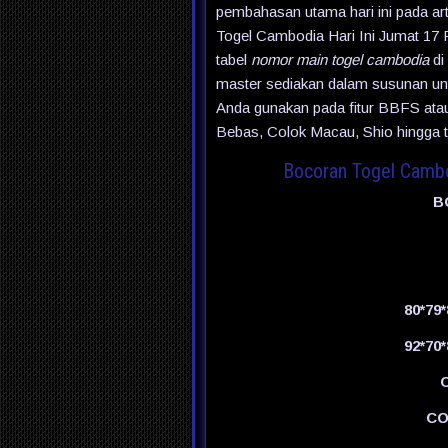
pembahasan utama hari ini pada ar
Togel Cambodia Hari Ini Jumat 17 F
tabel
nomor main togel cambodia
di
master sediakan dalam susunan un
Anda gunakan pada fitur BBFS at
Bebas, Colok Macau, Shio hingga t
Bocoran Togel Cambo
B
80*79*
92*70*
CO