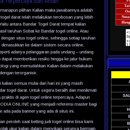
ia Terpercaya dan Aman
n manapun pilihan Kalian maka jawabannya adalah
 togel darat telah melakukan terobosan yang lebih
Yaitu antara Bandar Togel Darat tempat kalian
asil taruhan Sobat ke Bandar togel online. Atau
dengan situs togel online, sehingga setiap taruhan
 dimasukkan ke dalam sistem secara online.
seperti adanya pelanggaran pada undang – undang
 dapat memberikan resiko hingga ke jalur hukum.
nologi yang memudahkan Kalian dalam melakukan
engan terorganisir.
i kalian semua mulai dari hari ini yang masih
dar togel darat. Untuk segera beralih dan menikmati
SA
 praktis di agen togel online terpercaya. Adapun
A ONLINE yang menjadi referensi master bagi
H
 ada pada banner yang ada di situs ini.
an peroleh saat betting judi togel online bisa kami
B
 tolak ukur kalian dalam menyikapi serunya bermain