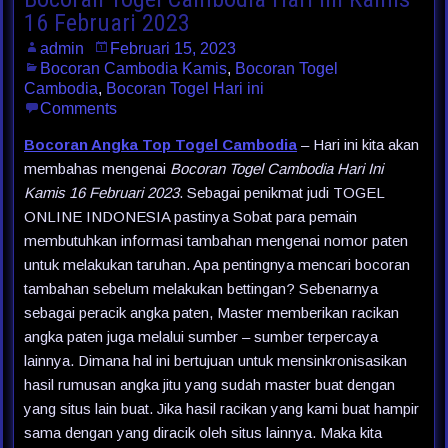
16 Februari 2023
admin
Februari 15, 2023
Bocoran Cambodia Kamis
,
Bocoran Togel
Cambodia
,
Bocoran Togel Hari ini
Comments
Bocoran Angka Top Togel Cambodia
– Hari ini kita akan
membahas mengenai
Bocoran Togel Cambodia Hari Ini
Kamis 16 Februari 2023
. Sebagai penikmat judi TOGEL
ONLINE INDONESIA pastinya Sobat para pemain
membutuhkan informasi tambahan mengenai nomor paten
untuk melakukan taruhan. Apa pentingnya mencari bocoran
tambahan sebelum melakukan bettingan? Sebenarnya
sebagai peracik angka paten, Master memberikan racikan
angka paten juga melalui sumber – sumber terpercaya
lainnya. Dimana hal ini bertujuan untuk mensinkronisasikan
hasil rumusan angka jitu yang sudah master buat dengan
yang situs lain buat. Jika hasil racikan yang kami buat hampir
sama dengan yang diracik oleh situs lainnya. Maka kita