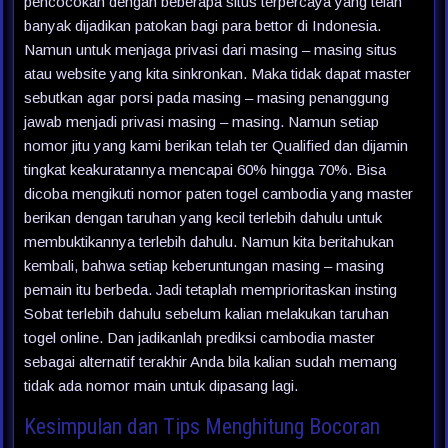
pencocokan dengan beberapa situs terpercaya yang telah
banyak dijadikan patokan bagi para bettor di Indonesia.
Namun untuk menjaga privasi dari masing – masing situs
atau website yang kita sinkronkan. Maka tidak dapat master
sebutkan agar porsi pada masing – masing penanggung
jawab menjadi privasi masing – masing. Namun setiap
nomor jitu yang kami berikan telah ter Qualified dan dijamin
tingkat keakuratannya mencapai 60% hingga 70%. Bisa
dicoba mengikuti nomor paten togel cambodia yang master
berikan dengan taruhan yang kecil terlebih dahulu untuk
membuktikannya terlebih dahulu. Namun kita beritahukan
kembali, bahwa setiap keberuntungan masing – masing
pemain itu berbeda. Jadi tetaplah memprioritaskan insting
Sobat terlebih dahulu sebelum kalian melakukan taruhan
togel online. Dan jadikanlah prediksi cambodia master
sebagai alternatif terakhir Anda bila kalian sudah memang
tidak ada nomor main untuk dipasang lagi.
Kesimpulan dan Tips Menghitung Bocoran