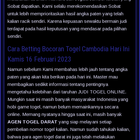
Sobat dapatkan. Kami selalu merekomendasikan Sobat
untuk lebih memprioritaskan hasil angka paten yang telah
kalian racik sendiri. Karena kepuasan sewaktu bermain judi
terdapat pada hasil keputusan yang mendasar pada pilihan
sendiri.
Cara Betting Bocoran Togel Cambodia Hari Ini
Kamis 16 Februari 2023
Namun sebelum Kami membahas lebih jauh tentang angka
paten yang akan kita berikan pada hari ini. Master mau
membagikan sedikit informasi tentang pentingnya
mengetahui kelebihan dari taruhan JUDI TOGEL ONLINE.
Mungkin saat ini masih banyak masyarakat Indonesia yang
hobi game togel, namun belum memainkannya secara
online. Memang nyatanya hingga saat ini, masih banyak
AGEN TOGEL DARAT
yang siap melayani setiap
pembelian nomor togel kalian. Namun sudah tahukah kalian,
bahwa para agen togel darat ini juga telah melakukan