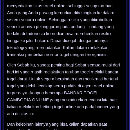
menyediakan situs togel online, sehingga setiap taruhan
Anda yang Anda pasang kemudian dibettingkan ke dalam
sistem secara online. Sehingga resiko yang ditimbulkan
seperti adanya pelanggaran pada undang – undang yang
berlaku di Indonesia kemudian bisa memberikan resiko
hingga ke jalur hukum. Dapat dicegah dengan adanya
teknologi yang memudahkan Kalian dalam melakukan
transaksi pembelian nomor togel dengan terorganisir.
Oleh Sebab itu, sangat penting bagi Sobat semua mulai dari
hari ini yang masih melakukan taruhan togel melalui bandar
togel darat. Untuk segera berpindah dan menikmati bertaruh
togel yang lebih lengkap serta praktis di agen togel online
terpercaya. Adapun beberapa BANDAR TOGEL
CAMBODIA ONLINE yang menjadi rekomendasi kita bagi
kalian melakukan betting togel online ada pada banner yang
ada di situs ini.
Dan kelebihan lainnya yang bisa kalian dapatkan saat