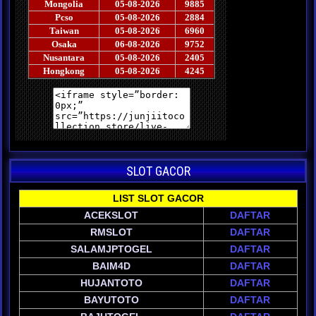
SLOT GACOR
LIST SLOT GACOR
ACEKSLOT
DAFTAR
RMSLOT
DAFTAR
SALAMJPTOGEL
DAFTAR
BAIM4D
DAFTAR
HUJANTOTO
DAFTAR
BAYUTOTO
DAFTAR