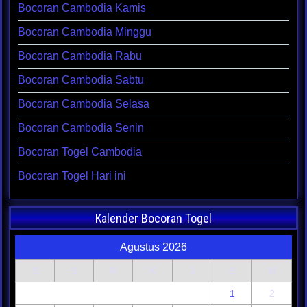
Bocoran Cambodia Kamis
Bocoran Cambodia Minggu
Bocoran Cambodia Rabu
Bocoran Cambodia Sabtu
Bocoran Cambodia Selasa
Bocoran Cambodia Senin
Bocoran Togel Cambodia
Bocoran Togel Hari ini
Kalender Bocoran Togel
Agustus 2026
S
S
R
K
J
S
M
1
2