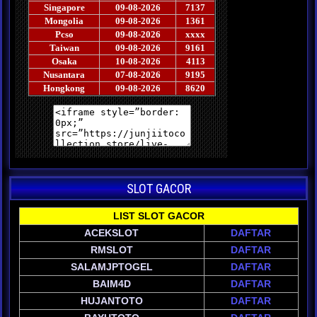
SLOT GACOR
LIST SLOT GACOR
ACEKSLOT
DAFTAR
RMSLOT
DAFTAR
SALAMJPTOGEL
DAFTAR
BAIM4D
DAFTAR
HUJANTOTO
DAFTAR