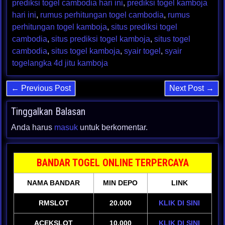
prediksi togel cambodia hari ini
,
prediksi togel kamboja
hari ini
,
rumus perhitungan togel cambodia
,
rumus
perhitungan togel kamboja
,
situs prediksi togel
cambodia
,
situs prediksi togel kamboja
,
situs togel
cambodia
,
situs togel kamboja
,
syair togel
,
syair
togelangka 4d jitu kamboja
← Previous Post
Next Post →
Tinggalkan Balasan
Anda harus
masuk
untuk berkomentar.
BANDAR TOGEL ONLINE TERPERCAYA
NAMA BANDAR
MIN DEPO
LINK
RMSLOT
20.000
KLIK DI SINI
ACEKSLOT
10.000
KLIK DI SINI