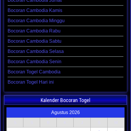
Bocoran Cambodia Jumat
Bocoran Cambodia Kamis
Bocoran Cambodia Minggu
Bocoran Cambodia Rabu
Bocoran Cambodia Sabtu
Bocoran Cambodia Selasa
Bocoran Cambodia Senin
Bocoran Togel Cambodia
Bocoran Togel Hari ini
Kalender Bocoran Togel
Agustus 2026
S
S
R
K
J
S
M