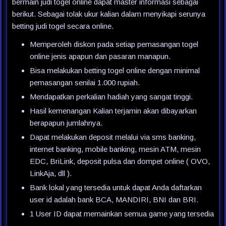
bermain judi togel online dapat master informasi sebagai
berikut. Sebagai tolak ukur kalian dalam menyikapi serunya
betting judi togel secara online.
Memperoleh diskon pada setiap pemasangan togel
online jenis apapun dan pasaran manapun.
Bisa melakukan betting togel online dengan minimal
pemasangan senilai 1.000 rupiah.
Mendapatkan perkalian hadiah yang sangat tinggi.
Hasil kemenangan Kalian terjamin akan dibayarkan
berapapun jumlahnya.
Dapat melakukan deposit melalui via sms banking,
internet banking, mobile banking, mesin ATM, mesin
EDC, BriLink, deposit pulsa dan dompet online ( OVO,
LinkAja, dll ).
Bank lokal yang tersedia untuk dapat Anda daftarkan
user id adalah bank BCA, MANDIRI, BNI dan BRI.
1 User ID dapat memainkan semua game yang tersedia