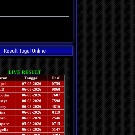
Result Togel Online