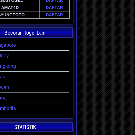
SUSTOGEL
DAFTAR
AMAT4D
DAFTAR
AYUNGTOTO
DAFTAR
Bocoran Togel Lain
ngapore
dney
ongkong
cau
iwan
ina
ambodia
STATISTIK