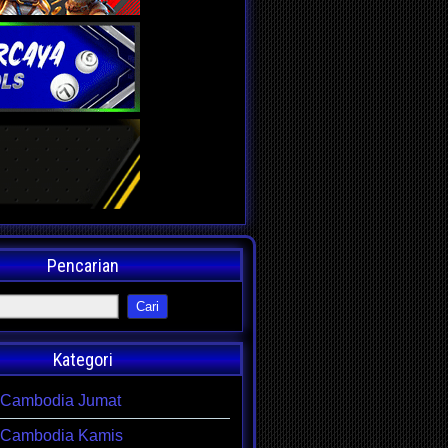
Pencarian
Kategori
 Cambodia Jumat
 Cambodia Kamis