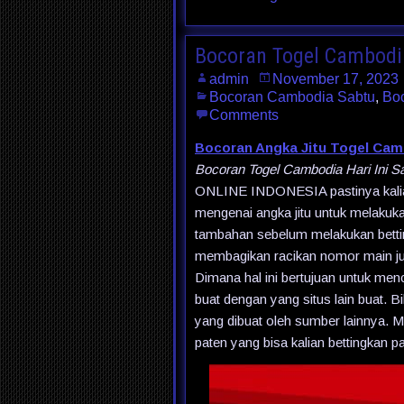
Bocoran Togel Cambodi
admin
November 17, 2023
Bocoran Cambodia Sabtu
,
Bo
Comments
Bocoran Angka Jitu Togel Cam
Bocoran Togel Cambodia Hari Ini 
ONLINE INDONESIA pastinya kalia
mengenai angka jitu untuk melakuk
tambahan sebelum melakukan bettin
membagikan racikan nomor main jug
Dimana hal ini bertujuan untuk men
buat dengan yang situs lain buat. B
yang dibuat oleh sumber lainnya. 
paten yang bisa kalian bettingkan 