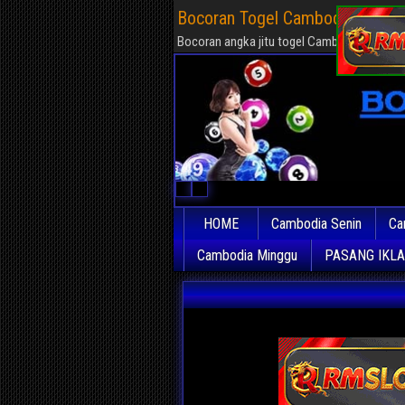
Bocoran Togel Cambodia AKUR
Bocoran angka jitu togel Cambodia paling a
HOME
Cambodia Senin
Ca
Cambodia Minggu
PASANG IKL