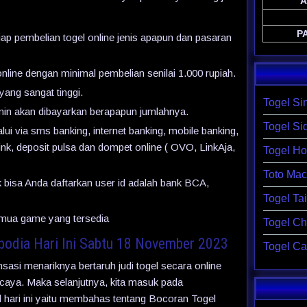
A
P
ap pembelian togel online jenis apapun dan pasaran
online dengan minimal pembelian senilai 1.000 rupiah.
ang sangat tinggi.
Togel Si
min akan dibayarkan berapapun jumlahnya.
Togel Si
ui via sms banking, internet banking, mobile banking,
k, deposit pulsa dan dompet online ( OVO, LinkAja,
Togel H
Toto Ma
k bisa Anda daftarkan user id adalah bank BCA,
Togel Ta
mua game yang tersedia
Togel Ch
odia Hari Ini Sabtu 18 November 2023
Togel C
sasi menariknya bertaruh judi togel secara online
rcaya. Maka selanjutnya, kita masuk pada
l hari ini yaitu membahas tentang Bocoran Togel