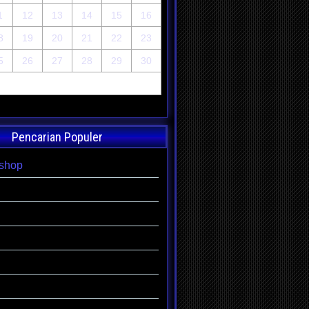
1
12
13
14
15
16
8
19
20
21
22
23
5
26
27
28
29
30
Pencarian Populer
 shop