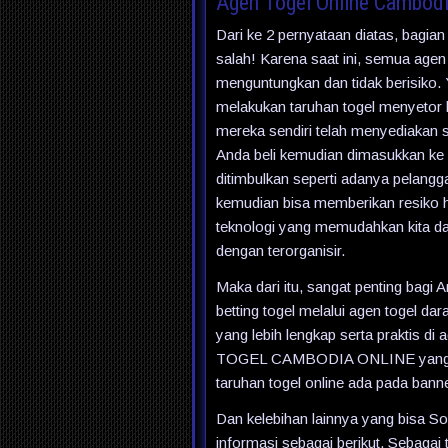
Agen Togel Online Cambod
Dari ke 2 pernyataan diatas, bagi
salah! Karena saat ini, semua agen
menguntungkan dan tidak berisiko. 
melakukan taruhan togel menyetor h
mereka sendiri telah menyediakan s
Anda beli kemudian dimasukkan ke 
ditimbulkan seperti adanya pelangg
kemudian bisa memberikan resiko h
teknologi yang memudahkan kita da
dengan terorganisir.
Maka dari itu, sangat penting bagi 
betting togel melalui agen togel da
yang lebih lengkap serta praktis di
TOGEL CAMBODIA ONLINE yang men
taruhan togel online ada pada banner
Dan kelebihan lainnya yang bisa Sob
informasi sebagai berikut. Sebagai 