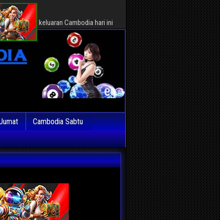
mbodia | data keluaran Cambodia hari ini
Jumat
Cambodia Sabtu