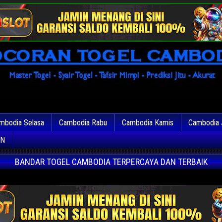
AT
kurat | prediksi situs agen bandar togel Cambodia terpercaya | nomor main Ca
mbodia Selasa
Cambodia Rabu
Cambodia Kamis
Cambodia 
AN
BANDAR TOGEL CAMBODIA TERPERCAYA DAN TERBAIK