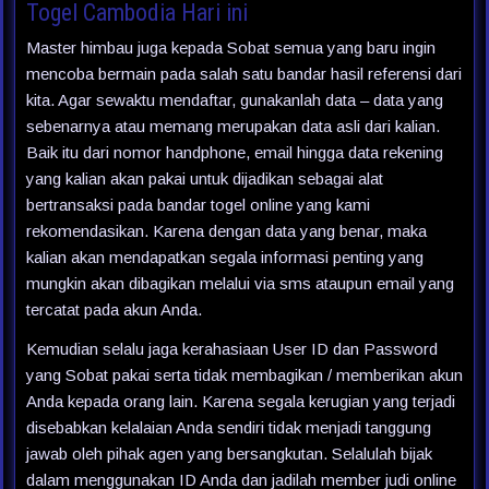
Togel Cambodia Hari ini
Master himbau juga kepada Sobat semua yang baru ingin
mencoba bermain pada salah satu bandar hasil referensi dari
kita. Agar sewaktu mendaftar, gunakanlah data – data yang
sebenarnya atau memang merupakan data asli dari kalian.
Baik itu dari nomor handphone, email hingga data rekening
yang kalian akan pakai untuk dijadikan sebagai alat
bertransaksi pada bandar togel online yang kami
rekomendasikan. Karena dengan data yang benar, maka
kalian akan mendapatkan segala informasi penting yang
mungkin akan dibagikan melalui via sms ataupun email yang
tercatat pada akun Anda.
Kemudian selalu jaga kerahasiaan User ID dan Password
yang Sobat pakai serta tidak membagikan / memberikan akun
Anda kepada orang lain. Karena segala kerugian yang terjadi
disebabkan kelalaian Anda sendiri tidak menjadi tanggung
jawab oleh pihak agen yang bersangkutan. Selalulah bijak
dalam menggunakan ID Anda dan jadilah member judi online