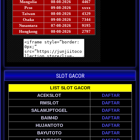
SLOT GACOR
LIST SLOT GACOR
ACEKSLOT
DAFTAR
RMSLOT
DAFTAR
SALAMJPTOGEL
DAFTAR
BAIM4D
DAFTAR
HUJANTOTO
DAFTAR
BAYUTOTO
DAFTAR