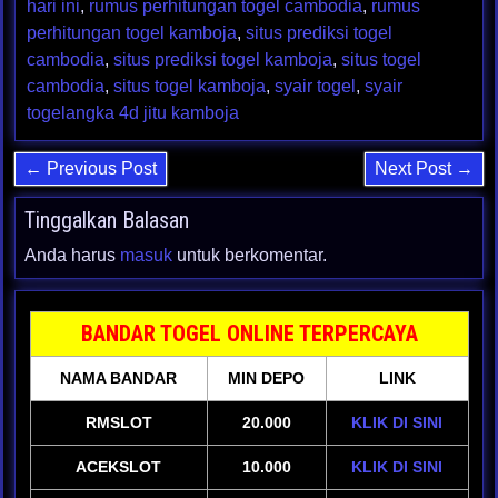
hari ini
,
rumus perhitungan togel cambodia
,
rumus
perhitungan togel kamboja
,
situs prediksi togel
cambodia
,
situs prediksi togel kamboja
,
situs togel
cambodia
,
situs togel kamboja
,
syair togel
,
syair
togelangka 4d jitu kamboja
← Previous Post
Next Post →
Tinggalkan Balasan
Anda harus
masuk
untuk berkomentar.
BANDAR TOGEL ONLINE TERPERCAYA
NAMA BANDAR
MIN DEPO
LINK
RMSLOT
20.000
KLIK DI SINI
ACEKSLOT
10.000
KLIK DI SINI