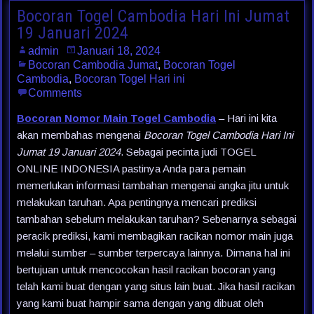
Bocoran Togel Cambodia Hari Ini Jumat
19 Januari 2024
admin
Januari 18, 2024
Bocoran Cambodia Jumat
,
Bocoran Togel
Cambodia
,
Bocoran Togel Hari ini
Comments
Bocoran Nomor Main Togel Cambodia
– Hari ini kita
akan membahas mengenai
Bocoran Togel Cambodia Hari Ini
Jumat 19 Januari 2024
. Sebagai pecinta judi TOGEL
ONLINE INDONESIA pastinya Anda para pemain
memerlukan informasi tambahan mengenai angka jitu untuk
melakukan taruhan. Apa pentingnya mencari prediksi
tambahan sebelum melakukan taruhan? Sebenarnya sebagai
peracik prediksi, kami membagikan racikan nomor main juga
melalui sumber – sumber terpercaya lainnya. Dimana hal ini
bertujuan untuk mencocokan hasil racikan bocoran yang
telah kami buat dengan yang situs lain buat. Jika hasil racikan
yang kami buat hampir sama dengan yang dibuat oleh