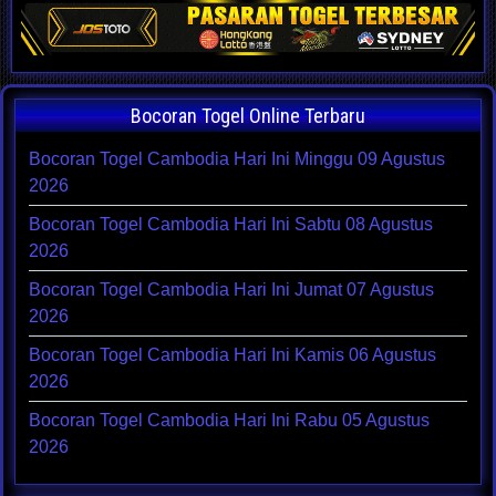
Bocoran Togel Online Terbaru
Bocoran Togel Cambodia Hari Ini Minggu 09 Agustus
2026
Bocoran Togel Cambodia Hari Ini Sabtu 08 Agustus
2026
Bocoran Togel Cambodia Hari Ini Jumat 07 Agustus
2026
Bocoran Togel Cambodia Hari Ini Kamis 06 Agustus
2026
Bocoran Togel Cambodia Hari Ini Rabu 05 Agustus
2026