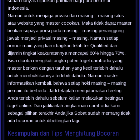
sudah banyak dijadikan patokan bagi para bettor di
Indonesia.
Namun untuk menjaga privasi dari masing – masing situs
atau website yang master cocokan. Maka tidak dapat master
berikan supaya porsi pada masing – masing penanggung
jawab menjadi privasi masing – masing. Namun setiap
nomor main yang kami bagikan telah ter Qualified dan
dijamin tingkat keakuratannya mencapai 60% hingga 70%.
Bisa dicoba mengikuti angka paten togel cambodia yang
master berikan dengan taruhan yang kecil terlebih dahulu
untuk membuktikannya terlebih dahulu. Namun master
informasikan kembali, bahwa setiap hoki masing – masing
pemain itu berbeda. Jadi tetaplah mengutamakan feeling
Anda terlebih dahulu sebelum kalian melakukan bettingan
togel online. Dan jadikanlah angka main cambodia kami
sebagai pilihan terakhir Anda jika Sobat sudah memang tidak
ada bocoran untuk dibettingkan lagi.
Kesimpulan dan Tips Menghitung Bocoran