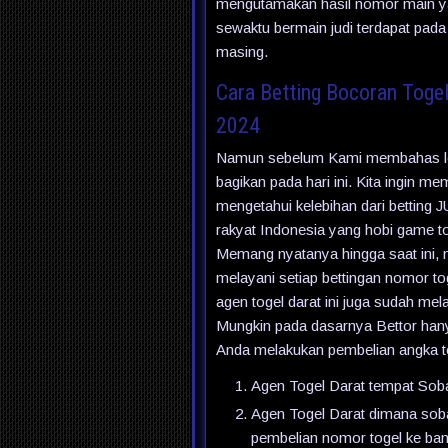
mengutamakan hasil nomor main ya
sewaktu bermain judi terdapat pada
masing.
Cara Betting Bocoran Togel
2024
Namun sebelum Kami membahas leb
bagikan pada hari ini. Kita ingin m
mengetahui kelebihan dari bettin
rakyat Indonesia yang hobi game 
Memang nyatanya hingga saat ini,
melayani setiap bettingan nomor t
agen togel darat ini juga sudah mel
Mungkin pada dasarnya Bettor hany
Anda melakukan pembelian angka tog
Agen Togel Darat tempat Sob
Agen Togel Darat dimana sob
pembelian nomor togel ke band