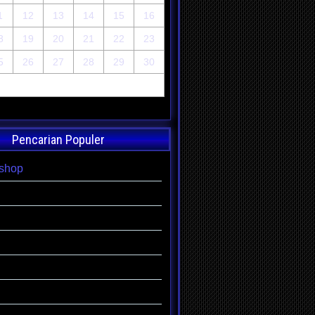
1
12
13
14
15
16
8
19
20
21
22
23
5
26
27
28
29
30
Pencarian Populer
 shop