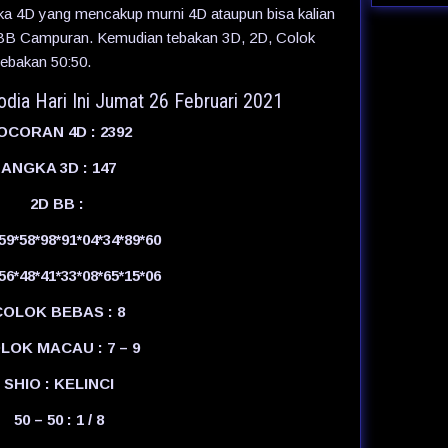
ka 4D yang mencakup murni 4D ataupun bisa kalian
 BB Campuran. Kemudian tebakan 3D, 2D, Colok
ebakan 50:50.
dia Hari Ini Jumat 26 Februari 2021
OCORAN 4D : 2392
ANGKA 3D : 147
2D BB :
59*58*98*91*04*34*89*60
56*48*41*33*08*65*15*06
COLOK BEBAS : 8
LOK MACAU : 7 – 9
SHIO : KELINCI
50 – 50 : 1 / 8