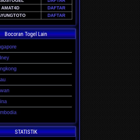
SUSTOGEL
DAFTAR
AMAT4D
DAFTAR
AYUNGTOTO
DAFTAR
Bocoran Togel Lain
ngapore
dney
ongkong
cau
iwan
ina
ambodia
STATISTIK