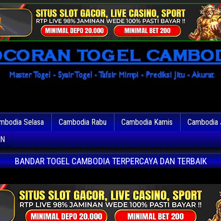
AT
kurat | prediksi situs agen bandar togel Cambodia terpercaya | nomor main Ca
mbodia Selasa
Cambodia Rabu
Cambodia Kamis
Cambodia 
AN
BANDAR TOGEL CAMBODIA TERPERCAYA DAN TERBAIK