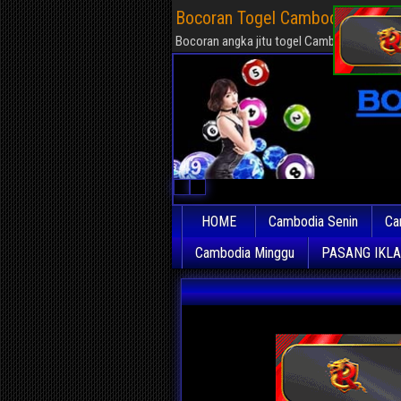
Bocoran Togel Cambodia AKUR
Bocoran angka jitu togel Cambodia paling a
HOME
Cambodia Senin
Ca
Cambodia Minggu
PASANG IKL