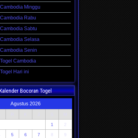
 Cambodia Minggu
 Cambodia Rabu
 Cambodia Sabtu
 Cambodia Selasa
 Cambodia Senin
 Togel Cambodia
Togel Hari ini
Kalender Bocoran Togel
Agustus 2026
S
R
K
J
S
M
1
2
4
5
6
7
8
9