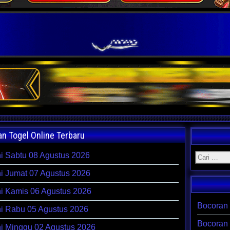
n Togel Online Terbaru
i Sabtu 08 Agustus 2026
i Jumat 07 Agustus 2026
ni Kamis 06 Agustus 2026
Bocoran
ni Rabu 05 Agustus 2026
Bocoran
ni Minggu 02 Agustus 2026