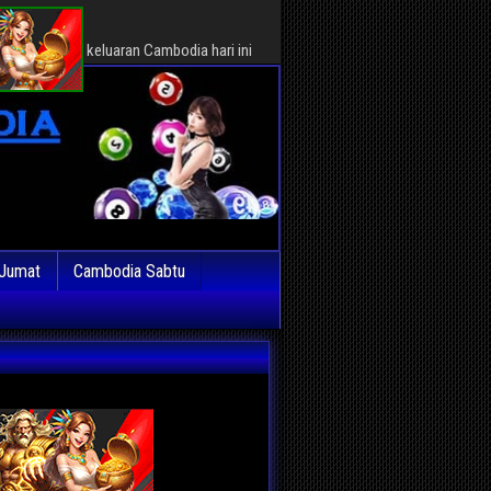
mbodia | data keluaran Cambodia hari ini
Jumat
Cambodia Sabtu