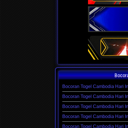
Bocora
Bocoran Togel Cambodia Hari In
Bocoran Togel Cambodia Hari In
Bocoran Togel Cambodia Hari I
Bocoran Togel Cambodia Hari I
Bocoran Togel Cambodia Hari I