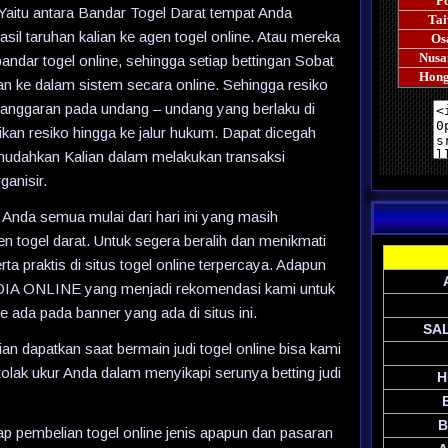
Yaitu antara Bandar Togel Darat tempat Anda
sil taruhan kalian ke agen togel online. Atau mereka
andar togel online, sehingga setiap bettingan Sobat
n ke dalam sistem secara online. Sehingga resiko
elanggaran pada undang – undang yang berlaku di
an resiko hingga ke jalur hukum. Dapat dicegah
udahkan Kalian dalam melakukan transaksi
ganisir.
 Anda semua mulai dari hari ini yang masih
en togel darat. Untuk segera beralih dan menikmati
rta praktis di situs togel online terpercaya. Adapun
 ONLINE yang menjadi rekomendasi kami untuk
 ada pada banner yang ada di situs ini.
SA
ian dapatkan saat bermain judi togel online bisa kami
tolak ukur Anda dalam menyikapi serunya betting judi
H
B
p pembelian togel online jenis apapun dan pasaran