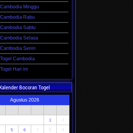
 Cambodia Minggu
 Cambodia Rabu
 Cambodia Sabtu
 Cambodia Selasa
 Cambodia Senin
 Togel Cambodia
Togel Hari ini
Kalender Bocoran Togel
Agustus 2026
S
R
K
J
S
M
1
2
4
5
6
7
8
9