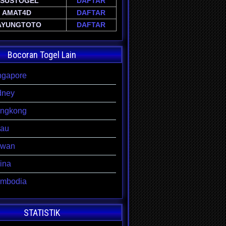
SUSTOGEL
DAFTAR
AMAT4D
DAFTAR
AYUNGTOTO
DAFTAR
Bocoran Togel Lain
ngapore
dney
ongkong
cau
iwan
ina
ambodia
STATISTIK