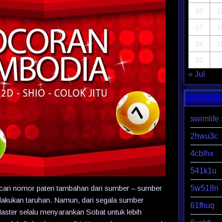
10
1
17
1
24
2
31
« Jul
swimlife
2hwu3c
4cblhx
541k1u
ncari nomor paten tambahan dari sumber – sumber
5w518n
elakukan taruhan. Namun, dari segala sumber
61fhuq
aster selalu menyarankan Sobat untuk lebih