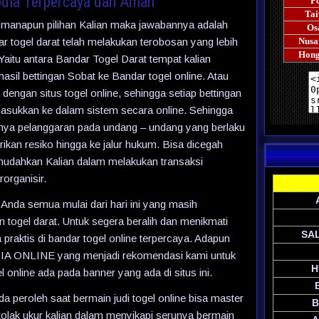
odia Terpercaya dan Aman
n manapun pilihan Kalian maka jawabannya adalah
ar togel darat telah melakukan terobosan yang lebih
Yaitu antara Bandar Togel Darat tempat kalian
asil bettingan Sobat ke Bandar togel online. Atau
dengan situs togel online, sehingga setiap bettingan
asukkan ke dalam sistem secara online. Sehingga
danya pelanggaran pada undang – undang yang berlaku
kan resiko hingga ke jalur hukum. Bisa dicegah
udahkan Kalian dalam melakukan transaksi
organisir.
 Anda semua mulai dari hari ini yang masih
n togel darat. Untuk segera beralih dan menikmati
SA
 praktis di bandar togel online terpercaya. Adapun
ONLINE yang menjadi rekomendasi kami untuk
H
nline ada pada banner yang ada di situs ini.
a peroleh saat bermain judi togel online bisa master
B
 tolak ukur kalian dalam menyikapi serunya bermain