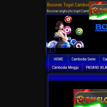
Bocoran Togel Cambodia AKUR
Bocoran angka jitu togel Cambodia paling a
HOME
Cambodia Senin
Ca
Cambodia Minggu
PASANG IKL