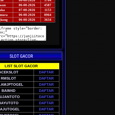
SLOT GACOR
LIST SLOT GACOR
ACEKSLOT
DAFTAR
RMSLOT
DAFTAR
LAMJPTOGEL
DAFTAR
BAIM4D
DAFTAR
UJANTOTO
DAFTAR
BAYUTOTO
DAFTAR
AJUTOGEL
DAFTAR