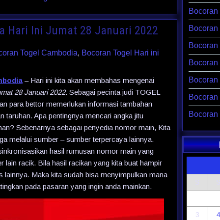
Bocoran
 Hari Ini Jumat 28 Januari 2022
Bocoran
Bocoran
coran Togel Cambodia
,
Bocoran Togel Hari ini
Bocoran
Bocoran
mbodia
– Hari ini kita akan membahas mengenai
umat 28 Januari 2022
. Sebagai pecinta judi TOGEL
Bocoran
n para bettor memerlukan informasi tambahan
Bocoran 
 taruhan. Apa pentingnya mencari angka jitu
an? Sebenarnya sebagai penyedia nomor main, Kita
a melalui sumber – sumber terpercaya lainnya.
nsinkronisasikan hasil rumusan nomor main yang
lain racik. Bila hasil racikan yang kita buat hampir
us lainnya. Maka kita sudah bisa menyimpulkan mana
S
ttingkan pada pasaran yang ingin anda mainkan.
3