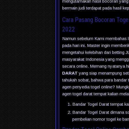
mengutamakan hasil bocoran yang 
bermain judi terdapat pada hasil ke
Cara Pasang Bocoran Togel
2022
Namun sebelum Kami membahas lebih
pada hari ini. Master ingin member
mengetahui kelebihan dari bettin
masyarakat Indonesia yang mengg
secara online. Memang nyatanya hi
DARAT
yang siap menampung seti
tahukah sobat, bahwa para bandar t
agen penyedia togel online? Mungk
agen togel darat tempat kalian mela
Bandar Togel Darat tempat ka
Bandar Togel Darat dimana s
pembelian nomor togel ke band