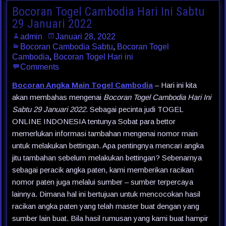
Bocoran Togel Cambodia Hari Ini Sabtu
29 Januari 2022
admin
Januari 28, 2022
Bocoran Cambodia Sabtu
,
Bocoran Togel
Cambodia
,
Bocoran Togel Hari ini
Comments
Bocoran Angka Main Togel Cambodia
– Hari ini kita
akan membahas mengenai
Bocoran Togel Cambodia Hari Ini
Sabtu 29 Januari 2022
. Sebagai pecinta judi TOGEL
ONLINE INDONESIA tentunya Sobat para bettor
memerlukan informasi tambahan mengenai nomor main
untuk melakukan bettingan. Apa pentingnya mencari angka
jitu tambahan sebelum melakukan bettingan? Sebenarnya
sebagai peracik angka paten, kami memberikan racikan
nomor paten juga melalui sumber – sumber terpercaya
lainnya. Dimana hal ini bertujuan untuk mencocokan hasil
racikan angka paten yang telah master buat dengan yang
sumber lain buat. Bila hasil rumusan yang kami buat hampir