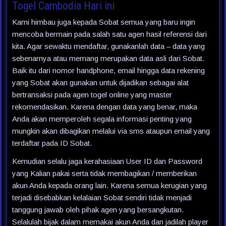
Togel Cambodia Hari ini
Kami himbau juga kepada Sobat semua yang baru ingin
mencoba bermain pada salah satu agen hasil referensi dari
kita. Agar sewaktu mendaftar, gunakanlah data – data yang
sebenarnya atau memang merupakan data asli dari Sobat.
Baik itu dari nomor handphone, email hingga data rekening
yang Sobat akan gunakan untuk dijadikan sebagai alat
bertransaksi pada agen togel online yang master
rekomendasikan. Karena dengan data yang benar, maka
Anda akan memperoleh segala informasi penting yang
mungkin akan dibagikan melalui via sms ataupun email yang
terdaftar pada ID Sobat.
Kemudian selalu jaga kerahasiaan User ID dan Password
yang Kalian pakai serta tidak membagikan / memberikan
akun Anda kepada orang lain. Karena semua kerugian yang
terjadi disebabkan kelalaian Sobat sendiri tidak menjadi
tanggung jawab oleh pihak agen yang bersangkutan.
Selalulah bijak dalam memakai akun Anda dan jadilah player