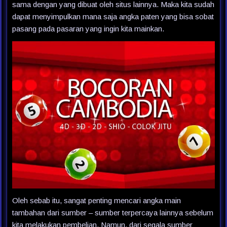
sama dengan yang dibuat oleh situs lainnya. Maka kita sudah
dapat menyimpulkan mana saja angka paten yang bisa sobat
pasang pada pasaran yang ingin kita mainkan.
Oleh sebab itu, sangat penting mencari angka main
tambahan dari sumber – sumber terpercaya lainnya sebelum
kita melakukan pembelian. Namun, dari segala sumber