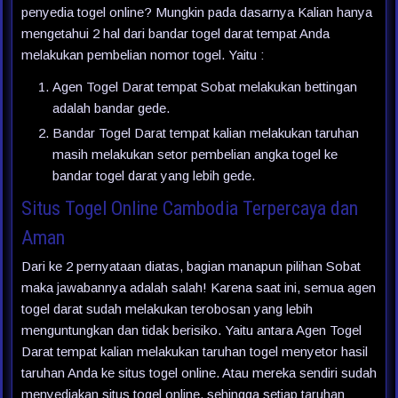
penyedia togel online? Mungkin pada dasarnya Kalian hanya
mengetahui 2 hal dari bandar togel darat tempat Anda
melakukan pembelian nomor togel. Yaitu :
Agen Togel Darat tempat Sobat melakukan bettingan
adalah bandar gede.
Bandar Togel Darat tempat kalian melakukan taruhan
masih melakukan setor pembelian angka togel ke
bandar togel darat yang lebih gede.
Situs Togel Online Cambodia Terpercaya dan
Aman
Dari ke 2 pernyataan diatas, bagian manapun pilihan Sobat
maka jawabannya adalah salah! Karena saat ini, semua agen
togel darat sudah melakukan terobosan yang lebih
menguntungkan dan tidak berisiko. Yaitu antara Agen Togel
Darat tempat kalian melakukan taruhan togel menyetor hasil
taruhan Anda ke situs togel online. Atau mereka sendiri sudah
menyediakan situs togel online, sehingga setiap taruhan