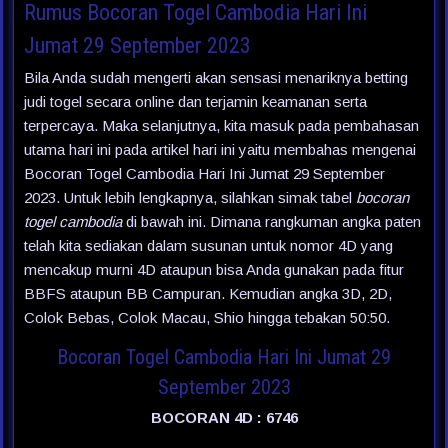
Rumus Bocoran Togel Cambodia Hari Ini
Jumat 29 September 2023
Bila Anda sudah mengerti akan sensasi menariknya betting
judi togel secara online dan terjamin keamanan serta
terpercaya. Maka selanjutnya, kita masuk pada pembahasan
utama hari ini pada artikel hari ini yaitu membahas mengenai
Bocoran Togel Cambodia Hari Ini Jumat 29 September
2023. Untuk lebih lengkapnya, silahkan simak tabel
bocoran
togel cambodia
di bawah ini. Dimana rangkuman angka paten
telah kita sediakan dalam susunan untuk nomor 4D yang
mencakup murni 4D ataupun bisa Anda gunakan pada fitur
BBFS ataupun BB Campuran. Kemudian angka 3D, 2D,
Colok Bebas, Colok Macau, Shio hingga tebakan 50:50.
Bocoran Togel Cambodia Hari Ini Jumat 29
September 2023
BOCORAN 4D : 6746