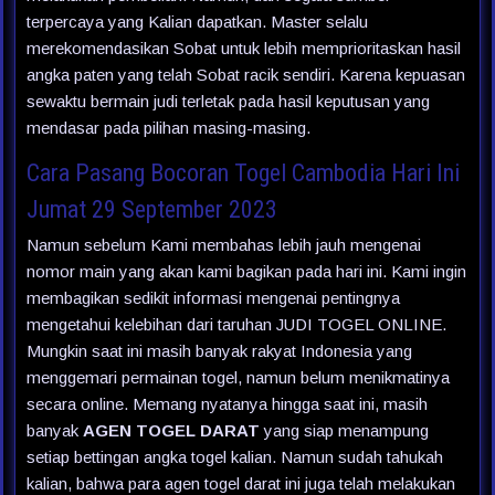
terpercaya yang Kalian dapatkan. Master selalu
merekomendasikan Sobat untuk lebih memprioritaskan hasil
angka paten yang telah Sobat racik sendiri. Karena kepuasan
sewaktu bermain judi terletak pada hasil keputusan yang
mendasar pada pilihan masing-masing.
Cara Pasang Bocoran Togel Cambodia Hari Ini
Jumat 29 September 2023
Namun sebelum Kami membahas lebih jauh mengenai
nomor main yang akan kami bagikan pada hari ini. Kami ingin
membagikan sedikit informasi mengenai pentingnya
mengetahui kelebihan dari taruhan JUDI TOGEL ONLINE.
Mungkin saat ini masih banyak rakyat Indonesia yang
menggemari permainan togel, namun belum menikmatinya
secara online. Memang nyatanya hingga saat ini, masih
banyak
AGEN TOGEL DARAT
yang siap menampung
setiap bettingan angka togel kalian. Namun sudah tahukah
kalian, bahwa para agen togel darat ini juga telah melakukan