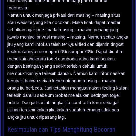
telah banyak dijadikan pedoman bagi para bettor di
Indonesia.
Namun untuk menjaga privasi dari masing – masing situs
atau website yang kita cocokan. Maka tidak dapat master
sebutkan agar porsi pada masing – masing penanggung
jawab menjadi privasi masing – masing. Namun setiap angka
jitu yang kami infokan telah ter Qualified dan dijamin tingkat
keakuratannya mencapai 60% sampai 70%. Dapat dicoba
mengikuti angka jitu togel cambodia yang kami berikan
dengan bettingan yang sedikit terlebih dahulu untuk
membuktikannya terlebih dahulu. Namun kami informasikan
kembali, bahwa setiap keberuntungan masing – masing
orang itu berbeda. Jadi tetaplah mengutamakan feeling kalian
terlebih dahulu sebelum Sobat melakukan bettingan togel
online. Dan jadikanlah angka jitu cambodia kami sebagai
pilihan terakhir kalian jika kalian sudah memang tidak ada
angka jitu untuk dipasang lagi.
Kesimpulan dan Tips Menghitung Bocoran