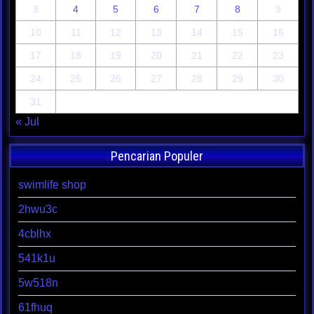
3
4
5
6
7
8
9
10
11
12
13
14
15
16
17
18
19
20
21
22
23
24
25
26
27
28
29
30
31
« Jul
Pencarian Populer
swimlife shop
2hwu3c
4cblhx
541k1u
5w518n
61fhuq