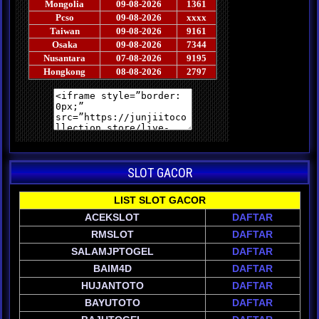
SLOT GACOR
LIST SLOT GACOR
ACEKSLOT
DAFTAR
RMSLOT
DAFTAR
SALAMJPTOGEL
DAFTAR
BAIM4D
DAFTAR
HUJANTOTO
DAFTAR
BAYUTOTO
DAFTAR