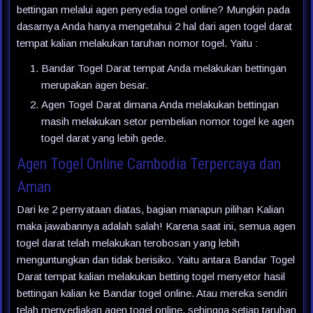
bettingan melalui agen penyedia togel online? Mungkin pada
dasarnya Anda hanya mengetahui 2 hal dari agen togel darat
tempat kalian melakukan taruhan nomor togel. Yaitu :
Bandar Togel Darat tempat Anda melakukan bettingan
merupakan agen besar.
Agen Togel Darat dimana Anda melakukan bettingan
masih melakukan setor pembelian nomor togel ke agen
togel darat yang lebih gede.
Agen Togel Online Cambodia Terpercaya dan
Aman
Dari ke 2 pernyataan diatas, bagian manapun pilihan Kalian
maka jawabannya adalah salah! Karena saat ini, semua agen
togel darat telah melakukan terobosan yang lebih
menguntungkan dan tidak berisiko. Yaitu antara Bandar Togel
Darat tempat kalian melakukan betting togel menyetor hasil
bettingan kalian ke Bandar togel online. Atau mereka sendiri
telah menyediakan agen togel online, sehingga setiap taruhan