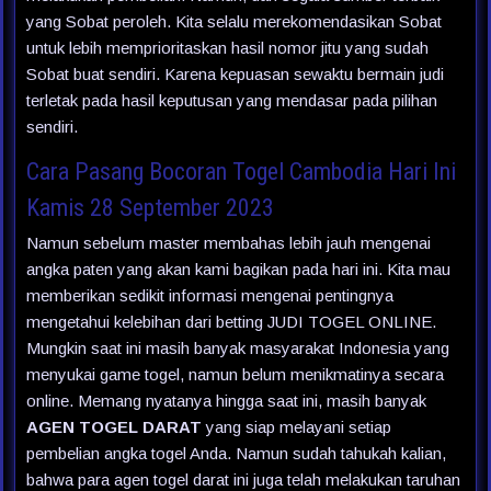
yang Sobat peroleh. Kita selalu merekomendasikan Sobat
untuk lebih memprioritaskan hasil nomor jitu yang sudah
Sobat buat sendiri. Karena kepuasan sewaktu bermain judi
terletak pada hasil keputusan yang mendasar pada pilihan
sendiri.
Cara Pasang Bocoran Togel Cambodia Hari Ini
Kamis 28 September 2023
Namun sebelum master membahas lebih jauh mengenai
angka paten yang akan kami bagikan pada hari ini. Kita mau
memberikan sedikit informasi mengenai pentingnya
mengetahui kelebihan dari betting JUDI TOGEL ONLINE.
Mungkin saat ini masih banyak masyarakat Indonesia yang
menyukai game togel, namun belum menikmatinya secara
online. Memang nyatanya hingga saat ini, masih banyak
AGEN TOGEL DARAT
yang siap melayani setiap
pembelian angka togel Anda. Namun sudah tahukah kalian,
bahwa para agen togel darat ini juga telah melakukan taruhan