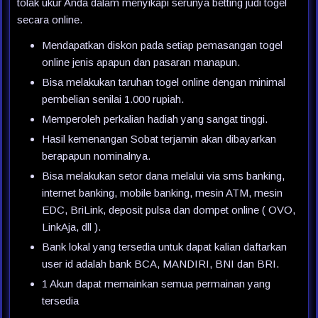
tolak ukur Anda dalam menyikapi serunya betting judi togel
secara online.
Mendapatkan diskon pada setiap pemasangan togel
online jenis apapun dan pasaran manapun.
Bisa melakukan taruhan togel online dengan minimal
pembelian senilai 1.000 rupiah.
Memperoleh perkalian hadiah yang sangat tinggi.
Hasil kemenangan Sobat terjamin akan dibayarkan
berapapun nominalnya.
Bisa melakukan setor dana melalui via sms banking,
internet banking, mobile banking, mesin ATM, mesin
EDC, BriLink, deposit pulsa dan dompet online ( OVO,
LinkAja, dll ).
Bank lokal yang tersedia untuk dapat kalian daftarkan
user id adalah bank BCA, MANDIRI, BNI dan BRI.
1 Akun dapat memainkan semua permainan yang
tersedia