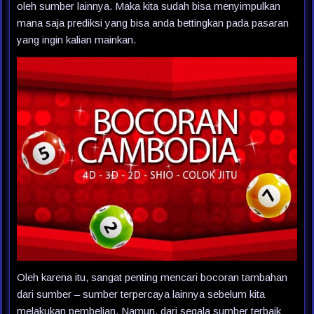
oleh sumber lainnya. Maka kita sudah bisa menyimpulkan
mana saja prediksi yang bisa anda bettingkan pada pasaran
yang ingin kalian mainkan.
Oleh karena itu, sangat penting mencari bocoran tambahan
dari sumber – sumber terpercaya lainnya sebelum kita
melakukan pembelian. Namun, dari segala sumber terbaik