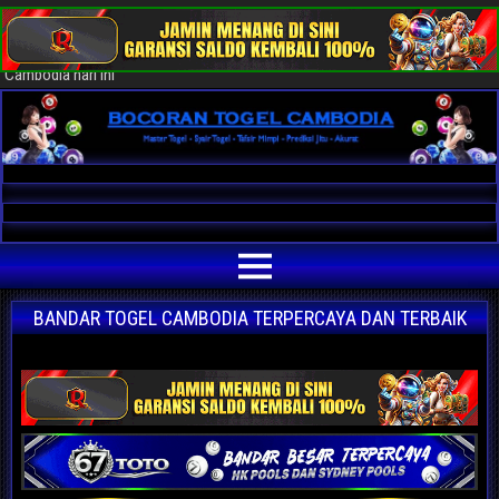
Bocoran Togel Cambodia AKURAT
Bocoran angka jitu togel Cambodia paling akurat | prediksi situs agen
bandar togel Cambodia terpercaya | nomor main Cambodia | data keluaran
Cambodia hari ini
BANDAR TOGEL CAMBODIA TERPERCAYA DAN TERBAIK