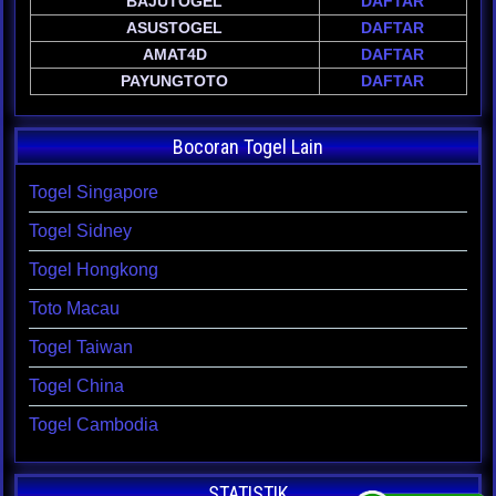
BAJUTOGEL
DAFTAR
ASUSTOGEL
DAFTAR
AMAT4D
DAFTAR
PAYUNGTOTO
DAFTAR
Bocoran Togel Lain
Togel Singapore
Togel Sidney
Togel Hongkong
Toto Macau
Togel Taiwan
Togel China
Togel Cambodia
STATISTIK