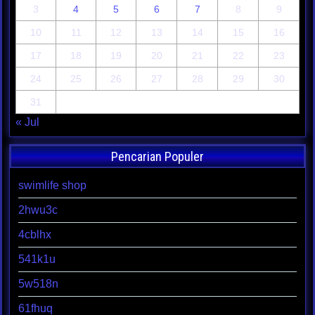
3
4
5
6
7
8
9
10
11
12
13
14
15
16
17
18
19
20
21
22
23
24
25
26
27
28
29
30
31
« Jul
Pencarian Populer
swimlife shop
2hwu3c
4cblhx
541k1u
5w518n
61fhuq