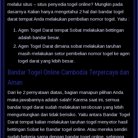
melalui situs – situs penyedia togel online? Mungkin pada
dasarnya Kalian hanya mengetahui 2 hal dari bandar togel
darat tempat Anda melakukan pembelian nomor togel. Yaitu :
Agen Togel Darat tempat Sobat melakukan bettingan
adalah bandar besar.
Agen Togel Darat dimana sobat melakukan taruhan
masih melakukan setor pembelian nomor togel ke agen
togel darat yang lebih besar.
Bandar Togel Online Cambodia Terpercaya dan
Aman
Dari ke 2 pernyataan diatas, bagian manapun pilihan Anda
maka jawabannya adalah salah! Karena saat ini, semua
bandar togel darat sudah melakukan terobosan yang lebih
menguntungkan dan tidak berisiko. Yaitu antara Bandar Togel
Darat tempat kalian melakukan taruhan togel menyetor hasil
bettingan Sobat ke Bandar togel online. Atau mereka sendiri
sudah bekerja sama dengan bandar togel online, sehingga