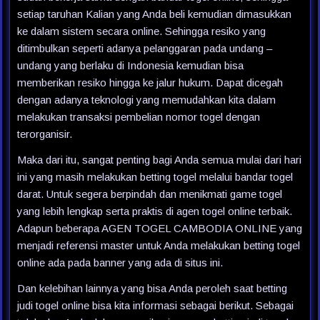
setiap taruhan Kalian yang Anda beli kemudian dimasukkan
ke dalam sistem secara online. Sehingga resiko yang
ditimbulkan seperti adanya pelanggaran pada undang –
undang yang berlaku di Indonesia kemudian bisa
memberikan resiko hingga ke jalur hukum. Dapat dicegah
dengan adanya teknologi yang memudahkan kita dalam
melakukan transaksi pembelian nomor togel dengan
terorganisir.
Maka dari itu, sangat penting bagi Anda semua mulai dari hari
ini yang masih melakukan betting togel melalui bandar togel
darat. Untuk segera berpindah dan menikmati game togel
yang lebih lengkap serta praktis di agen togel online terbaik.
Adapun beberapa AGEN TOGEL CAMBODIA ONLINE yang
menjadi referensi master untuk Anda melakukan betting togel
online ada pada banner yang ada di situs ini.
Dan kelebihan lainnya yang bisa Anda peroleh saat betting
judi togel online bisa kita informasi sebagai berikut. Sebagai