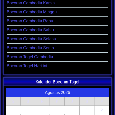
Bocoran Cambodia Kamis
Bocoran Cambodia Minggu
Bocoran Cambodia Rabu
Bocoran Cambodia Sabtu
Bocoran Cambodia Selasa
Bocoran Cambodia Senin
Bocoran Togel Cambodia
Bocoran Togel Hari ini
Kalender Bocoran Togel
Agustus 2026
S
S
R
K
J
S
M
1
2