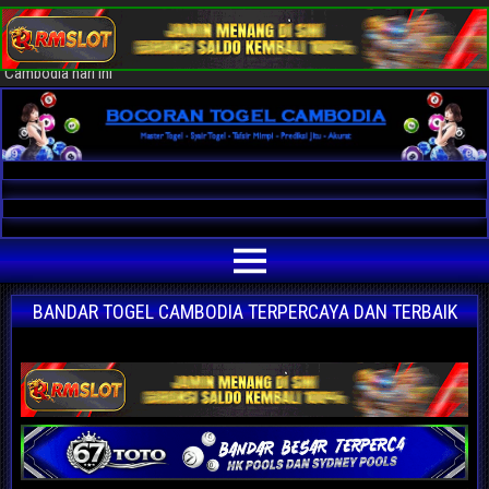
Bocoran Togel Cambodia AKURAT
Bocoran angka jitu togel Cambodia paling akurat | prediksi situs agen
bandar togel Cambodia terpercaya | nomor main Cambodia | data keluaran
Cambodia hari ini
BANDAR TOGEL CAMBODIA TERPERCAYA DAN TERBAIK