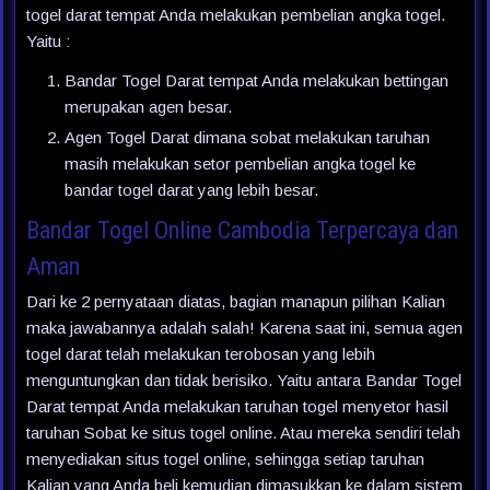
togel darat tempat Anda melakukan pembelian angka togel.
Yaitu :
Bandar Togel Darat tempat Anda melakukan bettingan
merupakan agen besar.
Agen Togel Darat dimana sobat melakukan taruhan
masih melakukan setor pembelian angka togel ke
bandar togel darat yang lebih besar.
Bandar Togel Online Cambodia Terpercaya dan
Aman
Dari ke 2 pernyataan diatas, bagian manapun pilihan Kalian
maka jawabannya adalah salah! Karena saat ini, semua agen
togel darat telah melakukan terobosan yang lebih
menguntungkan dan tidak berisiko. Yaitu antara Bandar Togel
Darat tempat Anda melakukan taruhan togel menyetor hasil
taruhan Sobat ke situs togel online. Atau mereka sendiri telah
menyediakan situs togel online, sehingga setiap taruhan
Kalian yang Anda beli kemudian dimasukkan ke dalam sistem