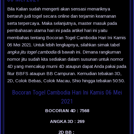
Bila Kalian sudah mengerti akan sensasi menariknya
bertaruh judi togel secara online dan terjamin keamanan
serta terpercaya. Maka selanjutnya, master masuk pada
pembahasan utama hari ini pada artikel hari ini yaitu
membahas tentang Bocoran Togel Cambodia Hari Ini Kamis
06 Mei 2021. Untuk lebih lengkapnya, silahkan simak tabel
angka jitu togel cambodia
di bawah ini. Dimana rangkuman
nomor jitu sudah kita sediakan dalam susunan untuk nomor
4D yang mencakup murni 4D ataupun dapat Anda pakai pada
fitur BBFS ataupun BB Campuran. Kemudian tebakan 3D,
2D, Colok Bebas, Colok Macau, Shio hingga tebakan 50:50.
Bocoran Togel Cambodia Hari Ini Kamis 06 Mei
2021
BOCORAN 4D : 7568
ANGKA 3D : 269
2D BB :