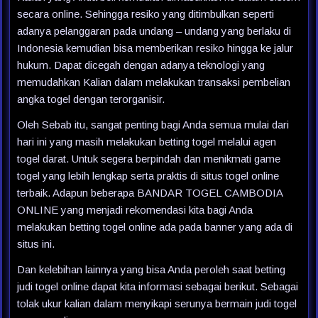
secara online. Sehingga resiko yang ditimbulkan seperti
adanya pelanggaran pada undang – undang yang berlaku di
Indonesia kemudian bisa memberikan resiko hingga ke jalur
hukum. Dapat dicegah dengan adanya teknologi yang
memudahkan Kalian dalam melakukan transaksi pembelian
angka togel dengan terorganisir.
Oleh Sebab itu, sangat penting bagi Anda semua mulai dari
hari ini yang masih melakukan betting togel melalui agen
togel darat. Untuk segera berpindah dan menikmati game
togel yang lebih lengkap serta praktis di situs togel online
terbaik. Adapun beberapa BANDAR TOGEL CAMBODIA
ONLINE yang menjadi rekomendasi kita bagi Anda
melakukan betting togel online ada pada banner yang ada di
situs ini.
Dan kelebihan lainnya yang bisa Anda peroleh saat betting
judi togel online dapat kita informasi sebagai berikut. Sebagai
tolak ukur kalian dalam menyikapi serunya bermain judi togel