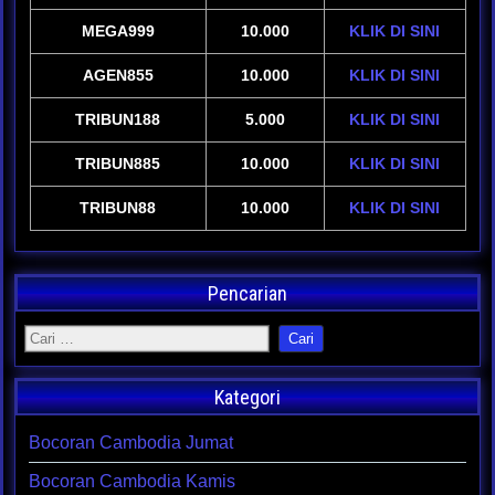
MEGA999
10.000
KLIK DI SINI
AGEN855
10.000
KLIK DI SINI
TRIBUN188
5.000
KLIK DI SINI
TRIBUN885
10.000
KLIK DI SINI
TRIBUN88
10.000
KLIK DI SINI
Pencarian
Kategori
Bocoran Cambodia Jumat
Bocoran Cambodia Kamis