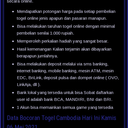
secara online.
Mendapatkan potongan harga pada setiap pembelian
togel online jenis apapun dan pasaran manapun.
Bisa melakukan taruhan togel online dengan minimal
pembelian senilai 1.000 rupiah.
Memperoleh perkalian hadiah yang sangat besar.
Hasil kemenangan Kalian terjamin akan dibayarkan
berapapun jumlahnya.
Bisa melakukan deposit melalui via sms banking,
internet banking, mobile banking, mesin ATM, mesin
EDC, BriLink, deposit pulsa dan dompet online ( OVO,
LinkAja, dll ).
Bank lokal yang tersedia untuk bisa Sobat daftarkan
user id adalah bank BCA, MANDIRI, BNI dan BRI.
1 Akun bisa memainkan semua game yang tersedia
Data Bocoran Togel Cambodia Hari Ini Kamis
06 Mei 2021