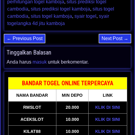
perhitungan togel kamboja
,
situs prediksi togel
cambodia
,
situs prediksi togel kamboja
,
situs togel
cambodia
,
situs togel kamboja
,
syair togel
,
syair
togelangka 4d jitu kamboja
← Previous Post
Next Post →
Tinggalkan Balasan
Anda harus
masuk
untuk berkomentar.
BANDAR TOGEL ONLINE TERPERCAYA
NAMA BANDAR
MIN DEPO
LINK
RMSLOT
20.000
KLIK DI SINI
ACEKSLOT
10.000
KLIK DI SINI
KILAT88
10.000
KLIK DI SINI