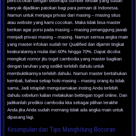
pencocokan dengan beberapa sumber terbaik yang sudah
banyak dijadikan patokan bagi para pemain di Indonesia.
Namun untuk menjaga privasi dari masing – masing situs
atau website yang kami cocokan. Maka tidak bisa master
berikan agar porsi pada masing – masing penanggung jawab
menjadi privasi masing – masing. Namun semua angka main
yang master infokan sudah ter Qualified dan dijamin tingkat
keakuratannya mulai dari 60% hingga 70%. Dapat dicoba
mengikuti nomor jitu togel cambodia yang master bagikan
dengan taruhan yang sedikit terlebih dahulu untuk
membuktikannya terlebih dahulu. Namun master beritahukan
kembali, bahwa setiap hoki masing – masing orang itu tidak
sama. Jadi tetaplah mengutamakan insting Anda terlebih
dahulu sebelum kalian melakukan bettingan togel online. Dan
jadikanlah prediksi cambodia kita sebagai pilihan terakhir
Anda jika Anda sudah memang tidak ada angka main untuk
dipasang lagi.
Kesimpulan dan Tips Menghitung Bocoran