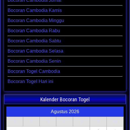
Bocoran Cambodia Jumat
Bocoran Cambodia Kamis
Bocoran Cambodia Minggu
Bocoran Cambodia Rabu
Bocoran Cambodia Sabtu
Bocoran Cambodia Selasa
Bocoran Cambodia Senin
Bocoran Togel Cambodia
Bocoran Togel Hari ini
Kalender Bocoran Togel
Agustus 2026
S
S
R
K
J
S
M