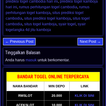
prediksi togel cambodia hari ini
,
prediksi togel kamboja
hari ini
,
rumus perhitungan togel cambodia
,
rumus
perhitungan togel kamboja
,
situs prediksi togel
cambodia
,
situs prediksi togel kamboja
,
situs togel
cambodia
,
situs togel kamboja
,
syair togel
,
syair
togelangka 4d jitu kamboja
← Previous Post
Next Post →
Tinggalkan Balasan
Anda harus
masuk
untuk berkomentar.
BANDAR TOGEL ONLINE TERPERCAYA
NAMA BANDAR
MIN DEPO
LINK
RMSLOT
20.000
KLIK DI SINI
ACEKSLOT
10.000
KLIK DI SINI