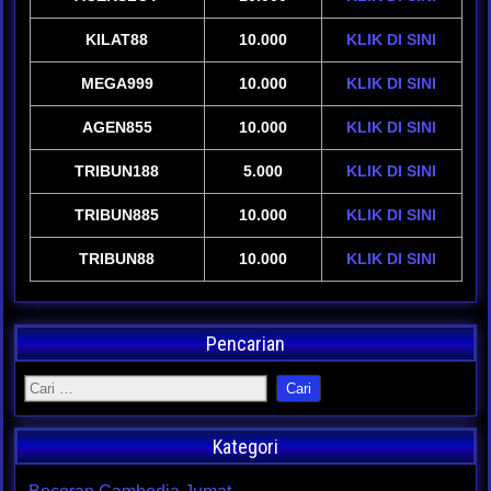
KILAT88
10.000
KLIK DI SINI
MEGA999
10.000
KLIK DI SINI
AGEN855
10.000
KLIK DI SINI
TRIBUN188
5.000
KLIK DI SINI
TRIBUN885
10.000
KLIK DI SINI
TRIBUN88
10.000
KLIK DI SINI
Pencarian
Kategori