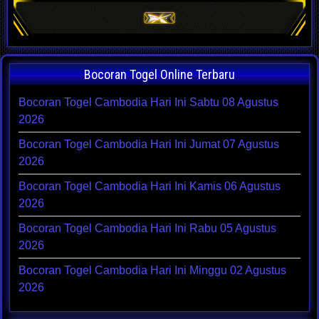
Bocoran Togel Online Terbaru
Bocoran Togel Cambodia Hari Ini Sabtu 08 Agustus
2026
Bocoran Togel Cambodia Hari Ini Jumat 07 Agustus
2026
Bocoran Togel Cambodia Hari Ini Kamis 06 Agustus
2026
Bocoran Togel Cambodia Hari Ini Rabu 05 Agustus
2026
Bocoran Togel Cambodia Hari Ini Minggu 02 Agustus
2026