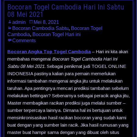
Bocoran Togel Cambodia Hari Ini Sabtu
08 Mei 2021
admin
Mei 8, 2021
Bocoran Cambodia Sabtu
,
Bocoran Togel
Cambodia
,
Bocoran Togel Hari ini
Comments
Bocoran Angka Top Togel Cambodia
– Hari ini kita akan
membahas mengenai
Bocoran Togel Cambodia Hari Ini
Sabtu 08 Mei 2021
. Sebagai penikmat judi TOGEL ONLINE
INDONESIA pastinya kalian para pemain memerlukan
informasi tambahan mengenai angka jitu untuk melakukan
taruhan. Apa pentingnya mencari prediksi tambahan sebelum
melakukan bettingan? Sebenarnya sebagai peracik angka jitu,
Master membagikan racikan prediksi juga melalui sumber –
sumber terpercaya lainnya. Dimana hal ini bertujuan untuk
mensinkronisasikan hasil racikan bocoran yang sudah kami
buat dengan yang sumber lain racik. Jika hasil rumusan yang
master buat hampir sama dengan yang dibuat oleh situs