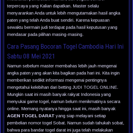
terpercaya yang Kalian dapatkan. Master selalu
menyarankan Anda untuk lebih mengutamakan hasil angka
paten yang telah Anda buat sendiri. Karena kepuasan
sewaktu bermain judi terdapat pada hasil keputusan yang
mendasar pada pilihan masing-masing.
Cara Pasang Bocoran Togel Cambodia Hari Ini
Sabtu 08 Mei 2021
Namun sebelum master membahas lebih jauh mengenai
angka paten yang akan kita bagikan pada hari ini. Kita ingin
memberikan sedikit informasi mengenai pentingnya
mengetahui kelebihan dari betting JUDI TOGEL ONLINE.
Mungkin saat ini masih banyak rakyat Indonesia yang
menyukai game togel, namun belum menikmatinya secara
online. Memang nyatanya hingga saat ini, masih banyak
AGEN TOGEL DARAT
yang siap melayani setiap
pembelian nomor togel Sobat. Namun sudah tahukah sobat,
bahwa para bandar togel darat ini juga telah melakukan