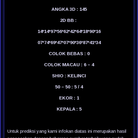
ANGKA 3D : 145
2D BB :
14*14*97*56*62*42*64*18*90*16
07*74*69*47*07*90*36*87*41*34
COLOK BEBAS : 0
COLOK MACAU : 6 – 4
SHIO : KELINCI
50 – 50 : 5 / 4
EKOR : 1
KEPALA : 5
Untuk prediksi yang kami infokan diatas ini merupakan hasil