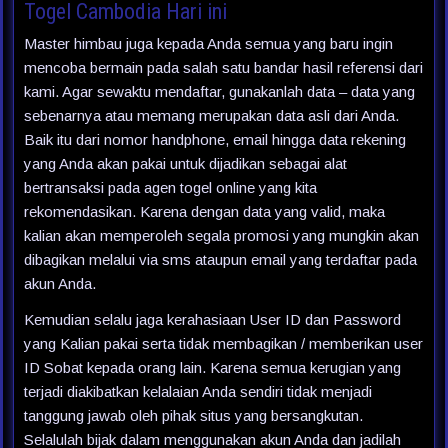
Togel Cambodia Hari ini
Master himbau juga kepada Anda semua yang baru ingin
mencoba bermain pada salah satu bandar hasil referensi dari
kami. Agar sewaktu mendaftar, gunakanlah data – data yang
sebenarnya atau memang merupakan data asli dari Anda.
Baik itu dari nomor handphone, email hingga data rekening
yang Anda akan pakai untuk dijadikan sebagai alat
bertransaksi pada agen togel online yang kita
rekomendasikan. Karena dengan data yang valid, maka
kalian akan memperoleh segala promosi yang mungkin akan
dibagikan melalui via sms ataupun email yang terdaftar pada
akun Anda.
Kemudian selalu jaga kerahasiaan User ID dan Password
yang Kalian pakai serta tidak membagikan / memberikan user
ID Sobat kepada orang lain. Karena semua kerugian yang
terjadi diakibatkan kelalaian Anda sendiri tidak menjadi
tanggung jawab oleh pihak situs yang bersangkutan.
Selalulah bijak dalam menggunakan akun Anda dan jadilah