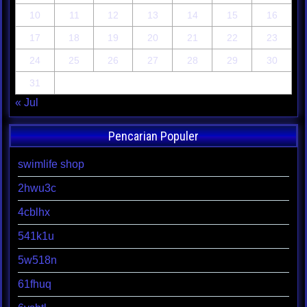
10
11
12
13
14
15
16
17
18
19
20
21
22
23
24
25
26
27
28
29
30
31
« Jul
Pencarian Populer
swimlife shop
2hwu3c
4cblhx
541k1u
5w518n
61fhuq