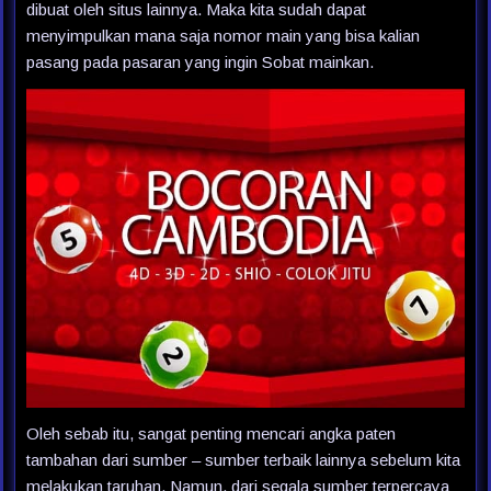
dibuat oleh situs lainnya. Maka kita sudah dapat
menyimpulkan mana saja nomor main yang bisa kalian
pasang pada pasaran yang ingin Sobat mainkan.
Oleh sebab itu, sangat penting mencari angka paten
tambahan dari sumber – sumber terbaik lainnya sebelum kita
melakukan taruhan. Namun, dari segala sumber terpercaya