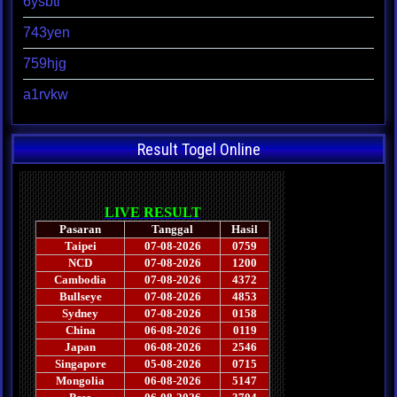
6ysbtl
743yen
759hjg
a1rvkw
Result Togel Online