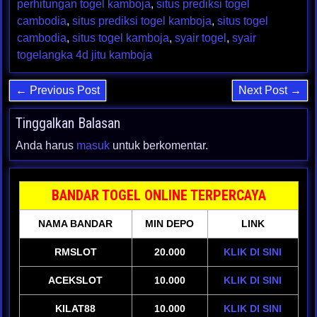
perhitungan togel kamboja
,
situs prediksi togel
cambodia
,
situs prediksi togel kamboja
,
situs togel
cambodia
,
situs togel kamboja
,
syair togel
,
syair
togelangka 4d jitu kamboja
← Previous Post
Next Post →
Tinggalkan Balasan
Anda harus
masuk
untuk berkomentar.
BANDAR TOGEL ONLINE TERPERCAYA
NAMA BANDAR
MIN DEPO
LINK
RMSLOT
20.000
KLIK DI SINI
ACEKSLOT
10.000
KLIK DI SINI
KILAT88
10.000
KLIK DI SINI