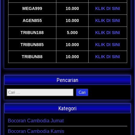
MEGA999
10.000
KLIK DI SINI
AGEN855
10.000
KLIK DI SINI
TRIBUN188
5.000
KLIK DI SINI
TRIBUN885
10.000
KLIK DI SINI
TRIBUN88
10.000
KLIK DI SINI
Pencarian
Kategori
Bocoran Cambodia Jumat
Bocoran Cambodia Kamis