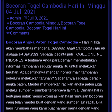
Bocoran Togel Cambodia Hari Ini Minggu
04 Juli 2021
admin
Juli 3, 2021
Bocoran Cambodia Minggu
,
Bocoran Togel
Cambodia
,
Bocoran Togel Hari ini
Comments
Bocoran Angka Paten Togel Cambodia
– Hari ini kita
akan membahas mengenai
Bocoran Togel Cambodia Hari Ini
Minggu 04 Juli 2021
. Sebagai pecinta judi TOGEL ONLINE
INDONESIA tentunya Anda para pemain membutuhkan
informasi tambahan seputar angka jitu untuk melakukan
taruhan. Apa pentingnya mencari nomor main tambahan
sebelum melakukan taruhan? Sebenarnya sebagai peracik
angka paten, Master memberikan racikan angka paten juga
melalui sumber – sumber terpercaya lainnya. Dimana hal ini
bertujuan untuk mensinkronisasikan hasil rumusan bocoran
yang telah master buat dengan yang sumber lain racik. Bila
hasil rumusan yang kami buat hampir sama dengan yang