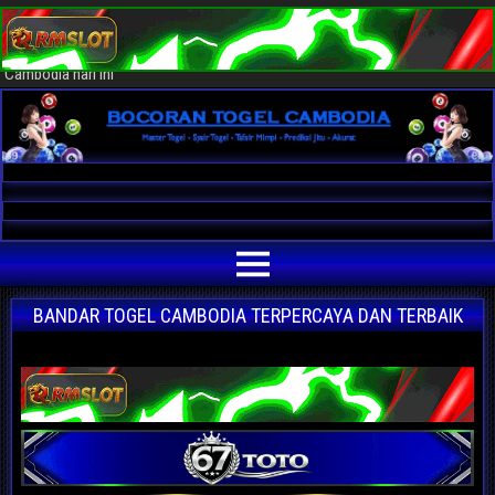
Bocoran Togel Cambodia AKURAT
Bocoran angka jitu togel Cambodia paling akurat | prediksi situs agen
bandar togel Cambodia terpercaya | nomor main Cambodia | data keluaran
Cambodia hari ini
BANDAR TOGEL CAMBODIA TERPERCAYA DAN TERBAIK