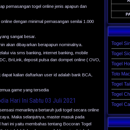
A
ap pemasangan togel online jenis apapun dan
P
l online dengan minimal pemasangan senilai 1.000
yang sangat besar.
Togel Si
min akan dibayarkan berapapun nominalnya.
alui via sms banking, internet banking, mobile
Togel Si
C, BriLink, deposit pulsa dan dompet online ( OVO,
Togel H
Toto Ma
k dapat kalian daftarkan user id adalah bank BCA,
Togel Ta
semua game yang tersedia
Togel Ch
ia Hari Ini Sabtu 03 Juli 2021
Togel C
nsasi menariknya bertaruh judi togel secara online
rcaya. Maka selanjutnya, master masuk pada
l hari ini yaitu membahas tentang Bocoran Togel