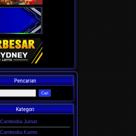
Pencarian
Kategori
 Cambodia Jumat
 Cambodia Kamis