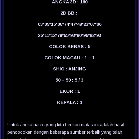
ANGKA 3D : 160
2D BB :
63*09*15*08*74*47*49*23*07*06
26*11*12*79*65*93*80*96*82*93
COLOK BEBAS : 5
COLOK MACAU : 1 – 1
SHIO : ANJING
50 – 50 : 5 / 3
EKOR : 1
KEPALA : 1
Untuk angka paten yang kita berikan diatas ini adalah hasil
pencocokan dengan beberapa sumber terbaik yang telah