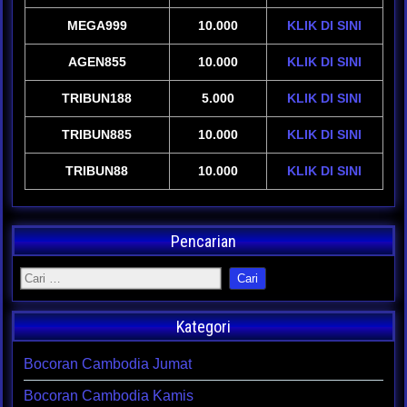
MEGA999
10.000
KLIK DI SINI
AGEN855
10.000
KLIK DI SINI
TRIBUN188
5.000
KLIK DI SINI
TRIBUN885
10.000
KLIK DI SINI
TRIBUN88
10.000
KLIK DI SINI
Pencarian
Kategori
Bocoran Cambodia Jumat
Bocoran Cambodia Kamis