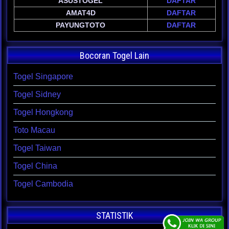
ASUSTOGEL
DAFTAR
AMAT4D
DAFTAR
PAYUNGTOTO
DAFTAR
Bocoran Togel Lain
Togel Singapore
Togel Sidney
Togel Hongkong
Toto Macau
Togel Taiwan
Togel China
Togel Cambodia
STATISTIK