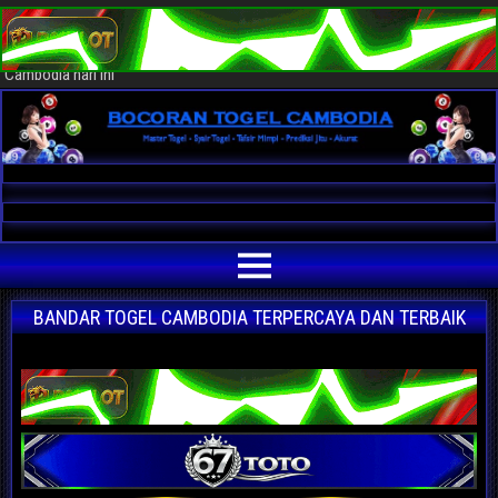
Bocoran Togel Cambodia AKURAT
Bocoran angka jitu togel Cambodia paling akurat | prediksi situs agen
bandar togel Cambodia terpercaya | nomor main Cambodia | data keluaran
Cambodia hari ini
BANDAR TOGEL CAMBODIA TERPERCAYA DAN TERBAIK