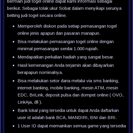
bermain judi togel online dapat kami informasi sebagai
berikut. Sebagai tolak ukur Sobat dalam menyikapi serunya
betting judi togel secara online.
Memperoleh diskon pada setiap pemasangan togel
online jenis apapun dan pasaran manapun.
Bisa melakukan pemasangan togel online dengan
minimal pemasangan senilai 1.000 rupiah.
Mendapatkan perkalian hadiah yang sangat besar.
Hasil kemenangan Anda terjamin akan dibayarkan
berapapun nominalnya.
Bisa melakukan setor dana melalui via sms banking,
internet banking, mobile banking, mesin ATM, mesin
EDC, BriLink, deposit pulsa dan dompet online ( OVO,
LinkAja, dll ).
Bank lokal yang tersedia untuk dapat Anda daftarkan
user id adalah bank BCA, MANDIRI, BNI dan BRI.
1 User ID dapat memainkan semua game yang tersedia