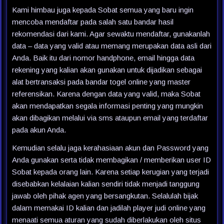
Kami himbau juga kepada Sobat semua yang baru ingin
mencoba mendaftar pada salah satu bandar hasil
rekomendasi dari kami. Agar sewaktu mendaftar, gunakanlah
data – data yang valid atau memang merupakan data asli dari
Anda. Baik itu dari nomor handphone, email hingga data
rekening yang kalian akan gunakan untuk dijadikan sebagai
alat bertransaksi pada bandar togel online yang master
referensikan. Karena dengan data yang valid, maka Sobat
akan mendapatkan segala informasi penting yang mungkin
akan dibagikan melalui via sms ataupun email yang terdaftar
pada akun Anda.
Kemudian selalu jaga kerahasiaan akun dan Password yang
Anda gunakan serta tidak membagikan / memberikan user ID
Sobat kepada orang lain. Karena setiap kerugian yang terjadi
disebabkan kelalaian kalian sendiri tidak menjadi tanggung
jawab oleh pihak agen yang bersangkutan. Selalulah bijak
dalam memakai ID kalian dan jadilah player judi online yang
menaati semua aturan yang sudah diberlakukan oleh situs