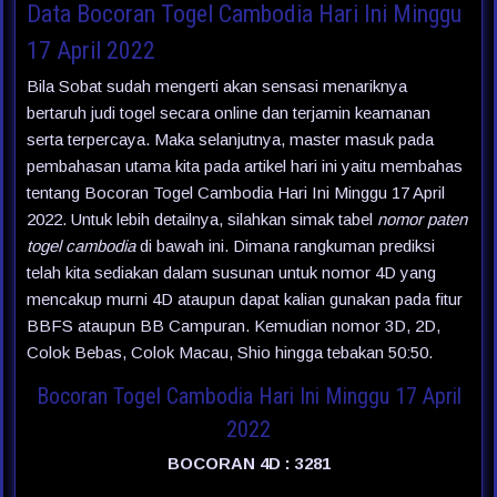
Data Bocoran Togel Cambodia Hari Ini Minggu
17 April 2022
Bila Sobat sudah mengerti akan sensasi menariknya
bertaruh judi togel secara online dan terjamin keamanan
serta terpercaya. Maka selanjutnya, master masuk pada
pembahasan utama kita pada artikel hari ini yaitu membahas
tentang Bocoran Togel Cambodia Hari Ini Minggu 17 April
2022. Untuk lebih detailnya, silahkan simak tabel
nomor paten
togel cambodia
di bawah ini. Dimana rangkuman prediksi
telah kita sediakan dalam susunan untuk nomor 4D yang
mencakup murni 4D ataupun dapat kalian gunakan pada fitur
BBFS ataupun BB Campuran. Kemudian nomor 3D, 2D,
Colok Bebas, Colok Macau, Shio hingga tebakan 50:50.
Bocoran Togel Cambodia Hari Ini Minggu 17 April
2022
BOCORAN 4D : 3281