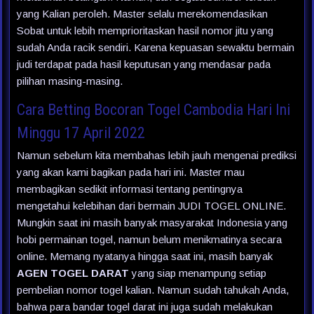
yang Kalian peroleh. Master selalu merekomendasikan
Sobat untuk lebih memprioritaskan hasil nomor jitu yang
sudah Anda racik sendiri. Karena kepuasan sewaktu bermain
judi terdapat pada hasil keputusan yang mendasar pada
pilihan masing-masing.
Cara Betting Bocoran Togel Cambodia Hari Ini
Minggu 17 April 2022
Namun sebelum kita membahas lebih jauh mengenai prediksi
yang akan kami bagikan pada hari ini. Master mau
membagikan sedikit informasi tentang pentingnya
mengetahui kelebihan dari bermain JUDI TOGEL ONLINE.
Mungkin saat ini masih banyak masyarakat Indonesia yang
hobi permainan togel, namun belum menikmatinya secara
online. Memang nyatanya hingga saat ini, masih banyak
AGEN TOGEL DARAT
yang siap menampung setiap
pembelian nomor togel kalian. Namun sudah tahukah Anda,
bahwa para bandar togel darat ini juga sudah melakukan