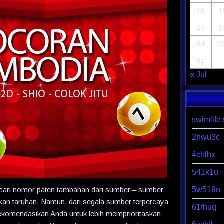
10
1
17
1
24
2
31
« Jul
swimlife
2hwu3c
4cblhx
541k1u
ncari nomor paten tambahan dari sumber – sumber
5w518n
ukan taruhan. Namun, dari segala sumber terpercaya
61fhuq
rekomendasikan Anda untuk lebih memprioritaskan