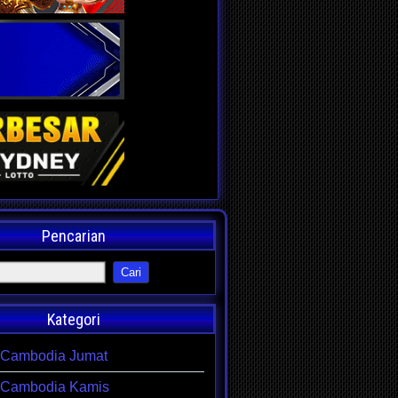
Pencarian
Kategori
 Cambodia Jumat
 Cambodia Kamis