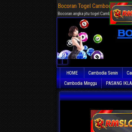
Bocoran Togel Cambodia AKUR
Bocoran angka jitu togel Cambodia paling a
HOME
Cambodia Senin
Ca
Cambodia Minggu
PASANG IKL