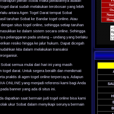
an manapun pilihan Sobat maka jawabannya adalah
 togel darat sudah melakukan terobosan yang lebih
Yaitu antara Agen Togel Darat tempat Sobat
asil taruhan Sobat ke Bandar togel online. Atau
dengan situs togel online, sehingga setiap taruhan
dimasukkan ke dalam sistem secara online. Sehingga
danya pelanggaran pada undang – undang yang berlaku
rikan resiko hingga ke jalur hukum. Dapat dicegah
udahkan kita dalam melakukan transaksi
organisir.
 Sobat semua mulai dari hari ini yang masih
n togel darat. Untuk segera beralih dan menikmati
rta praktis di agen togel online terpercaya. Adapun
ONLINE yang menjadi referensi kami bagi Anda
SA
pada banner yang ada di situs ini.
H
a dapatkan saat bermain judi togel online bisa kami
 tolak ukur Sobat dalam menyikapi serunya bermain
B