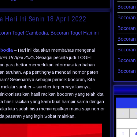
Bocoran
Hari Ini Senin 18 April 2022
Bocoran
Bocoran
coran Togel Cambodia
,
Bocoran Togel Hari ini
Bocoran
Bocoran
mbodia
– Hari ini kita akan membahas mengenai
nin 18 April 2022
. Sebagai pecinta judi TOGEL
Bocoran
n para bettor memerlukan informasi tambahan
Bocoran 
an taruhan. Apa pentingnya mencari nomor paten
an? Sebenarnya sebagai peracik bocoran, Kita
 melalui sumber – sumber terpercaya lainnya.
inkronisasikan hasil racikan bocoran yang telah kita
Jika hasil racikan yang kami buat hampir sama dengan
Maka kita sudah bisa menyimpulkan mana saja nomor
S
ada pasaran yang ingin Sobat mainkan.
3