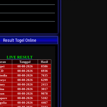
Result Togel Online