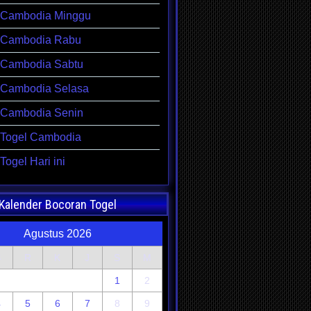
 Cambodia Minggu
 Cambodia Rabu
 Cambodia Sabtu
 Cambodia Selasa
 Cambodia Senin
 Togel Cambodia
Togel Hari ini
Kalender Bocoran Togel
Agustus 2026
S
R
K
J
S
M
1
2
4
5
6
7
8
9