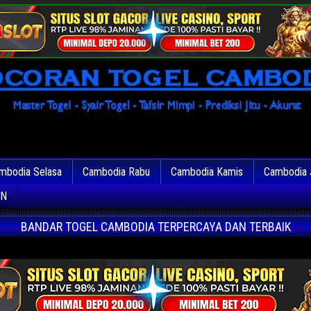
AT
kurat | prediksi situs agen bandar togel Cambodia terpercaya | nomor main Ca
mbodia Selasa
Cambodia Rabu
Cambodia Kamis
Cambodia 
AN
BANDAR TOGEL CAMBODIA TERPERCAYA DAN TERBAIK