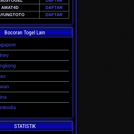
SUSTOGEL
DAFTAR
AMAT4D
DAFTAR
AYUNGTOTO
DAFTAR
Bocoran Togel Lain
ngapore
dney
ongkong
cau
iwan
ina
ambodia
STATISTIK