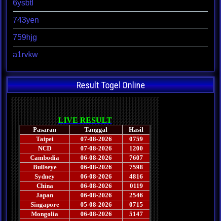
6ysbtl
743yen
759hjg
a1rvkw
Result Togel Online