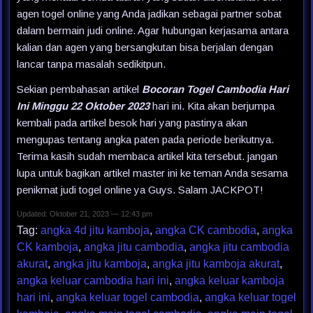
agen togel online yang Anda jadikan sebagai partner sobat
dalam bermain judi online. Agar hubungan kerjasama antara
kalian dan agen yang bersangkutan bisa berjalan dengan
lancar tanpa masalah sedikitpun.
Sekian pembahasan artikel
Bocoran Togel Cambodia Hari
Ini Minggu 22 Oktober 2023
hari ini. Kita akan berjumpa
kembali pada artikel besok hari yang pastinya akan
mengupas tentang angka paten pada periode berikutnya.
Terima kasih sudah membaca artikel kita tersebut. jangan
lupa untuk bagikan artikel master ini ke teman Anda sesama
penikmat judi togel online ya Guys. Salam JACKPOT!
Updated: Oktober 21, 2023 — 12:43 pm
Tag:
angka 4d jitu kamboja
,
angka CK cambodia
,
angka
CK kamboja
,
angka jitu cambodia
,
angka jitu cambodia
akurat
,
angka jitu kamboja
,
angka jitu kamboja akurat
,
angka keluar cambodia hari ini
,
angka keluar kamboja
hari ini
,
angka keluar togel cambodia
,
angka keluar togel