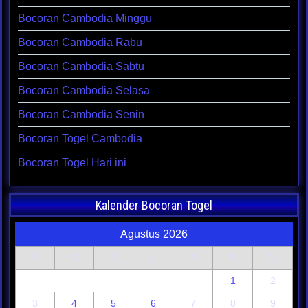
Bocoran Cambodia Minggu
Bocoran Cambodia Rabu
Bocoran Cambodia Sabtu
Bocoran Cambodia Selasa
Bocoran Cambodia Senin
Bocoran Togel Cambodia
Bocoran Togel Hari ini
Kalender Bocoran Togel
Agustus 2026
S
S
R
K
J
S
M
1
2
3
4
5
6
7
8
9