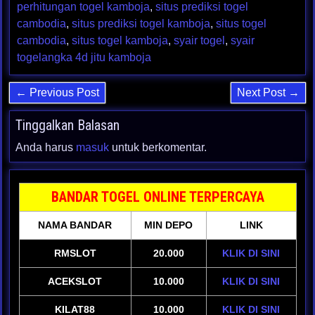
perhitungan togel kamboja
,
situs prediksi togel
cambodia
,
situs prediksi togel kamboja
,
situs togel
cambodia
,
situs togel kamboja
,
syair togel
,
syair
togelangka 4d jitu kamboja
← Previous Post
Next Post →
Tinggalkan Balasan
Anda harus
masuk
untuk berkomentar.
BANDAR TOGEL ONLINE TERPERCAYA
NAMA BANDAR
MIN DEPO
LINK
RMSLOT
20.000
KLIK DI SINI
ACEKSLOT
10.000
KLIK DI SINI
KILAT88
10.000
KLIK DI SINI