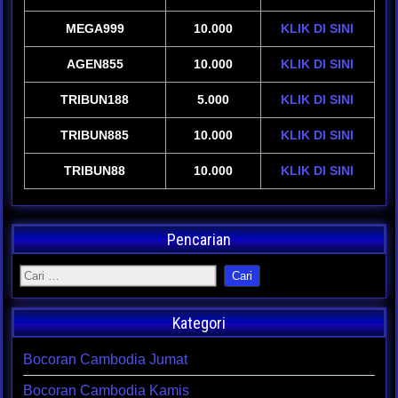
MEGA999
10.000
KLIK DI SINI
AGEN855
10.000
KLIK DI SINI
TRIBUN188
5.000
KLIK DI SINI
TRIBUN885
10.000
KLIK DI SINI
TRIBUN88
10.000
KLIK DI SINI
Pencarian
Kategori
Bocoran Cambodia Jumat
Bocoran Cambodia Kamis