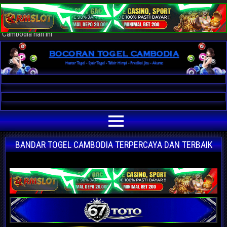
Bocoran Togel Cambodia AKURAT
Bocoran angka jitu togel Cambodia paling akurat | prediksi situs agen
bandar togel Cambodia terpercaya | nomor main Cambodia | data keluaran
Cambodia hari ini
BANDAR TOGEL CAMBODIA TERPERCAYA DAN TERBAIK