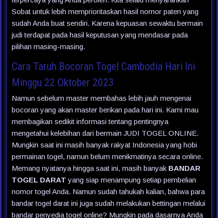
Sobat untuk lebih memprioritaskan hasil nomor paten yang
sudah Anda buat sendiri. Karena kepuasan sewaktu bermain
judi terdapat pada hasil keputusan yang mendasar pada
pilihan masing-masing.
Cara Taruh Bocoran Togel Cambodia Hari Ini
Minggu 22 Oktober 2023
Namun sebelum master membahas lebih jauh mengenai
bocoran yang akan master berikan pada hari ini. Kami mau
membagikan sedikit informasi tentang pentingnya
mengetahui kelebihan dari bermain JUDI TOGEL ONLINE.
Mungkin saat ini masih banyak rakyat Indonesia yang hobi
permainan togel, namun belum menikmatinya secara online.
Memang nyatanya hingga saat ini, masih banyak
BANDAR
TOGEL DARAT
yang siap menampung setiap pembelian
nomor togel Anda. Namun sudah tahukah kalian, bahwa para
bandar togel darat ini juga sudah melakukan bettingan melalui
bandar penyedia togel online? Mungkin pada dasarnya Anda