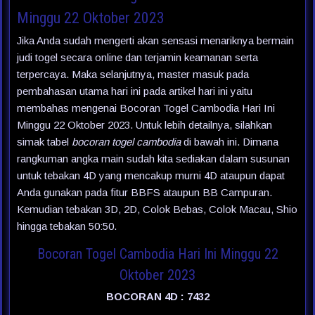
Minggu 22 Oktober 2023
Jika Anda sudah mengerti akan sensasi menariknya bermain
judi togel secara online dan terjamin keamanan serta
terpercaya. Maka selanjutnya, master masuk pada
pembahasan utama hari ini pada artikel hari ini yaitu
membahas mengenai Bocoran Togel Cambodia Hari Ini
Minggu 22 Oktober 2023. Untuk lebih detailnya, silahkan
simak tabel
bocoran togel cambodia
di bawah ini. Dimana
rangkuman angka main sudah kita sediakan dalam susunan
untuk tebakan 4D yang mencakup murni 4D ataupun dapat
Anda gunakan pada fitur BBFS ataupun BB Campuran.
Kemudian tebakan 3D, 2D, Colok Bebas, Colok Macau, Shio
hingga tebakan 50:50.
Bocoran Togel Cambodia Hari Ini Minggu 22
Oktober 2023
BOCORAN 4D : 7432