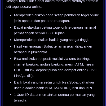
Sebagai tolak ukur Sobat dalam menyikapi serunya bermain
judi togel secara online.
Memperoleh diskon pada setiap pembelian togel online
jenis apapun dan pasaran manapun.
Dapat melakukan betting togel online dengan minimal
pemasangan senilai 1.000 rupiah.
Memperoleh perkalian hadiah yang sangat tinggi.
Hasil kemenangan Sobat terjamin akan dibayarkan
berapapun jumlahnya.
Bisa melakukan deposit melalui via sms banking,
internet banking, mobile banking, mesin ATM, mesin
EDC, BriLink, deposit pulsa dan dompet online ( OVO,
LinkAja, dll ).
Bank lokal yang tersedia untuk bisa Sobat daftarkan
user id adalah bank BCA, MANDIRI, BNI dan BRI.
1 User ID dapat memainkan semua permainan yang
tersedia