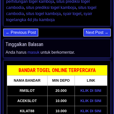
perhitungan togel kamboja
,
situs prediksi togel
cambodia
,
situs prediksi togel kamboja
,
situs togel
cambodia
,
situs togel kamboja
,
syair togel
,
syair
togelangka 4d jitu kamboja
← Previous Post
Next Post →
Tinggalkan Balasan
Anda harus
masuk
untuk berkomentar.
BANDAR TOGEL ONLINE TERPERCAYA
NAMA BANDAR
MIN DEPO
LINK
RMSLOT
20.000
KLIK DI SINI
ACEKSLOT
10.000
KLIK DI SINI
KILAT88
10.000
KLIK DI SINI