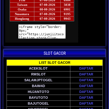
SLOT GACOR
LIST SLOT GACOR
ACEKSLOT
DAFTAR
RMSLOT
DAFTAR
SALAMJPTOGEL
DAFTAR
BAIM4D
DAFTAR
HUJANTOTO
DAFTAR
BAYUTOTO
DAFTAR
BAJUTOGEL
DAFTAR