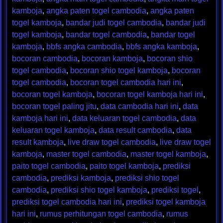
kamboja
,
angka paten togel cambodia
,
angka paten
togel kamboja
,
bandar judi togel cambodia
,
bandar judi
togel kamboja
,
bandar togel cambodia
,
bandar togel
kamboja
,
bbfs angka cambodia
,
bbfs angka kamboja
,
bocoran cambodia
,
bocoran kamboja
,
bocoran shio
togel cambodia
,
bocoran shio togel kamboja
,
bocoran
togel cambodia
,
bocoran togel cambodia hari ini
,
bocoran togel kamboja
,
bocoran togel kamboja hari ini
,
bocoran togel paling jitu
,
data cambodia hari ini
,
data
kamboja hari ini
,
data keluaran togel cambodia
,
data
keluaran togel kamboja
,
data result cambodia
,
data
result kamboja
,
live draw togel cambodia
,
live draw togel
kamboja
,
master togel cambodia
,
master togel kamboja
,
paito togel cambodia
,
paito togel kamboja
,
prediksi
cambodia
,
prediksi kamboja
,
prediksi shio togel
cambodia
,
prediksi shio togel kamboja
,
prediksi togel
,
prediksi togel cambodia hari ini
,
prediksi togel kamboja
hari ini
,
rumus perhitungan togel cambodia
,
rumus