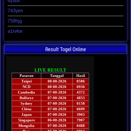
6ysbtl
743yen
759hjg
a1rvkw
Result Togel Online