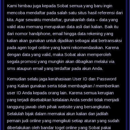
Kami himbau juga kepada Sobat semua yang baru ingin
mencoba mendaftar pada salah satu situs hasil referensi dari
kita. Agar sewaktu mendaftar, gunakanlah data – data yang
valid atau memang merupakan data asli dari kalian. Baik itu
dari nomor handphone, email hingga data rekening yang
kalian akan gunakan untuk dijadikan sebagai alat bertransaksi
pada agen togel online yang kami rekomendasikan. Karena
dengan data yang valid, maka Sobat akan memperoleh
segala promosi yang mungkin akan dibagikan melalui via
sms ataupun email yang terdaftar pada akun Anda.
Kemudian selalu jaga kerahasiaan User ID dan Password
yang Kalian gunakan serta tidak membagikan / memberikan
user ID Anda kepada orang lain. Karena semua kerugian
yang terjadi disebabkan kelalaian Anda sendiri tidak menjadi
tanggung jawab oleh pihak website yang bersangkutan.
Selalulah bijak dalam memakai akun kalian dan jadilah
pemain judi online yang mengikuti setiap aturan yang sudah
diberlakukan oleh bandar togel online yang Sobat pakai