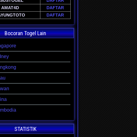
SUSTOGEL
DAFTAR
AMAT4D
DAFTAR
AYUNGTOTO
DAFTAR
Bocoran Togel Lain
ngapore
dney
ongkong
cau
iwan
ina
ambodia
STATISTIK