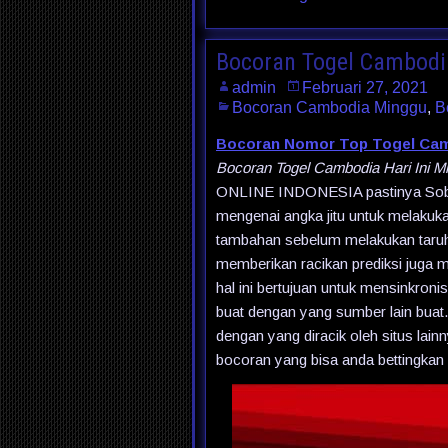
Bocoran Togel Cambodia
admin
Februari 27, 2021
Bocoran Cambodia Minggu
,
B
Bocoran Nomor Top Togel Ca
Bocoran Togel Cambodia Hari Ini M
ONLINE INDONESIA pastinya Sobat
mengenai angka jitu untuk melakuk
tambahan sebelum melakukan taruh
memberikan racikan prediksi juga 
hal ini bertujuan untuk mensinkron
buat dengan yang sumber lain buat.
dengan yang diracik oleh situs lai
bocoran yang bisa anda bettingkan