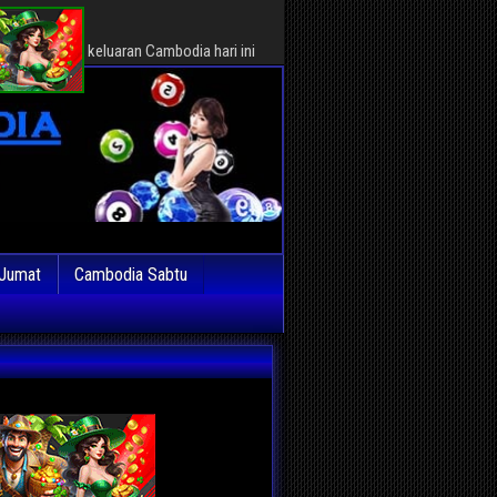
mbodia | data keluaran Cambodia hari ini
Jumat
Cambodia Sabtu