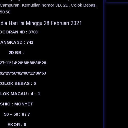
B Campuran. Kemudian nomor 3D, 2D, Colok Bebas,
50:50.
ia Hari Ini Minggu 28 Februari 2021
OCORAN 4D : 3703
ANGKA 3D : 741
2D BB :
27*11*14*20*68*88*38*28
92*29*58*02*08*11*86*63
COLOK BEBAS : 6
LOK MACAU : 4 – 1
SHIO : MONYET
50 – 50 : 8 / 7
EKOR : 8