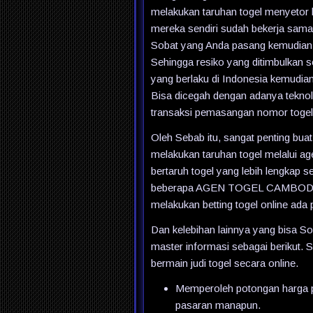
melakukan taruhan togel menyetor ha
mereka sendiri sudah bekerja sama 
Sobat yang Anda pasang kemudian d
Sehingga resiko yang ditimbulkan 
yang berlaku di Indonesia kemudian
Bisa dicegah dengan adanya tekno
transaksi pemasangan nomor togel 
Oleh Sebab itu, sangat penting buat
melakukan taruhan togel melalui ag
bertaruh togel yang lebih lengkap se
beberapa AGEN TOGEL CAMBODIA O
melakukan betting togel online ada 
Dan kelebihan lainnya yang bisa Sob
master informasi sebagai berikut. 
bermain judi togel secara online.
Memperoleh potongan harga pa
pasaran manapun.