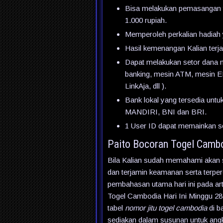
Bisa melakukan pemasangan t
1.000 rupiah.
Memperoleh perkalian hadiah 
Hasil kemenangan Kalian terj
Dapat melakukan setor dana me
banking, mesin ATM, mesin ED
LinkAja, dll ).
Bank lokal yang tersedia untu
MANDIRI, BNI dan BRI.
1 User ID dapat memainkan s
Paito Bocoran Togel Cambo
Bila Kalian sudah memahami akan se
dan terjamin keamanan serta terpe
pembahasan utama hari ini pada ar
Togel Cambodia Hari Ini Minggu 28 
tabel
nomor jitu togel cambodia
di b
sediakan dalam susunan untuk ang