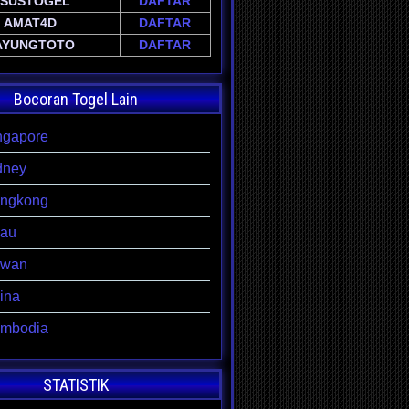
SUSTOGEL
DAFTAR
AMAT4D
DAFTAR
AYUNGTOTO
DAFTAR
Bocoran Togel Lain
ngapore
dney
ongkong
cau
iwan
ina
ambodia
STATISTIK