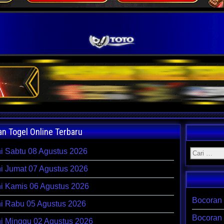
n Togel Online Terbaru
i Sabtu 08 Agustus 2026
i Jumat 07 Agustus 2026
ni Kamis 06 Agustus 2026
Bocoran
ni Rabu 05 Agustus 2026
Bocoran
ni Minggu 02 Agustus 2026