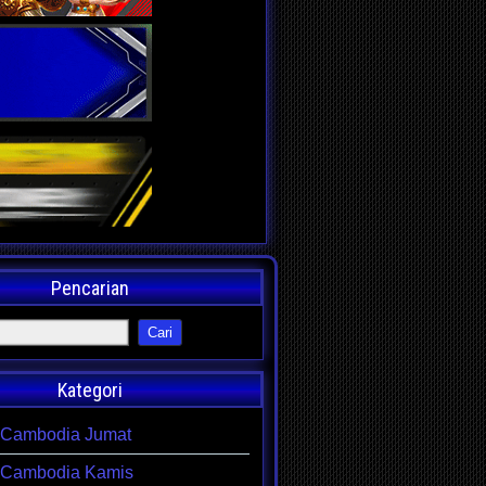
Pencarian
Kategori
 Cambodia Jumat
 Cambodia Kamis