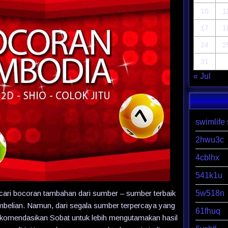
10
1
17
1
24
2
31
« Jul
swimlife
2hwu3c
4cblhx
541k1u
ncari bocoran tambahan dari sumber – sumber terbaik
5w518n
mbelian. Namun, dari segala sumber terpercaya yang
61fhuq
ekomendasikan Sobat untuk lebih mengutamakan hasil