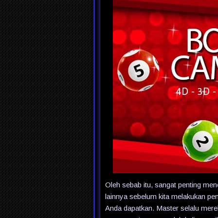
Oleh sebab itu, sangat penting me
lainnya sebelum kita melakukan pe
Anda dapatkan. Master selalu mer