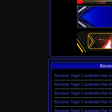
Bocora
Bocoran Togel Cambodia Hari In
Bocoran Togel Cambodia Hari In
Bocoran Togel Cambodia Hari I
Bocoran Togel Cambodia Hari I
Bocoran Togel Cambodia Hari I