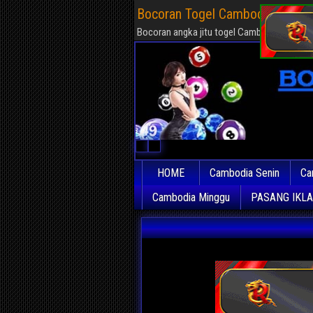
Bocoran Togel Cambodia AKUR
Bocoran angka jitu togel Cambodia paling a
HOME
Cambodia Senin
Ca
Cambodia Minggu
PASANG IKL