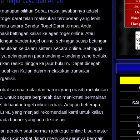
ia Terpercaya dan Aman
an manapun pilihan Sobat maka jawabannya adalah
 togel darat telah melakukan terobosan yang lebih
Yaitu antara Bandar Togel Darat tempat Anda
sil bettingan kalian ke agen togel online. Atau
engan bandar togel online, sehingga setiap bettingan
masukkan ke dalam sistem secara online. Sehingga
danya pelanggaran pada undang – undang yang berlaku
ikan resiko hingga ke jalur hukum. Dapat dicegah
udahkan Kalian dalam melakukan transaksi
ganisir.
 Sobat semua mulai dari hari ini yang masih melakukan
arat. Untuk segera berpindah dan menikmati permainan
SA
is di bandar togel online terbaik. Adapun beberapa
yang menjadi rekomendasi kami untuk kalian
H
pada banner yang ada di situs ini.
ian peroleh saat bermain judi togel online bisa master
B
 tolak ukur Sobat dalam menyikapi serunya bermain